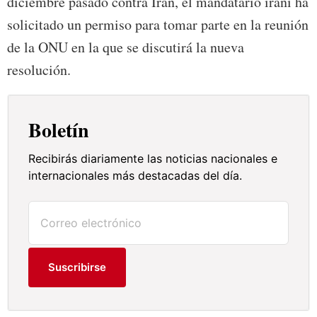
diciembre pasado contra Irán, el mandatario iraní ha
solicitado un permiso para tomar parte en la reunión
de la ONU en la que se discutirá la nueva
resolución.
Boletín
Recibirás diariamente las noticias nacionales e
internacionales más destacadas del día.
Suscribirse