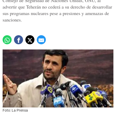
Consejo de Seguridad de Naciones Unidas, ONU, al
advertir que Teherán no cederá a su derecho de desarrollar
sus programas nucleares pese a presiones y amenazas de
sanciones.
Foto: La Prensa