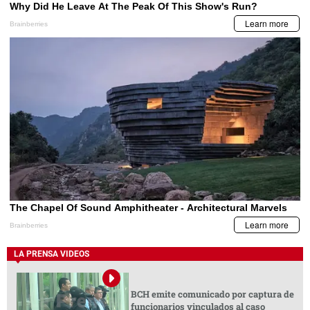
LA PRENSA VIDEOS
BCH emite comunicado por captura de
funcionarios vinculados al caso