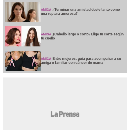
¿Terminar una amistad duele tanto como
AMIGA
una ruptura amorosa?
¿Cabello largo o corto? Elige tu corte según
AMIGA
tu cuello
Entre mujeres: guía para acompañar a su
AMIGA
amiga o familiar con cáncer de mama