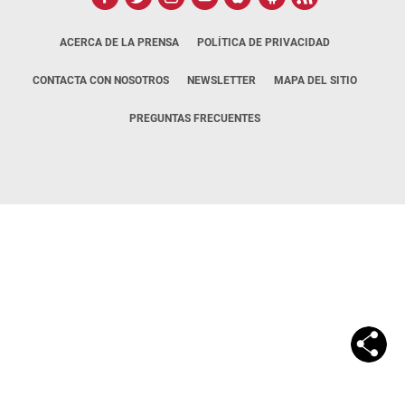
ACERCA DE LA PRENSA
POLÍTICA DE PRIVACIDAD
CONTACTA CON NOSOTROS
NEWSLETTER
MAPA DEL SITIO
PREGUNTAS FRECUENTES