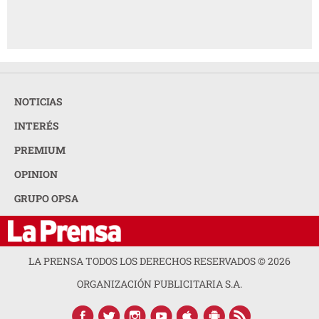
NOTICIAS
INTERÉS
PREMIUM
OPINION
GRUPO OPSA
LA PRENSA TODOS LOS DERECHOS RESERVADOS ©
2026
ORGANIZACIÓN PUBLICITARIA S.A.