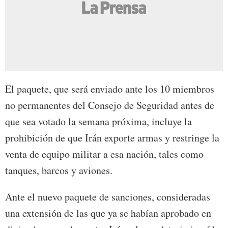
El paquete, que será enviado ante los 10 miembros
no permanentes del Consejo de Seguridad antes de
que sea votado la semana próxima, incluye la
prohibición de que Irán exporte armas y restringe la
venta de equipo militar a esa nación, tales como
tanques, barcos y aviones.
Ante el nuevo paquete de sanciones, consideradas
una extensión de las que ya se habían aprobado en