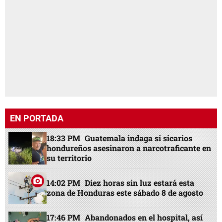
EN PORTADA
18:33 PM
Guatemala indaga si sicarios
hondureños asesinaron a narcotraficante en
su territorio
14:02 PM
Diez horas sin luz estará esta
zona de Honduras este sábado 8 de agosto
17:46 PM
Abandonados en el hospital, así