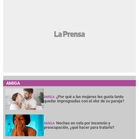
AMIGA
¿Por qué a las mujeres les gusta tanto
AMIGA
quedar impregnadas con el olor de su pareja?
Noches en vela por insomnio y
AMIGA
preocupación, ¿qué hacer para tratarlo?