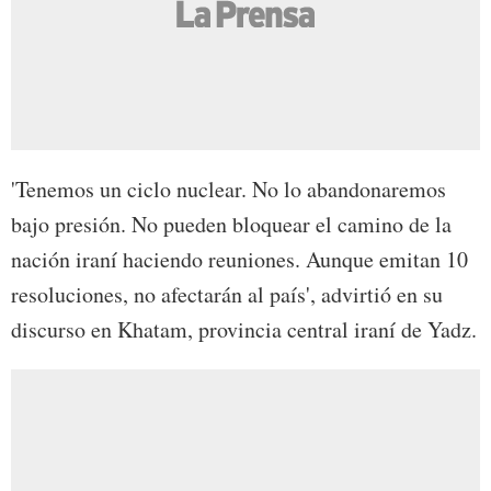
'Tenemos un ciclo nuclear. No lo abandonaremos
bajo presión. No pueden bloquear el camino de la
nación iraní haciendo reuniones. Aunque emitan 10
resoluciones, no afectarán al país', advirtió en su
discurso en Khatam, provincia central iraní de Yadz.