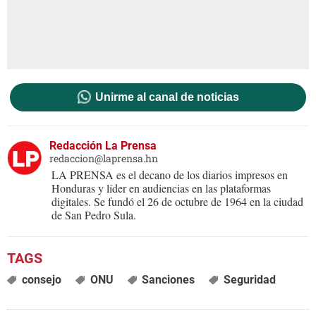
Unirme al canal de noticias
Redacción La Prensa
redaccion@laprensa.hn
LA PRENSA es el decano de los diarios impresos en
Honduras y líder en audiencias en las plataformas
digitales. Se fundó el 26 de octubre de 1964 en la ciudad
de San Pedro Sula.
consejo
ONU
Sanciones
Seguridad