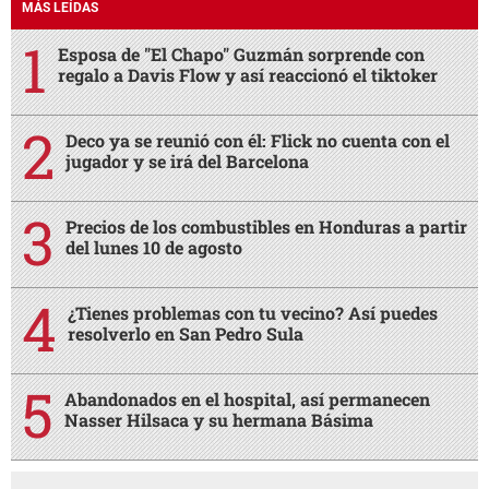
MÁS LEÍDAS
Esposa de "El Chapo" Guzmán sorprende con
regalo a Davis Flow y así reaccionó el tiktoker
Deco ya se reunió con él: Flick no cuenta con el
jugador y se irá del Barcelona
Precios de los combustibles en Honduras a partir
del lunes 10 de agosto
¿Tienes problemas con tu vecino? Así puedes
resolverlo en San Pedro Sula
Abandonados en el hospital, así permanecen
Nasser Hilsaca y su hermana Básima