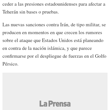
ceder a las presiones estadounidenses para afectar a
Teherán sin bases o pruebas.
Las nuevas sanciones contra Irán, de tipo militar, se
producen en momentos en que crecen los rumores
sobre el ataque que Estados Unidos está planeando
en contra de la nación islámica, y que parece
confirmarse por el despliegue de fuerzas en el Golfo
Pérsico.