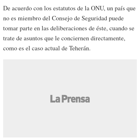
De acuerdo con los estatutos de la ONU, un país que
no es miembro del Consejo de Seguridad puede
tomar parte en las deliberaciones de éste, cuando se
trate de asuntos que le conciernen directamente,
como es el caso actual de Teherán.