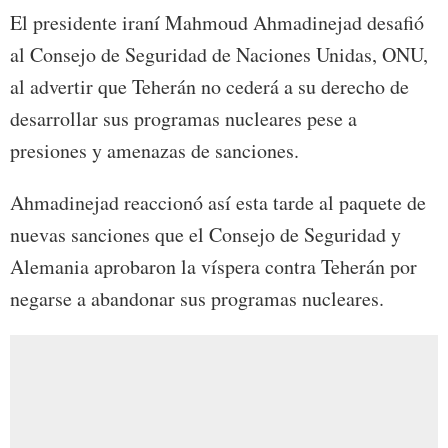
El presidente iraní Mahmoud Ahmadinejad desafió
al Consejo de Seguridad de Naciones Unidas, ONU,
al advertir que Teherán no cederá a su derecho de
desarrollar sus programas nucleares pese a
presiones y amenazas de sanciones.
Ahmadinejad reaccionó así esta tarde al paquete de
nuevas sanciones que el Consejo de Seguridad y
Alemania aprobaron la víspera contra Teherán por
negarse a abandonar sus programas nucleares.