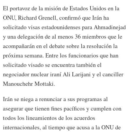
El portavoz de la misión de Estados Unidos en la
ONU, Richard Grenell, confirmó que Irán ha
solicitado visas estadounidenses para Ahmadinejad
y una delegación de al menos 36 miembros que le
acompañarán en el debate sobre la resolución la
próxima semana. Entre los funcionarios que han
solicitado visado se encuentra también el
negociador nuclear iraní Ali Larijani y el canciller
Manouchehr Mottaki.
Irán se niega a renunciar a sus programas al
asegurar que tienen fines pacíficos y cumplen con
todos los lineamientos de los acuerdos
internacionales, al tiempo que acusa a la ONU de