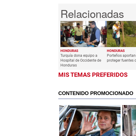
HONDURAS
HONDURAS
Turquía dona equipo a
Porteños aportan
Hospital de Occidente de
proteger fuentes 
Honduras
MIS TEMAS PREFERIDOS