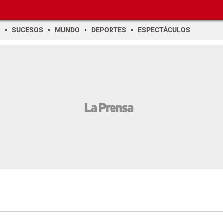
O
SUCESOS
MUNDO
DEPORTES
ESPECTÁCULOS