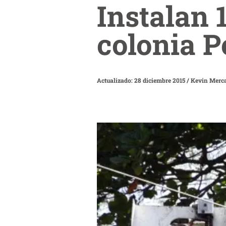
Instalan 
colonia P
Actualizado: 28 diciembre 2015
/
Kevin Merc