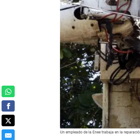
Un empleado de la Enee trabaja en la reparació