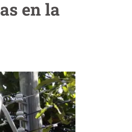
as en la