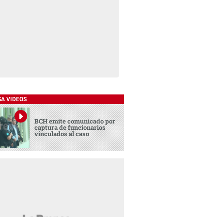
SA VIDEOS
BCH emite comunicado por
captura de funcionarios
vinculados al caso