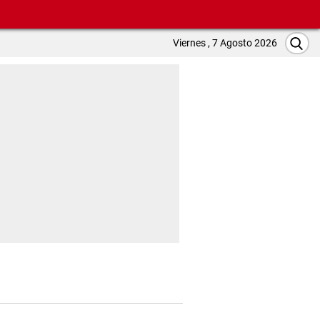
Viernes , 7 Agosto 2026