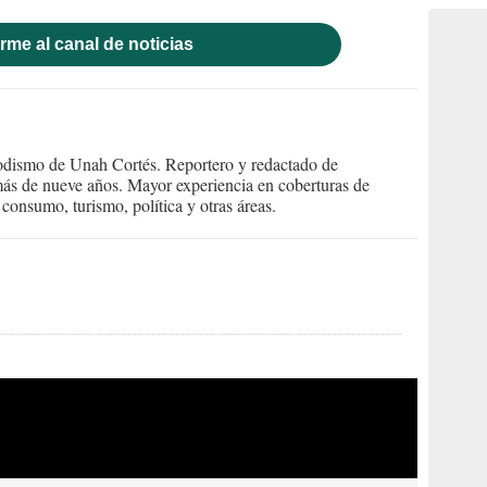
rme al canal de noticias
iodismo de Unah Cortés. Reportero y redactado de
ás de nueve años. Mayor experiencia en coberturas de
consumo, turismo, política y otras áreas.