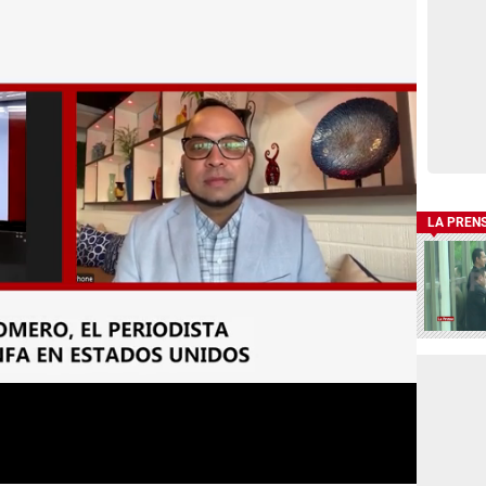
LA PREN