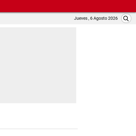
Jueves , 6 Agosto 2026