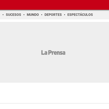
O
SUCESOS
MUNDO
DEPORTES
ESPECTÁCULOS