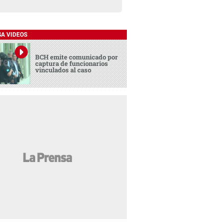
SA VIDEOS
BCH emite comunicado por
captura de funcionarios
vinculados al caso