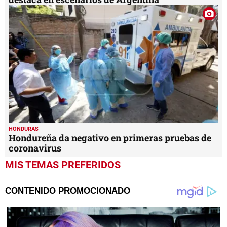
HONDURAS
Hondureña da negativo en primeras pruebas de
coronavirus
MIS TEMAS PREFERIDOS