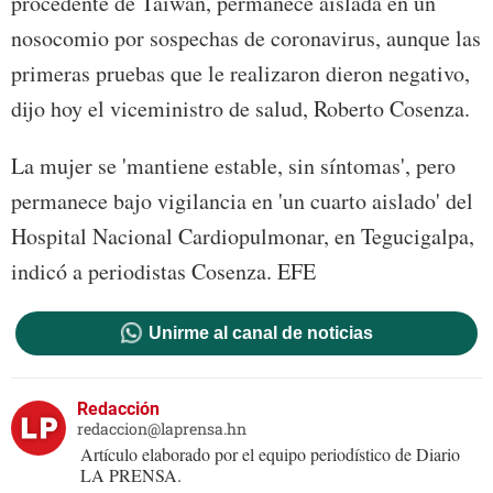
procedente de Taiwán, permanece aislada en un
nosocomio por sospechas de coronavirus, aunque las
primeras pruebas que le realizaron dieron negativo,
dijo hoy el viceministro de salud, Roberto Cosenza.
La mujer se 'mantiene estable, sin síntomas', pero
permanece bajo vigilancia en 'un cuarto aislado' del
Hospital Nacional Cardiopulmonar, en Tegucigalpa,
indicó a periodistas Cosenza. EFE
Unirme al canal de noticias
Redacción
redaccion@laprensa.hn
Artículo elaborado por el equipo periodístico de Diario
LA PRENSA.