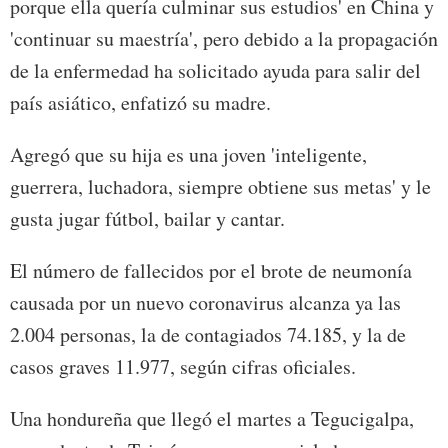
porque ella quería culminar sus estudios' en China y
'continuar su maestría', pero debido a la propagación
de la enfermedad ha solicitado ayuda para salir del
país asiático, enfatizó su madre.
Agregó que su hija es una joven 'inteligente,
guerrera, luchadora, siempre obtiene sus metas' y le
gusta jugar fútbol, bailar y cantar.
El número de fallecidos por el brote de neumonía
causada por un nuevo coronavirus alcanza ya las
2.004 personas, la de contagiados 74.185, y la de
casos graves 11.977, según cifras oficiales.
Una hondureña que llegó el martes a Tegucigalpa,