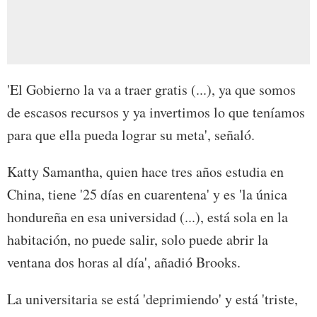
'El Gobierno la va a traer gratis (...), ya que somos
de escasos recursos y ya invertimos lo que teníamos
para que ella pueda lograr su meta', señaló.
Katty Samantha, quien hace tres años estudia en
China, tiene '25 días en cuarentena' y es 'la única
hondureña en esa universidad (...), está sola en la
habitación, no puede salir, solo puede abrir la
ventana dos horas al día', añadió Brooks.
La universitaria se está 'deprimiendo' y está 'triste,