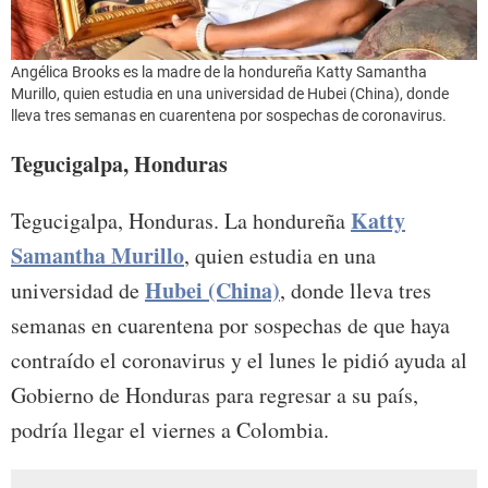
Angélica Brooks es la madre de la hondureña Katty Samantha
Murillo, quien estudia en una universidad de Hubei (China), donde
lleva tres semanas en cuarentena por sospechas de coronavirus.
Tegucigalpa, Honduras
Katty
Tegucigalpa, Honduras. La hondureña
Samantha Murillo
, quien estudia en una
Hubei (China)
universidad de
, donde lleva tres
semanas en cuarentena por sospechas de que haya
contraído el coronavirus y el lunes le pidió ayuda al
Gobierno de Honduras para regresar a su país,
podría llegar el viernes a Colombia.