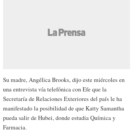
Su madre, Angélica Brooks, dijo este miércoles en
una entrevista vía telefónica con Efe que la
Secretaría de Relaciones Exteriores del país le ha
manifestado la posibilidad de que Katty Samantha
pueda salir de Hubei, donde estudia Química y
Farmacia.