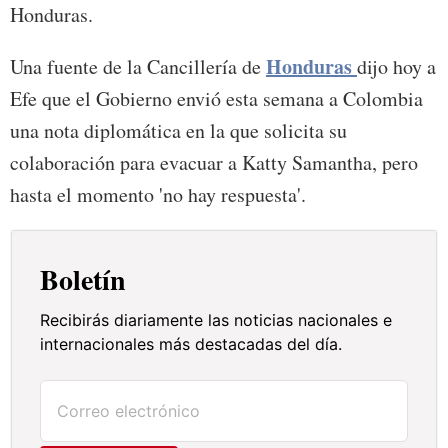
Honduras.
Honduras
Una fuente de la Cancillería de
dijo hoy a
Efe que el Gobierno envió esta semana a Colombia
una nota diplomática en la que solicita su
colaboración para evacuar a Katty Samantha, pero
hasta el momento 'no hay respuesta'.
Boletín
Recibirás diariamente las noticias nacionales e
internacionales más destacadas del día.