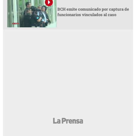
BCH emite comunicado por captura de
funcionarios vinculados al caso