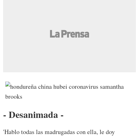
- Desanimada -
'Hablo todas las madrugadas con ella, le doy