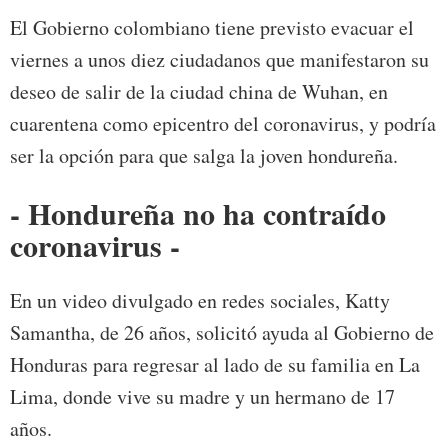
El Gobierno colombiano tiene previsto evacuar el
viernes a unos diez ciudadanos que manifestaron su
deseo de salir de la ciudad china de Wuhan, en
cuarentena como epicentro del coronavirus, y podría
ser la opción para que salga la joven hondureña.
- Hondureña no ha contraído
coronavirus -
En un video divulgado en redes sociales, Katty
Samantha, de 26 años, solicitó ayuda al Gobierno de
Honduras para regresar al lado de su familia en La
Lima, donde vive su madre y un hermano de 17
años.