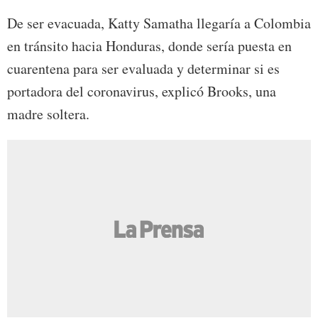
De ser evacuada, Katty Samatha llegaría a Colombia
en tránsito hacia Honduras, donde sería puesta en
cuarentena para ser evaluada y determinar si es
portadora del coronavirus, explicó Brooks, una
madre soltera.