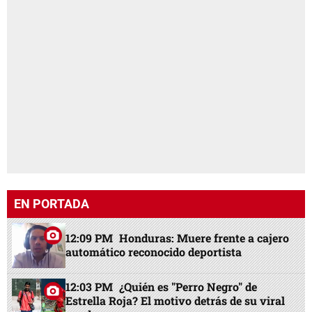
EN PORTADA
12:09 PM
Honduras: Muere frente a cajero
automático reconocido deportista
12:03 PM
¿Quién es "Perro Negro" de
Estrella Roja? El motivo detrás de su viral