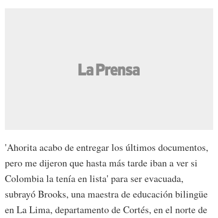
'Ahorita acabo de entregar los últimos documentos,
pero me dijeron que hasta más tarde iban a ver si
Colombia la tenía en lista' para ser evacuada,
subrayó Brooks, una maestra de educación bilingüe
en La Lima, departamento de Cortés, en el norte de