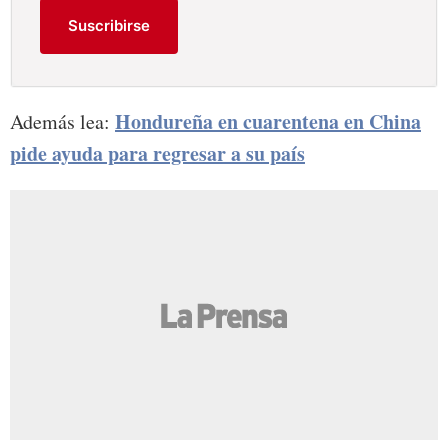
Suscribirse
Hondureña en cuarentena en China
Además lea:
pide ayuda para regresar a su país