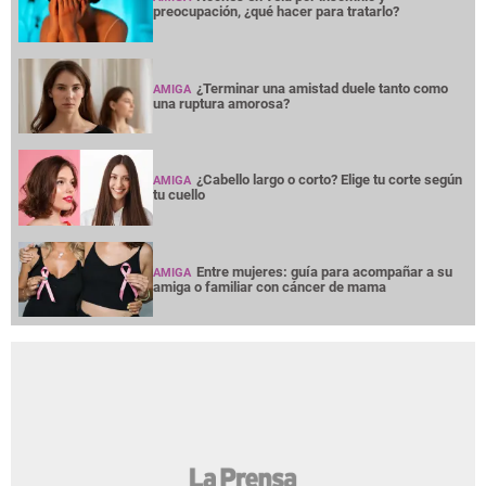
preocupación, ¿qué hacer para tratarlo?
¿Terminar una amistad duele tanto como
AMIGA
una ruptura amorosa?
¿Cabello largo o corto? Elige tu corte según
AMIGA
tu cuello
Entre mujeres: guía para acompañar a su
AMIGA
amiga o familiar con cáncer de mama