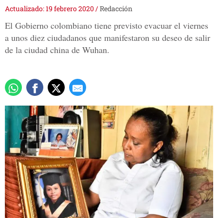
Actualizado: 19 febrero 2020
/
Redacción
El Gobierno colombiano tiene previsto evacuar el viernes
a unos diez ciudadanos que manifestaron su deseo de salir
de la ciudad china de Wuhan.