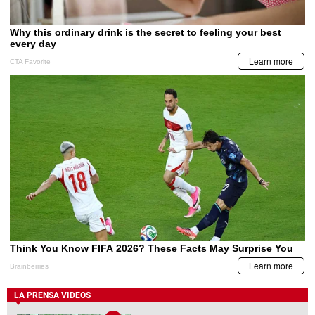
LA PRENSA VIDEOS