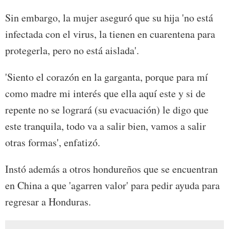
Sin embargo, la mujer aseguró que su hija 'no está
infectada con el virus, la tienen en cuarentena para
protegerla, pero no está aislada'.
'Siento el corazón en la garganta, porque para mí
como madre mi interés que ella aquí este y si de
repente no se logrará (su evacuación) le digo que
este tranquila, todo va a salir bien, vamos a salir
otras formas', enfatizó.
Instó además a otros hondureños que se encuentran
en China a que 'agarren valor' para pedir ayuda para
regresar a Honduras.