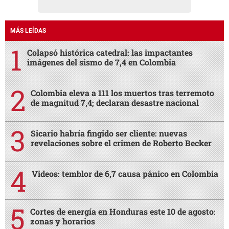
MÁS LEÍDAS
Colapsó histórica catedral: las impactantes
imágenes del sismo de 7,4 en Colombia
Colombia eleva a 111 los muertos tras terremoto
de magnitud 7,4; declaran desastre nacional
Sicario habría fingido ser cliente: nuevas
revelaciones sobre el crimen de Roberto Becker
Videos: temblor de 6,7 causa pánico en Colombia
Cortes de energía en Honduras este 10 de agosto:
zonas y horarios