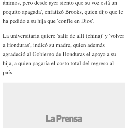
ánimos, pero desde ayer siento que su voz está un
poquito apagada', enfatizó Brooks, quien dijo que le
ha pedido a su hija que 'confíe en Dios'.
La universitaria quiere 'salir de allí (china)' y 'volver
a Honduras', indicó su madre, quien además
agradeció al Gobierno de Honduras el apoyo a su
hija, a quien pagaría el costo total del regreso al
país.