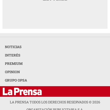
NOTICIAS
INTERÉS
PREMIUM
OPINION
GRUPO OPSA
LA PRENSA TODOS LOS DERECHOS RESERVADOS ©
2026
ORGANIZACIÓN PUBLICITARIA S.A.