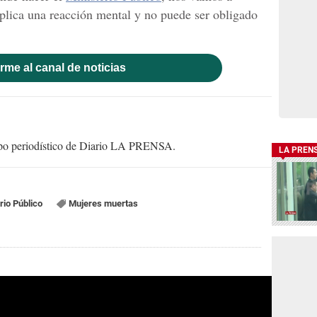
plica una reacción mental y no puede ser obligado
rme al canal de noticias
uipo periodístico de Diario LA PRENSA.
LA PREN
rio Público
Mujeres muertas