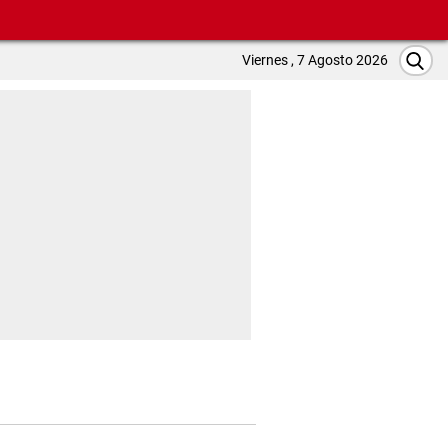
Viernes , 7 Agosto 2026