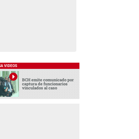
SA VIDEOS
BCH emite comunicado por
captura de funcionarios
vinculados al caso