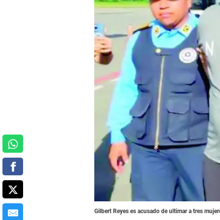
Gilbert Reyes es acusado de ultimar a tres muje