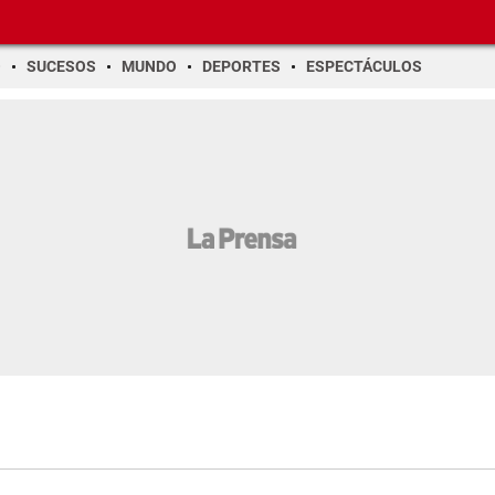
O
SUCESOS
MUNDO
DEPORTES
ESPECTÁCULOS