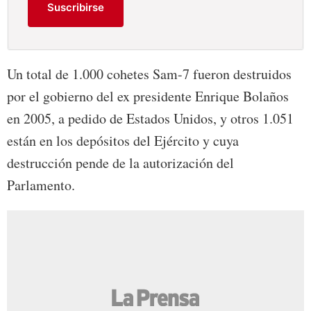
Suscribirse
Un total de 1.000 cohetes Sam-7 fueron destruidos
por el gobierno del ex presidente Enrique Bolaños
en 2005, a pedido de Estados Unidos, y otros 1.051
están en los depósitos del Ejército y cuya
destrucción pende de la autorización del
Parlamento.