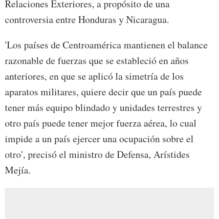
Relaciones Exteriores, a propósito de una
controversia entre Honduras y Nicaragua.
'Los países de Centroamérica mantienen el balance
razonable de fuerzas que se estableció en años
anteriores, en que se aplicó la simetría de los
aparatos militares, quiere decir que un país puede
tener más equipo blindado y unidades terrestres y
otro país puede tener mejor fuerza aérea, lo cual
impide a un país ejercer una ocupación sobre el
otro', precisó el ministro de Defensa, Arístides
Mejía.