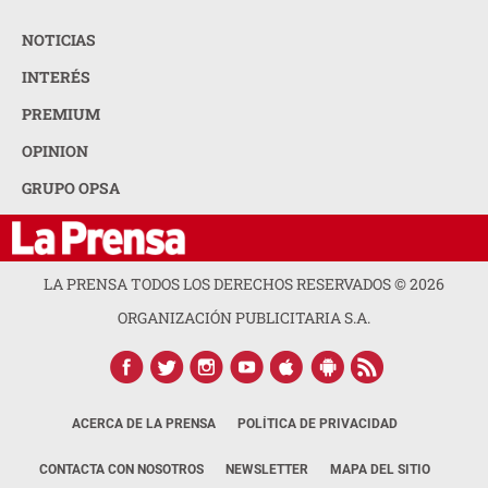
NOTICIAS
INTERÉS
PREMIUM
OPINION
GRUPO OPSA
LA PRENSA TODOS LOS DERECHOS RESERVADOS ©
2026
ORGANIZACIÓN PUBLICITARIA S.A.
ACERCA DE LA PRENSA
POLÍTICA DE PRIVACIDAD
CONTACTA CON NOSOTROS
NEWSLETTER
MAPA DEL SITIO