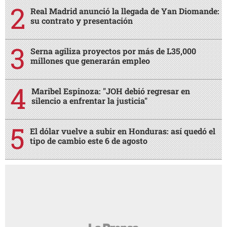
Real Madrid anunció la llegada de Yan Diomande:
su contrato y presentación
Serna agiliza proyectos por más de L35,000
millones que generarán empleo
Maribel Espinoza: "JOH debió regresar en
silencio a enfrentar la justicia"
El dólar vuelve a subir en Honduras: así quedó el
tipo de cambio este 6 de agosto