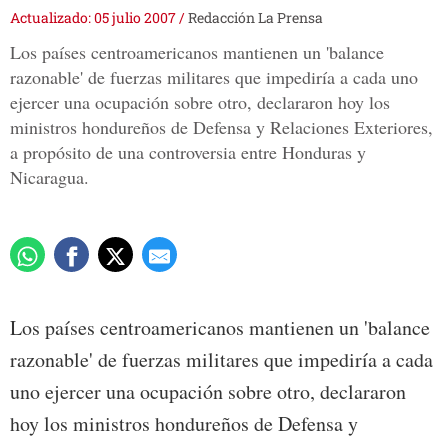
Actualizado: 05 julio 2007
/
Redacción La Prensa
Los países centroamericanos mantienen un 'balance
razonable' de fuerzas militares que impediría a cada uno
ejercer una ocupación sobre otro, declararon hoy los
ministros hondureños de Defensa y Relaciones Exteriores,
a propósito de una controversia entre Honduras y
Nicaragua.
Los países centroamericanos mantienen un 'balance
razonable' de fuerzas militares que impediría a cada
uno ejercer una ocupación sobre otro, declararon
hoy los ministros hondureños de Defensa y