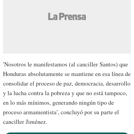
'Nosotros le manifestamos (al canciller Santos) que
Honduras absolutamente se mantiene en esa línea de
consolidar el proceso de paz, democracia, desarrollo
y la lucha contra la pobreza y que no está tampoco,
en lo más mínimos, generando ningún tipo de
proceso armamentista', concluyó por su parte el
canciller Jiménez.