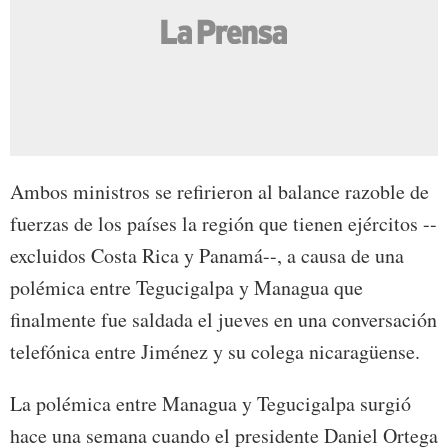
Ambos ministros se refirieron al balance razoble de
fuerzas de los países la región que tienen ejércitos --
excluidos Costa Rica y Panamá--, a causa de una
polémica entre Tegucigalpa y Managua que
finalmente fue saldada el jueves en una conversación
telefónica entre Jiménez y su colega nicaragüense.
La polémica entre Managua y Tegucigalpa surgió
hace una semana cuando el presidente Daniel Ortega