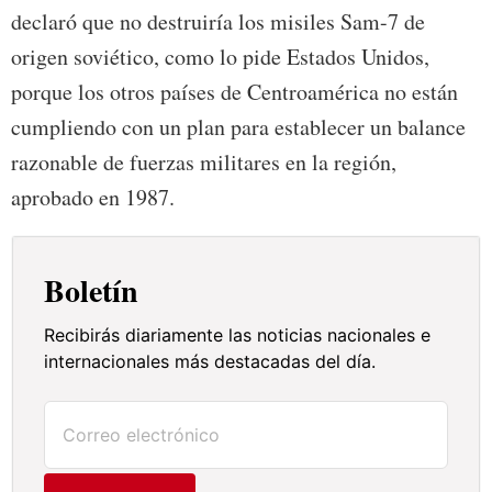
declaró que no destruiría los misiles Sam-7 de
origen soviético, como lo pide Estados Unidos,
porque los otros países de Centroamérica no están
cumpliendo con un plan para establecer un balance
razonable de fuerzas militares en la región,
aprobado en 1987.
Boletín
Recibirás diariamente las noticias nacionales e
internacionales más destacadas del día.