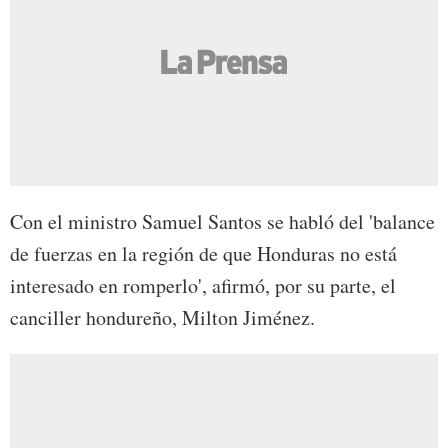
Con el ministro Samuel Santos se habló del 'balance
de fuerzas en la región de que Honduras no está
interesado en romperlo', afirmó, por su parte, el
canciller hondureño, Milton Jiménez.