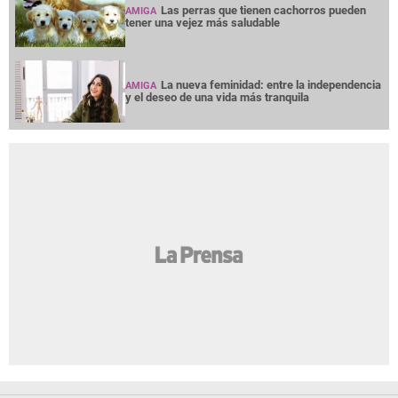
Las perras que tienen cachorros pueden
AMIGA
tener una vejez más saludable
La nueva feminidad: entre la independencia
AMIGA
y el deseo de una vida más tranquila