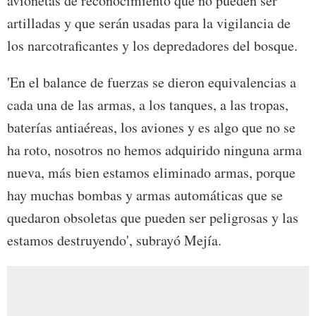
avionetas de reconocimiento que no pueden ser
artilladas y que serán usadas para la vigilancia de
los narcotraficantes y los depredadores del bosque.
'En el balance de fuerzas se dieron equivalencias a
cada una de las armas, a los tanques, a las tropas,
baterías antiaéreas, los aviones y es algo que no se
ha roto, nosotros no hemos adquirido ninguna arma
nueva, más bien estamos eliminado armas, porque
hay muchas bombas y armas automáticas que se
quedaron obsoletas que pueden ser peligrosas y las
estamos destruyendo', subrayó Mejía.