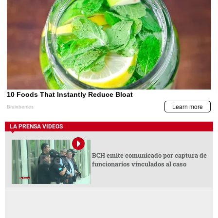
LA PRENSA VIDEOS
BCH emite comunicado por captura de
funcionarios vinculados al caso