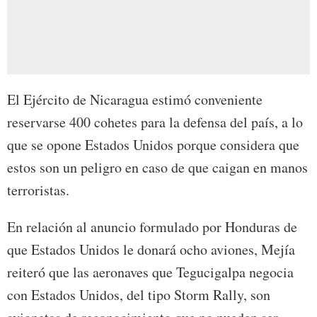
El Ejército de Nicaragua estimó conveniente
reservarse 400 cohetes para la defensa del país, a lo
que se opone Estados Unidos porque considera que
estos son un peligro en caso de que caigan en manos
terroristas.
En relación al anuncio formulado por Honduras de
que Estados Unidos le donará ocho aviones, Mejía
reiteró que las aeronaves que Tegucigalpa negocia
con Estados Unidos, del tipo Storm Rally, son