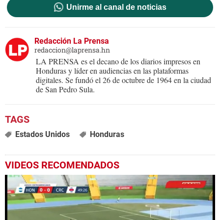
Unirme al canal de noticias
Redacción La Prensa
redaccion@laprensa.hn
LA PRENSA es el decano de los diarios impresos en
Honduras y líder en audiencias en las plataformas
digitales. Se fundó el 26 de octubre de 1964 en la ciudad
de San Pedro Sula.
Estados Unidos
Honduras
VIDEOS RECOMENDADOS