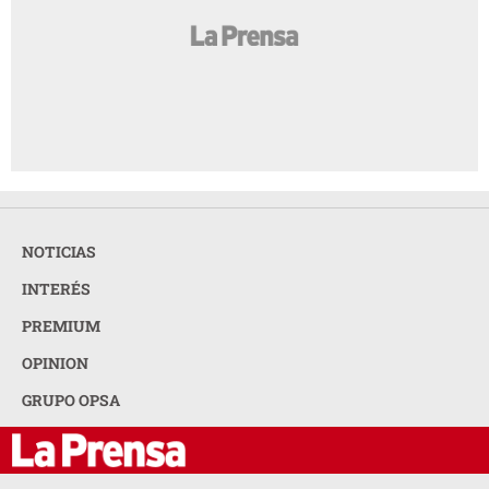
NOTICIAS
INTERÉS
PREMIUM
OPINION
GRUPO OPSA