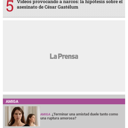
Videos provocando a narcos: la hipótesis sobre el
asesinato de César Gastélum
AMIGA
¿Terminar una amistad duele tanto como
AMIGA
una ruptura amorosa?