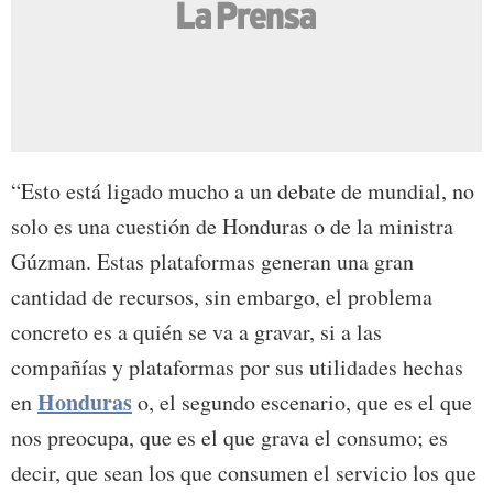
“Esto está ligado mucho a un debate de mundial, no
solo es una cuestión de Honduras o de la ministra
Gúzman. Estas plataformas generan una gran
cantidad de recursos, sin embargo, el problema
concreto es a quién se va a gravar, si a las
compañías y plataformas por sus utilidades hechas
Honduras
en
o, el segundo escenario, que es el que
nos preocupa, que es el que grava el consumo; es
decir, que sean los que consumen el servicio los que