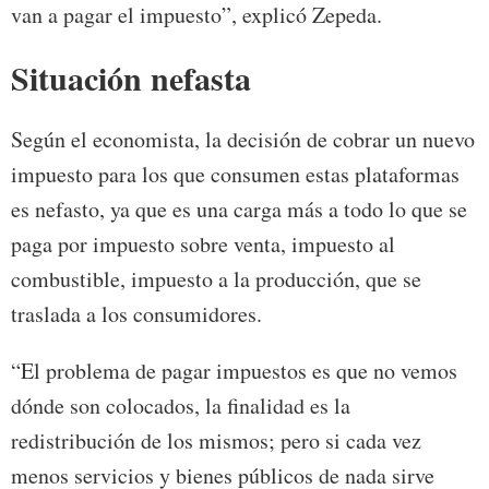
van a pagar el impuesto”, explicó Zepeda.
Situación nefasta
Según el economista, la decisión de cobrar un nuevo
impuesto para los que consumen estas plataformas
es nefasto, ya que es una carga más a todo lo que se
paga por impuesto sobre venta, impuesto al
combustible, impuesto a la producción, que se
traslada a los consumidores.
“El problema de pagar impuestos es que no vemos
dónde son colocados, la finalidad es la
redistribución de los mismos; pero si cada vez
menos servicios y bienes públicos de nada sirve