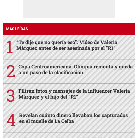
MÁS LEÍDAS
“Te dije que no quería eso”: Video de Valeria
Márquez antes de ser asesinada por el "R1"
Copa Centroamericana: Olimpia remonta y queda
a un paso de la clasificación
Filtran fotos y mensajes de la influencer Valeria
Márquez y el hijo del “R1”
Revelan cuánto dinero llevaban los capturados
en el muelle de La Ceiba