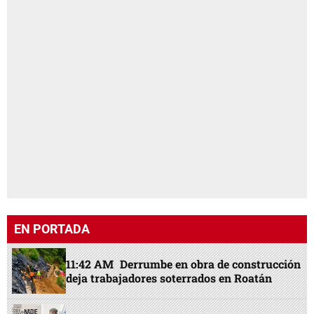
EN PORTADA
11:42 AM
Derrumbe en obra de construcción
deja trabajadores soterrados en Roatán