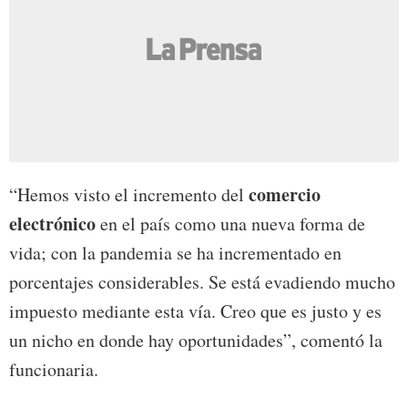
comercio
“Hemos visto el incremento del
electrónico
en el país como una nueva forma de
vida; con la pandemia se ha incrementado en
porcentajes considerables. Se está evadiendo mucho
impuesto mediante esta vía. Creo que es justo y es
un nicho en donde hay oportunidades”, comentó la
funcionaria.