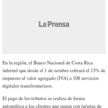
En la región, el Banco Nacional de Costa Rica
informó que desde el 1 de octubre cobrará el 13% de
impuesto al valor agregado (IVA) a 108 servicios
digitales transfronterizos.
El pago de los tributos se realiza de forma
automática a los clientes que pagan con tarjetas de