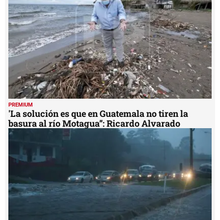
PREMIUM
'La solución es que en Guatemala no tiren la
basura al río Motagua”: Ricardo Alvarado