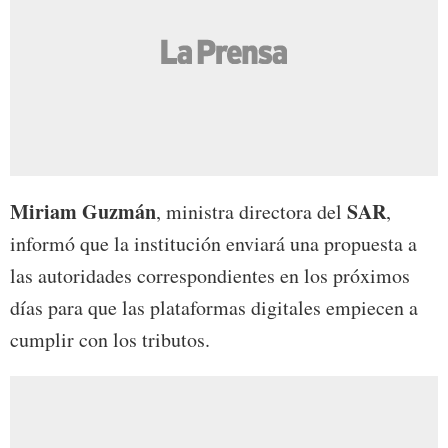
Miriam Guzmán
SAR
, ministra directora del
,
informó que la institución enviará una propuesta a
las autoridades correspondientes en los próximos
días para que las plataformas digitales empiecen a
cumplir con los tributos.