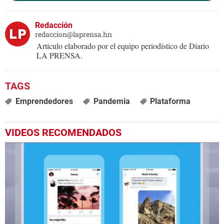
Redacción
redaccion@laprensa.hn
Artículo elaborado por el equipo periodístico de Diario
LA PRENSA.
Emprendedores
Pandemia
Plataforma
VIDEOS RECOMENDADOS