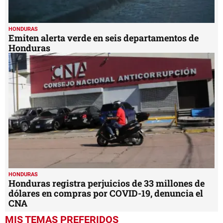
HONDURAS
Emiten alerta verde en seis departamentos de
Honduras
HONDURAS
Honduras registra perjuicios de 33 millones de
dólares en compras por COVID-19, denuncia el
CNA
MIS TEMAS PREFERIDOS