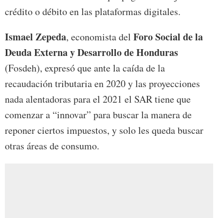
crédito o débito en las plataformas digitales.
Ismael Zepeda
Foro Social de la
, economista del
Deuda Externa y Desarrollo de Honduras
(Fosdeh), expresó que ante la caída de la
recaudación tributaria en 2020 y las proyecciones
nada alentadoras para el 2021 el SAR tiene que
comenzar a “innovar” para buscar la manera de
reponer ciertos impuestos, y solo les queda buscar
otras áreas de consumo.