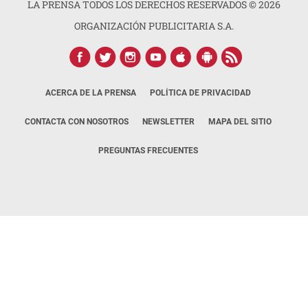
LA PRENSA TODOS LOS DERECHOS RESERVADOS ©
2026
ORGANIZACIÓN PUBLICITARIA S.A.
ACERCA DE LA PRENSA
POLÍTICA DE PRIVACIDAD
CONTACTA CON NOSOTROS
NEWSLETTER
MAPA DEL SITIO
PREGUNTAS FRECUENTES