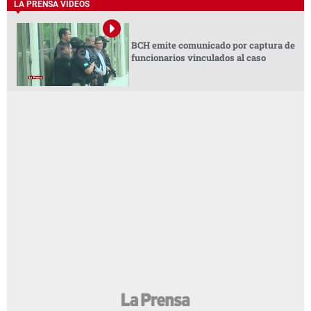
LA PRENSA VIDEOS
BCH emite comunicado por captura de
funcionarios vinculados al caso