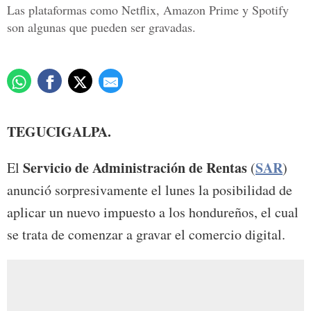
Las plataformas como Netflix, Amazon Prime y Spotify
son algunas que pueden ser gravadas.
TEGUCIGALPA.
Servicio de Administración de Rentas
SAR
El
(
)
anunció sorpresivamente el lunes la posibilidad de
aplicar un nuevo impuesto a los hondureños, el cual
se trata de comenzar a gravar el comercio digital.