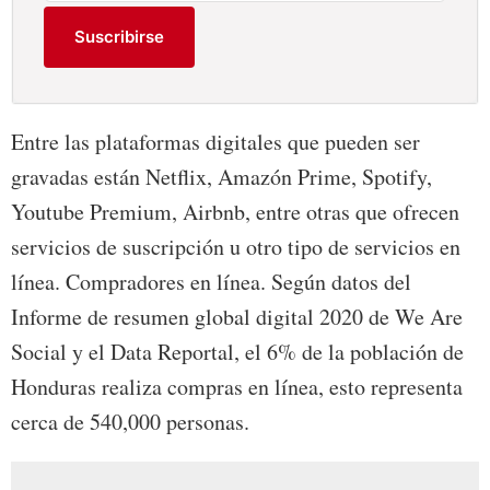
Suscribirse
Entre las plataformas digitales que pueden ser
gravadas están Netflix, Amazón Prime, Spotify,
Youtube Premium, Airbnb, entre otras que ofrecen
servicios de suscripción u otro tipo de servicios en
línea. Compradores en línea. Según datos del
Informe de resumen global digital 2020 de We Are
Social y el Data Reportal, el 6% de la población de
Honduras realiza compras en línea, esto representa
cerca de 540,000 personas.