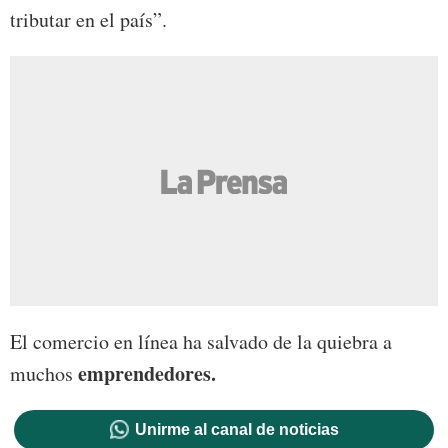
tributar en el país”.
El comercio en línea ha salvado de la quiebra a
emprendedores.
muchos
Unirme al canal de noticias