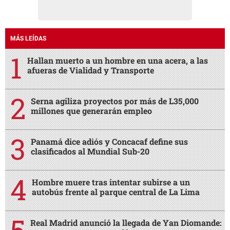
MÁS LEÍDAS
Hallan muerto a un hombre en una acera, a las
afueras de Vialidad y Transporte
Serna agiliza proyectos por más de L35,000
millones que generarán empleo
Panamá dice adiós y Concacaf define sus
clasificados al Mundial Sub-20
Hombre muere tras intentar subirse a un
autobús frente al parque central de La Lima
Real Madrid anunció la llegada de Yan Diomande: