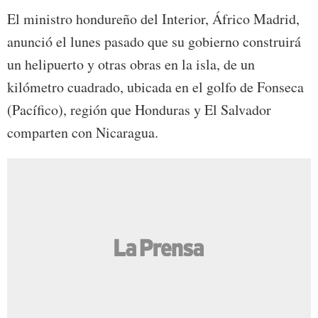
El ministro hondureño del Interior, Áfrico Madrid,
anunció el lunes pasado que su gobierno construirá
un helipuerto y otras obras en la isla, de un
kilómetro cuadrado, ubicada en el golfo de Fonseca
(Pacífico), región que Honduras
y El Salvador
comparten con Nicaragua.