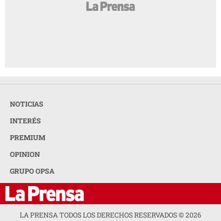
NOTICIAS
INTERÉS
PREMIUM
OPINION
GRUPO OPSA
LA PRENSA TODOS LOS DERECHOS RESERVADOS ©
2026