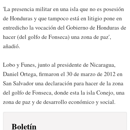
'La presencia militar en una isla que no es posesión
de Honduras y que tampoco está en litigio pone en
entredicho la vocación del Gobierno de Honduras de
hacer (del golfo de Fonseca) una zona de paz',
añadió.
Lobo y Funes, junto al presidente de Nicaragua,
Daniel Ortega, firmaron el 30 de marzo de 2012 en
San Salvador una declaración para hacer de la zona
del golfo de Fonseca, donde esta la isla Conejo, una
zona de paz y de desarrollo económico y social.
Boletín