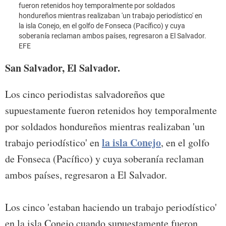
fueron retenidos hoy temporalmente por soldados
hondureños mientras realizaban 'un trabajo periodístico' en
la isla Conejo, en el golfo de Fonseca (Pacífico) y cuya
soberanía reclaman ambos países, regresaron a El Salvador.
EFE
San Salvador, El Salvador.
Los cinco periodistas salvadoreños que
supuestamente fueron retenidos hoy temporalmente
por soldados hondureños mientras realizaban 'un
la isla Conejo
trabajo periodístico' en
, en el golfo
de Fonseca (Pacífico) y cuya soberanía reclaman
ambos países, regresaron a El Salvador.
Los cinco 'estaban haciendo un trabajo periodístico'
en la isla Conejo cuando supuestamente fueron