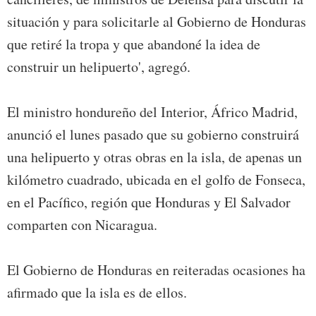
situación y para solicitarle al Gobierno de Honduras
que retiré la tropa y que abandoné la idea de
construir un helipuerto', agregó.
El ministro hondureño del Interior, Áfrico Madrid,
anunció el lunes pasado que su gobierno construirá
una helipuerto y otras obras en la isla, de apenas un
kilómetro cuadrado, ubicada en el golfo de Fonseca,
en el Pacífico, región que Honduras y El Salvador
comparten con Nicaragua.
El Gobierno de Honduras en reiteradas ocasiones ha
afirmado que la isla es de ellos.