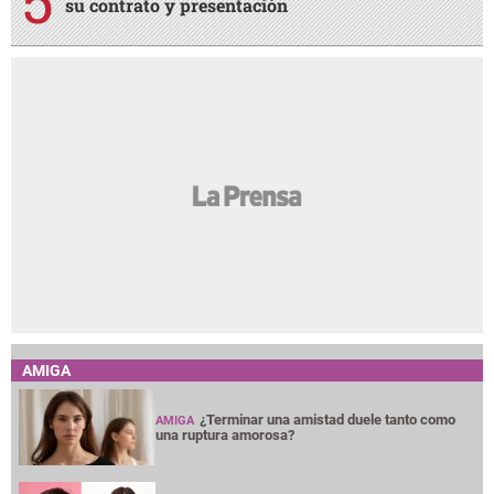
su contrato y presentación
AMIGA
¿Terminar una amistad duele tanto como
AMIGA
una ruptura amorosa?