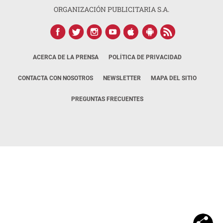
ORGANIZACIÓN PUBLICITARIA S.A.
ACERCA DE LA PRENSA
POLÍTICA DE PRIVACIDAD
CONTACTA CON NOSOTROS
NEWSLETTER
MAPA DEL SITIO
PREGUNTAS FRECUENTES