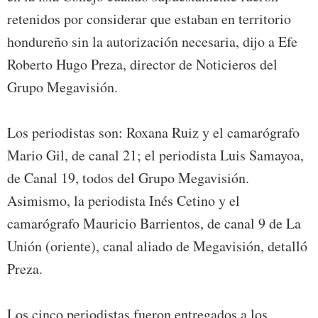
retenidos por considerar que estaban en territorio
hondureño sin la autorización necesaria, dijo a Efe
Roberto Hugo Preza, director de Noticieros del
Grupo Megavisión.
Los periodistas son: Roxana Ruiz y el camarógrafo
Mario Gil, de canal 21; el periodista Luis Samayoa,
de Canal 19, todos del Grupo Megavisión.
Asimismo, la periodista Inés Cetino y el
camarógrafo Mauricio Barrientos, de canal 9 de La
Unión (oriente), canal aliado de Megavisión, detalló
Preza.
Los cinco periodistas fueron entregados a los