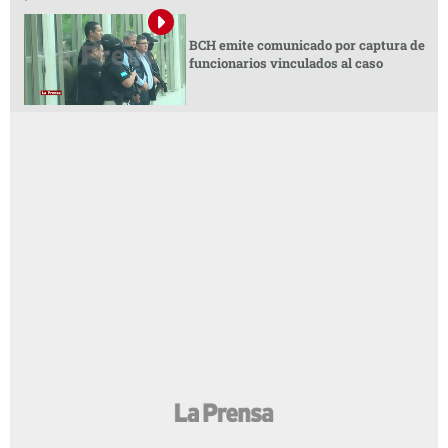
BCH emite comunicado por captura de
funcionarios vinculados al caso