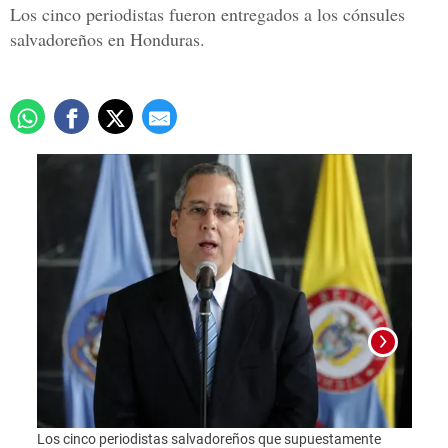
Los cinco periodistas fueron entregados a los cónsules
salvadoreños en Honduras.
Foto:
Los cinco periodistas salvadoreños que supuestamente