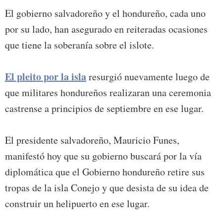
El gobierno salvadoreño y el hondureño, cada uno
por su lado, han asegurado en reiteradas ocasiones
que tiene la soberanía sobre el islote.
El pleito por la isla
resurgió nuevamente luego de
que militares hondureños realizaran una ceremonia
castrense a principios de septiembre en ese lugar.
El presidente salvadoreño, Mauricio Funes,
manifestó hoy que su gobierno buscará por la vía
diplomática que el Gobierno hondureño retire sus
tropas de la isla Conejo y que desista de su idea de
construir un helipuerto en ese lugar.