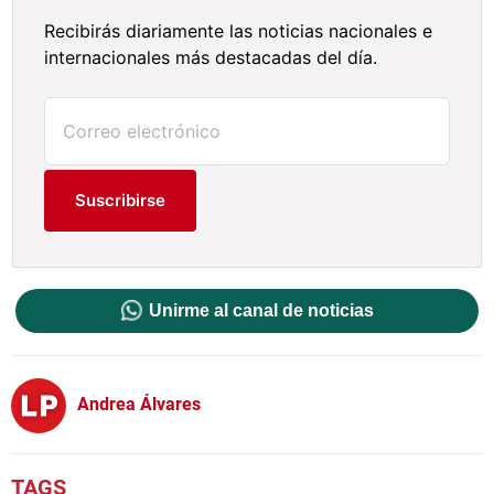
Recibirás diariamente las noticias nacionales e
internacionales más destacadas del día.
Suscribirse
Unirme al canal de noticias
Andrea Álvares