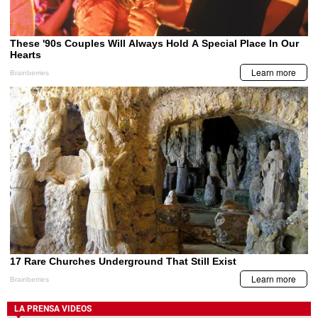
LA PRENSA VIDEOS