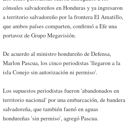
cónsules salvadoreños en Honduras y ya ingresaron
a territorio salvadoreño por la frontera El Amatillo,
que ambos países comparten, confirmó a Efe una
portavoz de Grupo Megavisión.
De acuerdo al ministro hondureño de Defensa,
Marlon Pascua, los cinco periodistas 'llegaron a la
isla Conejo sin autorización ni permiso'.
Los supuestos periodistas fueron 'abandonados en
territorio nacional' por una embarcación, de bandera
salvadoreña, que también faenó en aguas
hondureñas 'sin permiso', agregó Pascua.