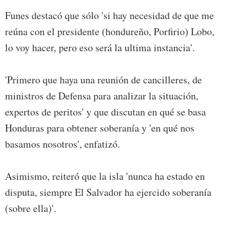
Funes destacó que sólo 'si hay necesidad de que me
reúna con el presidente (hondureño, Porfirio) Lobo,
lo voy hacer, pero eso será la ultima instancia'.
'Primero que haya una reunión de cancilleres, de
ministros de Defensa para analizar la situación,
expertos de peritos' y que discutan en qué se basa
Honduras para obtener soberanía y 'en qué nos
basamos nosotros', enfatizó.
Asimismo, reiteró que la isla 'nunca ha estado en
disputa, siempre El Salvador ha ejercido soberanía
(sobre ella)'.