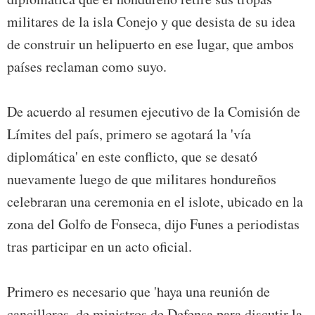
militares de la isla Conejo y que desista de su idea
de construir un helipuerto en ese lugar, que ambos
países reclaman como suyo.
De acuerdo al resumen ejecutivo de la Comisión de
Límites del país, primero se agotará la 'vía
diplomática' en este conflicto, que se desató
nuevamente luego de que militares hondureños
celebraran una ceremonia en el islote, ubicado en la
zona del Golfo de Fonseca, dijo Funes a periodistas
tras participar en un acto oficial.
Primero es necesario que 'haya una reunión de
cancilleres, de ministros de Defensa para discutir la