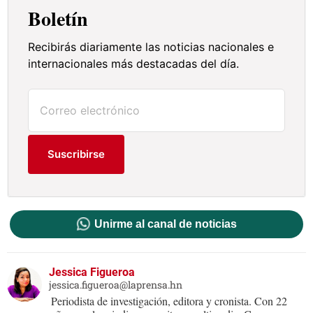
Boletín
Recibirás diariamente las noticias nacionales e
internacionales más destacadas del día.
Suscribirse
Unirme al canal de noticias
Jessica Figueroa
jessica.figueroa@laprensa.hn
Periodista de investigación, editora y cronista. Con 22