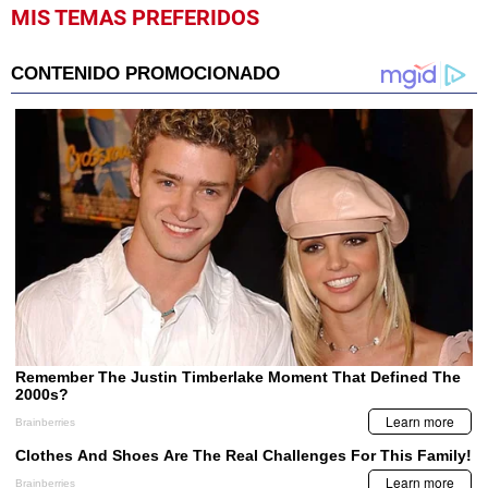
MIS TEMAS PREFERIDOS