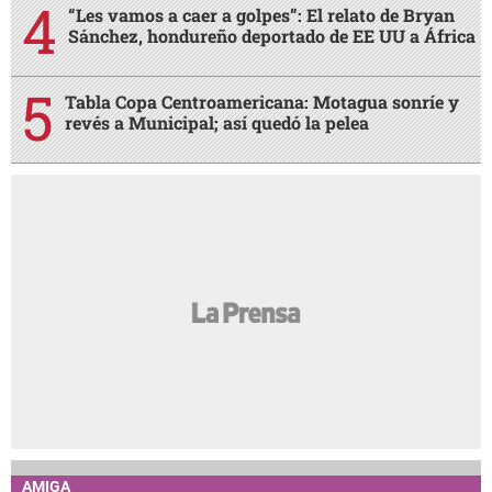
“Les vamos a caer a golpes”: El relato de Bryan
Sánchez, hondureño deportado de EE UU a África
Tabla Copa Centroamericana: Motagua sonríe y
revés a Municipal; así quedó la pelea
AMIGA