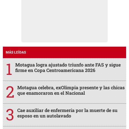
MÁS LEÍDAS
Motagua logra ajustado triunfo ante FAS y sigue
firme en Copa Centroamericana 2026
Motagua celebra, exOlimpia presente y las chicas
que enamoraron en el Nacional
Cae auxiliar de enfermería por la muerte de su
esposo en un autolavado