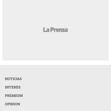
NOTICIAS
INTERÉS
PREMIUM
OPINION