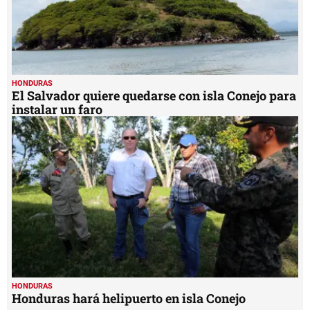
HONDURAS
El Salvador quiere quedarse con isla Conejo para
instalar un faro
HONDURAS
Honduras hará helipuerto en isla Conejo