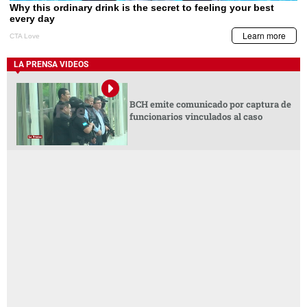
LA PRENSA VIDEOS
BCH emite comunicado por captura de
funcionarios vinculados al caso