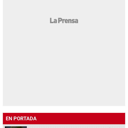
EN PORTADA