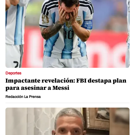
Deportes
Impactante revelación: FBI destapa plan
para asesinar a Messi
Redacción La Prensa