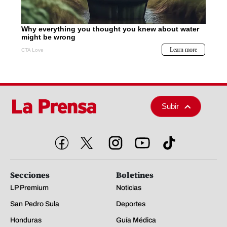
Subir
Secciones
Boletines
LP Premium
Noticias
San Pedro Sula
Deportes
Honduras
Guía Médica