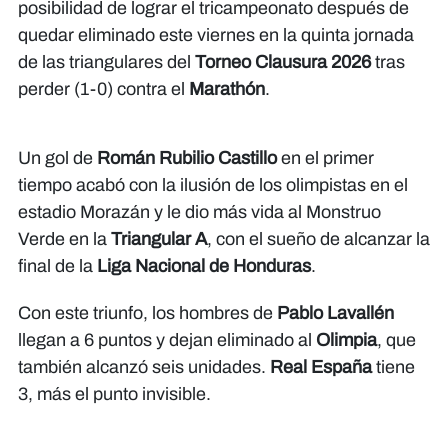
posibilidad de lograr el tricampeonato después de
quedar eliminado este viernes en la quinta jornada
de las triangulares del
Torneo Clausura 2026
tras
perder (1-0) contra el
Marathón
.
Un gol de
Román Rubilio Castillo
en el primer
tiempo acabó con la ilusión de los olimpistas en el
estadio Morazán y le dio más vida al Monstruo
Verde en la
Triangular A
, con el sueño de alcanzar la
final de la
Liga Nacional de Honduras
.
Con este triunfo, los hombres de
Pablo Lavallén
llegan a 6 puntos y dejan eliminado al
Olimpia
, que
también alcanzó seis unidades.
Real España
tiene
3, más el punto invisible.