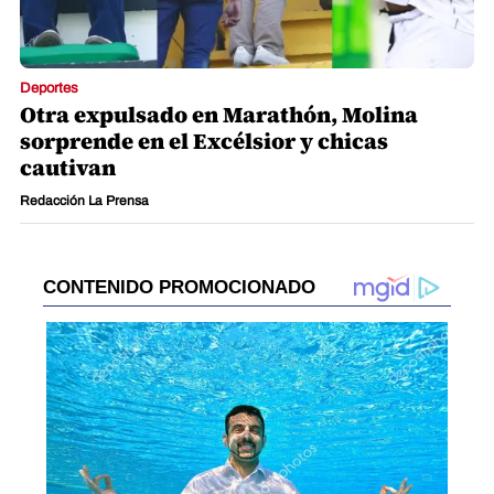
Deportes
Otra expulsado en Marathón, Molina
sorprende en el Excélsior y chicas
cautivan
Redacción La Prensa