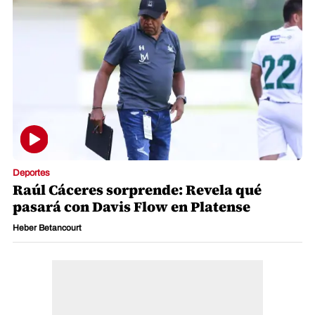
Deportes
Raúl Cáceres sorprende: Revela qué
pasará con Davis Flow en Platense
Heber Betancourt