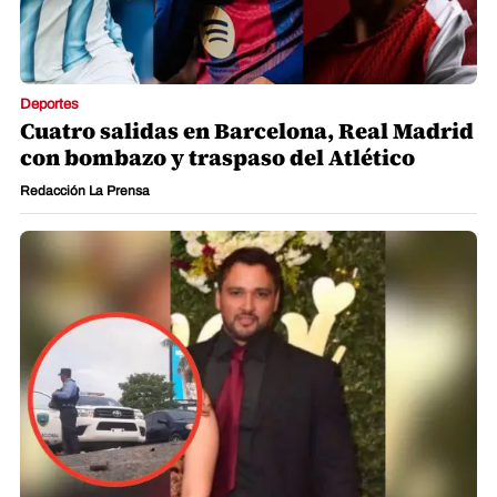
Deportes
Cuatro salidas en Barcelona, Real Madrid
con bombazo y traspaso del Atlético
Redacción La Prensa