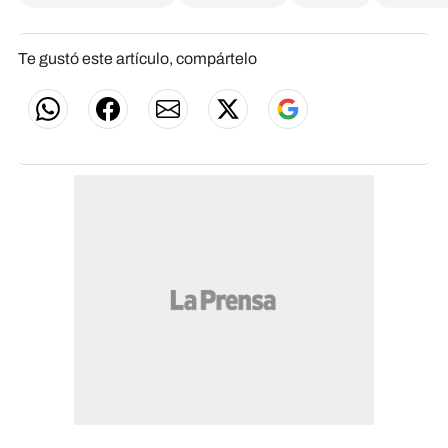
Te gustó este artículo, compártelo