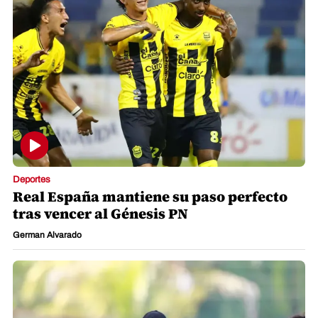
Deportes
Real España mantiene su paso perfecto
tras vencer al Génesis PN
German Alvarado