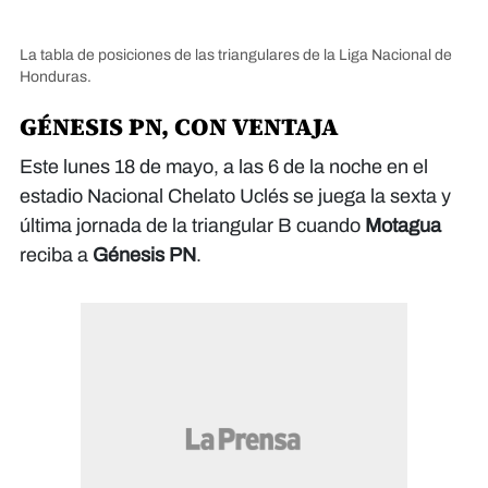
La tabla de posiciones de las triangulares de la Liga Nacional de
Honduras.
GÉNESIS PN, CON VENTAJA
Este lunes 18 de mayo, a las 6 de la noche en el
estadio Nacional Chelato Uclés se juega la sexta y
última jornada de la triangular B cuando
Motagua
reciba a
Génesis PN
.