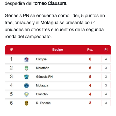
despedirá del t
orneo Clausura
.
Génesis PN se encuentra como líder, 5 puntos en
tres jornadas y el Motagua se presenta con 4
unidades en otros tres encuentros de la segunda
ronda del campeonato.