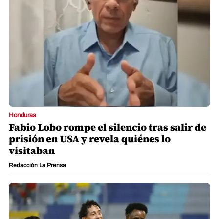
Honduras
Fabio Lobo rompe el silencio tras salir de
prisión en USA y revela quiénes lo
visitaban
Redacción La Prensa