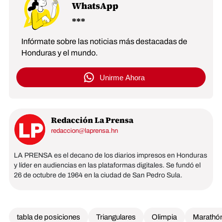
WhatsApp
Infórmate sobre las noticias más destacadas de
Honduras y el mundo.
Unirme Ahora
Redacción La Prensa
redaccion@laprensa.hn
LA PRENSA es el decano de los diarios impresos en Honduras
y líder en audiencias en las plataformas digitales. Se fundó el
26 de octubre de 1964 en la ciudad de San Pedro Sula.
tabla de posiciones
Triangulares
Olimpia
Marathó