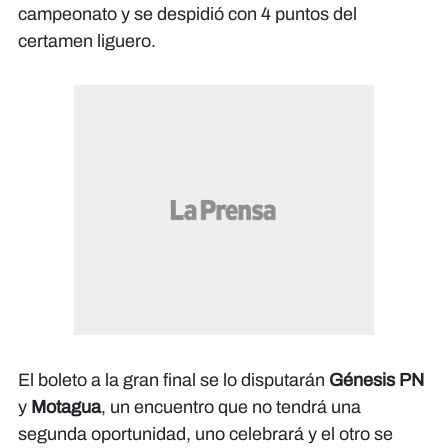
campeonato y se despidió con 4 puntos del
certamen liguero.
El boleto a la gran final se lo disputarán
Génesis PN
y
Motagua
, un encuentro que no tendrá una
segunda oportunidad, uno celebrará y el otro se