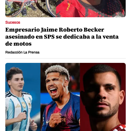
Sucesos
Empresario Jaime Roberto Becker
asesinado en SPS se dedicaba a la venta
de motos
Redacción La Prensa