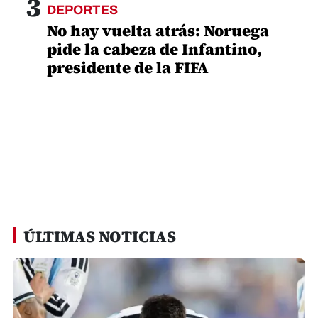
3
DEPORTES
No hay vuelta atrás: Noruega
pide la cabeza de Infantino,
presidente de la FIFA
ÚLTIMAS NOTICIAS