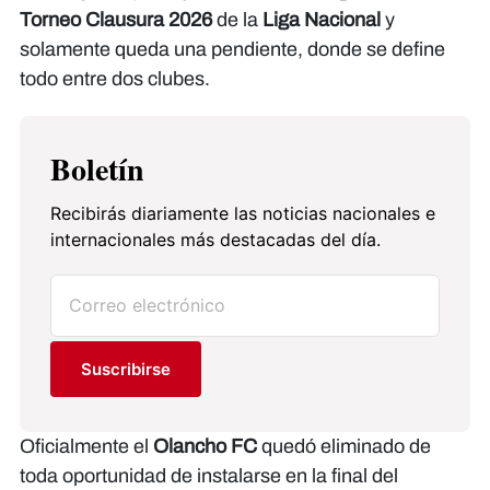
Torneo Clausura 2026
de la
Liga Nacional
y
solamente queda una pendiente, donde se define
todo entre dos clubes.
Boletín
Recibirás diariamente las noticias nacionales e
internacionales más destacadas del día.
Suscribirse
Oficialmente el
Olancho FC
quedó eliminado de
toda oportunidad de instalarse en la final del