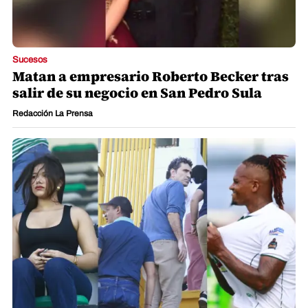
Sucesos
Matan a empresario Roberto Becker tras
salir de su negocio en San Pedro Sula
Redacción La Prensa