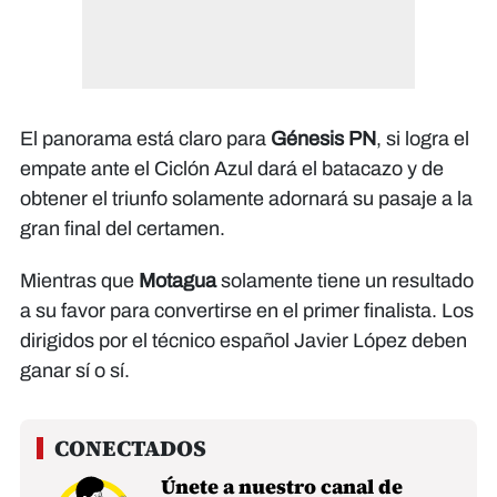
El panorama está claro para
Génesis PN
, si logra el
empate ante el Ciclón Azul dará el batacazo y de
obtener el triunfo solamente adornará su pasaje a la
gran final del certamen.
Mientras que
Motagua
solamente tiene un resultado
a su favor para convertirse en el primer finalista. Los
dirigidos por el técnico español Javier López deben
ganar sí o sí.
Únete a nuestro canal de