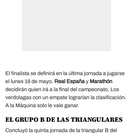
El finalista se definirá en la última jornada a jugarse
el lunes 18 de mayo.
Real España
y
Marathón
decidirán quien irá a la final del campeonato. Los
verdolagas con un empate lograrían la clasificación.
A la Máquina solo le vale ganar.
EL GRUPO B DE LAS TRIANGULARES
Concluyó la quinta jornada de la triangular B del