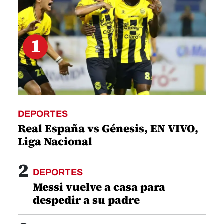
1
DEPORTES
Real España vs Génesis, EN VIVO,
Liga Nacional
2
DEPORTES
Messi vuelve a casa para
despedir a su padre