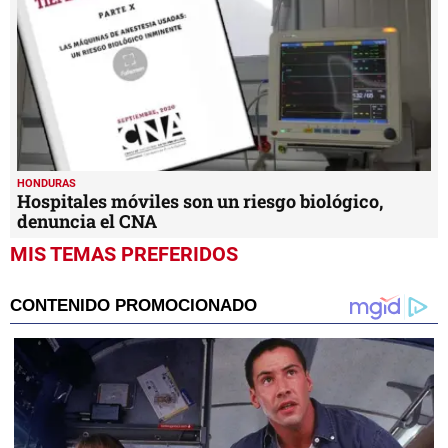
HONDURAS
Hospitales móviles son un riesgo biológico,
denuncia el CNA
MIS TEMAS PREFERIDOS