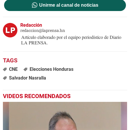
Unirme al canal de noticias
Redacción
redaccion@laprensa.hn
Artículo elaborado por el equipo periodístico de Diario
LA PRENSA.
CNE
Elecciones Honduras
Salvador Nasralla
VIDEOS RECOMENDADOS