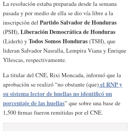
La resolución estaba preparada desde la semana
pasada y por medio de ella se dio vía libre a la
Partido Salvador de Honduras
inscripción del
Liberación Democrática de Honduras
(PSH),
Todos Somos Honduras
(Liderh) y
(TSH), que
lideran Salvador Nasralla, Lempira Viana y Enrique
Yllescas, respectivamente.
La titular del CNE, Rixi Moncada, informó que la
el RNP y
aprobación se realizó “no obstante (que)
su sistema lector de huellas no identificó un
porcentaje de las huellas
” que sobre una base de
1,500 firmas fueron remitidas por el CNE.