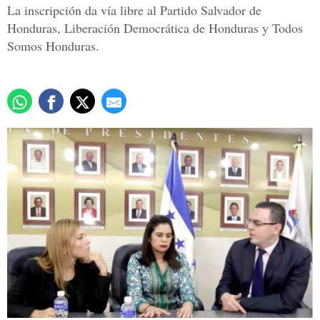
La inscripción da vía libre al Partido Salvador de
Honduras, Liberación Democrática de Honduras y Todos
Somos Honduras.