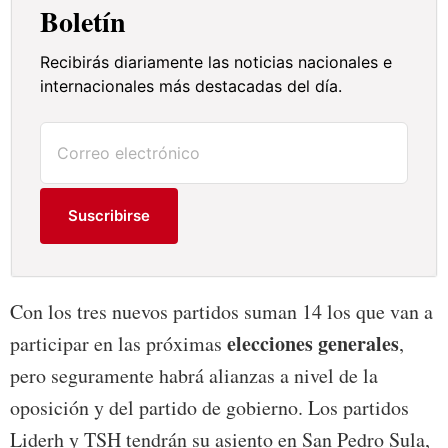
Boletín
Recibirás diariamente las noticias nacionales e
internacionales más destacadas del día.
Suscribirse
Con los tres nuevos partidos suman 14 los que van a
elecciones generales
participar en las próximas
,
pero seguramente habrá alianzas a nivel de la
oposición y del partido de gobierno. Los partidos
Liderh y TSH tendrán su asiento en San Pedro Sula,