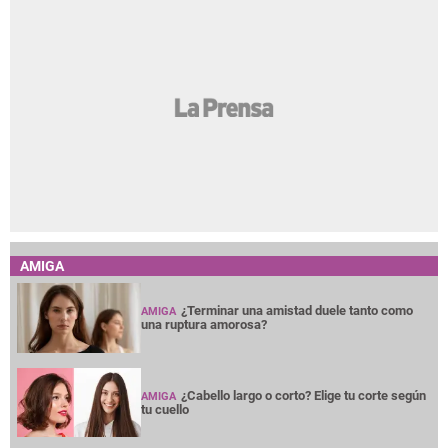
AMIGA
¿Terminar una amistad duele tanto como
AMIGA
una ruptura amorosa?
¿Cabello largo o corto? Elige tu corte según
AMIGA
tu cuello