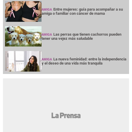
Entre mujeres: guía para acompañar a su
AMIGA
amiga o familiar con cáncer de mama
Las perras que tienen cachorros pueden
AMIGA
tener una vejez más saludable
La nueva feminidad: entre la independencia
AMIGA
y el deseo de una vida más tranquila