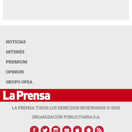
NOTICIAS
INTERÉS
PREMIUM
OPINION
GRUPO OPSA
LA PRENSA TODOS LOS DERECHOS RESERVADOS ©
2026
ORGANIZACIÓN PUBLICITARIA S.A.