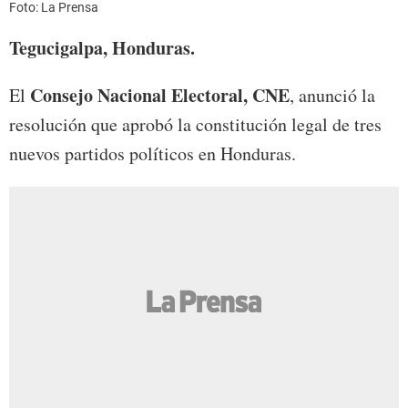
Foto: La Prensa
Tegucigalpa, Honduras.
Consejo Nacional Electoral, CNE
El
, anunció la
resolución que aprobó la constitución legal de tres
nuevos partidos políticos en Honduras.