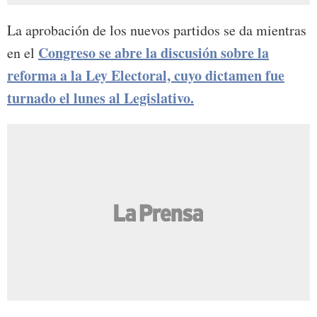
La aprobación de los nuevos partidos se da mientras
Congreso se abre la discusión sobre la
en el
reforma a la Ley Electoral, cuyo dictamen fue
turnado el lunes al Legislativo.