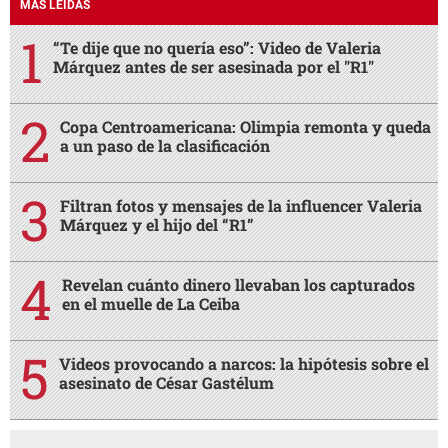
MÁS LEÍDAS
“Te dije que no quería eso”: Video de Valeria
Márquez antes de ser asesinada por el "R1"
Copa Centroamericana: Olimpia remonta y queda
a un paso de la clasificación
Filtran fotos y mensajes de la influencer Valeria
Márquez y el hijo del “R1”
Revelan cuánto dinero llevaban los capturados
en el muelle de La Ceiba
Videos provocando a narcos: la hipótesis sobre el
asesinato de César Gastélum