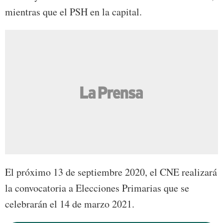
mientras que el PSH en la capital.
El próximo 13 de septiembre 2020, el CNE realizará
la convocatoria a Elecciones Primarias que se
celebrarán el 14 de marzo 2021.