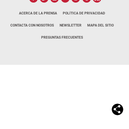
ACERCA DE LA PRENSA
POLÍTICA DE PRIVACIDAD
CONTACTA CON NOSOTROS
NEWSLETTER
MAPA DEL SITIO
PREGUNTAS FRECUENTES