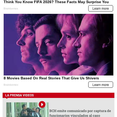
LA PRENSA VIDEOS
BCH emite comunicado por captura de
funcionarios vinculados al caso