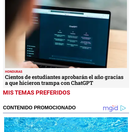
HONDURAS
Cientos de estudiantes aprobarán el año gracias
a que hicieron trampa con ChatGPT
MIS TEMAS PREFERIDOS