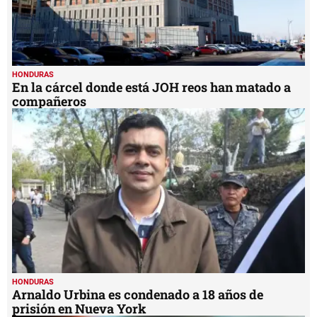
HONDURAS
En la cárcel donde está JOH reos han matado a
compañeros
HONDURAS
Arnaldo Urbina es condenado a 18 años de
prisión en Nueva York