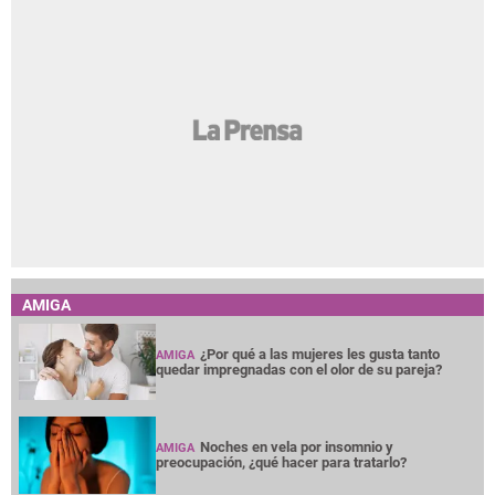
AMIGA
¿Por qué a las mujeres les gusta tanto
AMIGA
quedar impregnadas con el olor de su pareja?
Noches en vela por insomnio y
AMIGA
preocupación, ¿qué hacer para tratarlo?