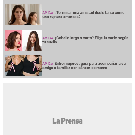
¿Terminar una amistad duele tanto como
AMIGA
una ruptura amorosa?
¿Cabello largo o corto? Elige tu corte según
AMIGA
tu cuello
Entre mujeres: guía para acompañar a su
AMIGA
amiga o familiar con cáncer de mama