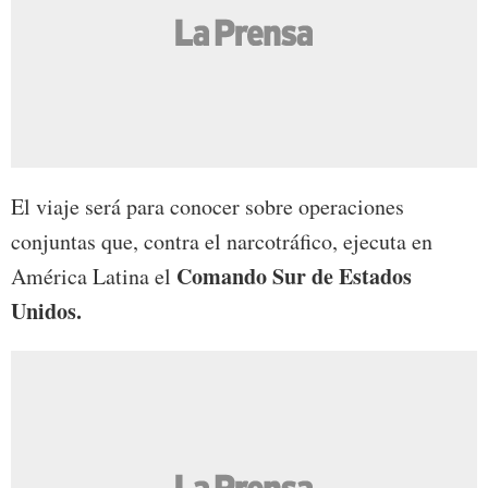
El viaje será para conocer sobre operaciones
conjuntas que, contra el narcotráfico, ejecuta en
Comando Sur de Estados
América Latina el
Unidos.