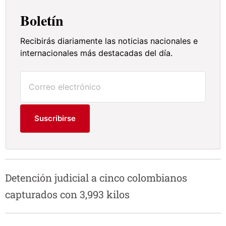
Boletín
Recibirás diariamente las noticias nacionales e
internacionales más destacadas del día.
Suscribirse
Detención judicial a cinco colombianos
capturados con 3,993 kilos