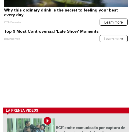
LA PRENSA VIDEOS
BCH emite comunicado por captura de