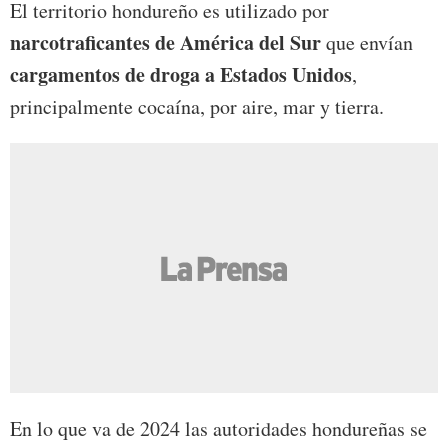
El territorio hondureño es utilizado por
narcotraficantes de América del Sur
que envían
cargamentos de droga a Estados Unidos
,
principalmente cocaína, por aire, mar y tierra.
En lo que va de 2024 las autoridades hondureñas se