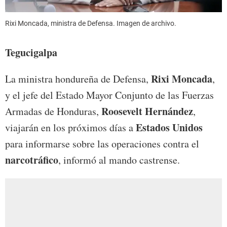
Rixi Moncada, ministra de Defensa. Imagen de archivo.
Tegucigalpa
Rixi Moncada
La ministra hondureña de Defensa,
,
y el jefe del Estado Mayor Conjunto de las Fuerzas
Roosevelt Hernández
Armadas de Honduras,
,
Estados Unidos
viajarán en los próximos días a
para informarse sobre las operaciones contra el
narcotráfico
, informó al mando castrense.