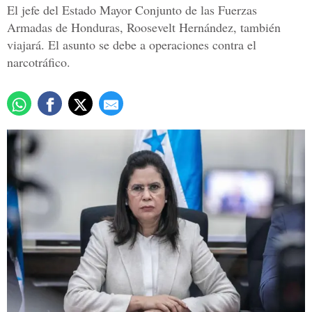
El jefe del Estado Mayor Conjunto de las Fuerzas
Armadas de Honduras, Roosevelt Hernández, también
viajará. El asunto se debe a operaciones contra el
narcotráfico.