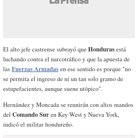
Honduras
El alto jefe castrense subrayó que
está
luchando contra el narcotráfico y que la apuesta de
Fuerzas Armadas
las
en ese sentido es porque "no
se permita el ingreso de ni un tan solo gramo de
estupefacientes, aunque suene utópico".
Hernández y Moncada se reunirán con altos mandos
Comando Sur
del
en Key West y Nueva York,
indicó el militar hondureño.