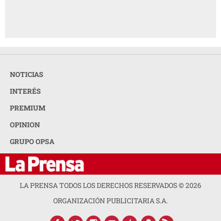
NOTICIAS
INTERÉS
PREMIUM
OPINION
GRUPO OPSA
LA PRENSA TODOS LOS DERECHOS RESERVADOS ©
2026
ORGANIZACIÓN PUBLICITARIA S.A.