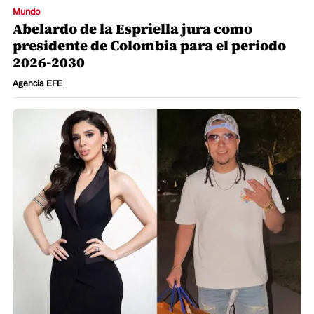
Mundo
Abelardo de la Espriella jura como
presidente de Colombia para el periodo
2026-2030
Agencia EFE