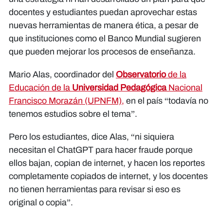
docentes y estudiantes puedan aprovechar estas
nuevas herramientas de manera ética, a pesar de
que instituciones como el Banco Mundial sugieren
que pueden mejorar los procesos de enseñanza.
Mario Alas, coordinador del
Observatorio
de la
Educación de la
Universidad Pedagógica
Nacional
Francisco Morazán (UPNFM),
en el país “todavía no
tenemos estudios sobre el tema”.
Pero los estudiantes, dice Alas, “ni siquiera
necesitan el ChatGPT para hacer fraude porque
ellos bajan, copian de internet, y hacen los reportes
completamente copiados de internet, y los docentes
no tienen herramientas para revisar si eso es
original o copia”.