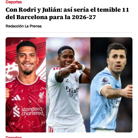
Deportes
Con Rodri y Julián: así sería el temible 11
del Barcelona para la 2026-27
Redacción La Prensa