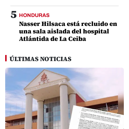
5
HONDURAS
Nasser Hilsaca está recluido en
una sala aislada del hospital
Atlántida de La Ceiba
ÚLTIMAS NOTICIAS