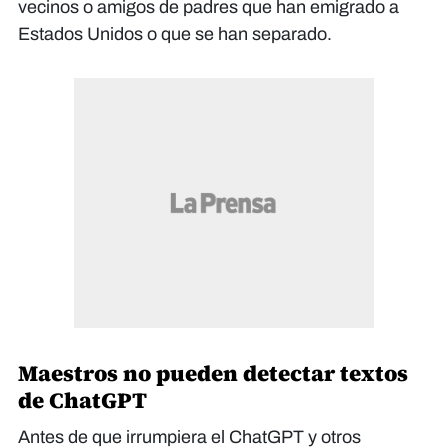
vecinos o amigos de padres que han emigrado a
Estados Unidos o que se han separado.
Maestros no pueden detectar textos
de ChatGPT
Antes de que irrumpiera el ChatGPT y otros