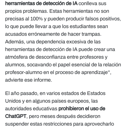
herramientas de detección de IA
conlleva sus
propios problemas. Estas herramientas no son
precisas al 100% y pueden producir falsos positivos,
lo que puede llevar a que los estudiantes sean
acusados erróneamente de hacer trampas.
Además, una dependencia excesiva de las
herramientas de detección de IA puede crear una
atmósfera de desconfianza entre profesores y
alumnos, socavando el papel esencial de la relación
profesor-alumno en el proceso de aprendizaje”,
advierte ese informe.
El año pasado, en varios estados de Estados
Unidos y en algunos países europeos, las
autoridades educativas
prohibieron el uso de
ChatGPT
, pero meses después decidieron
suspender estas restricciones para aprovecharlo