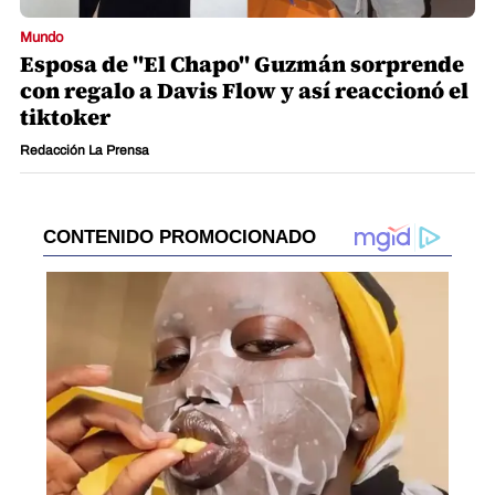
Mundo
Esposa de "El Chapo" Guzmán sorprende
con regalo a Davis Flow y así reaccionó el
tiktoker
Redacción La Prensa