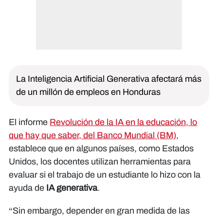
La Inteligencia Artificial Generativa afectará más
de un millón de empleos en Honduras
El informe
Revolución de la IA en la educación, lo
que hay que saber, del Banco Mundial (BM),
establece que en algunos países, como Estados
Unidos, los docentes utilizan herramientas para
evaluar si el trabajo de un estudiante lo hizo con la
ayuda de
IA generativa
.
“Sin embargo, depender en gran medida de las