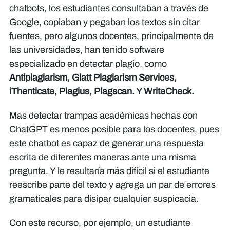
chatbots, los estudiantes consultaban a través de
Google, copiaban y pegaban los textos sin citar
fuentes, pero algunos docentes, principalmente de
las universidades, han tenido software
especializado en detectar plagio, como
Antiplagiarism, Glatt Plagiarism Services,
iThenticate, Plagius, Plagscan. Y WriteCheck.
Mas detectar trampas académicas hechas con
ChatGPT es menos posible para los docentes, pues
este chatbot es capaz de generar una respuesta
escrita de diferentes maneras ante una misma
pregunta. Y le resultaría más difícil si el estudiante
reescribe parte del texto y agrega un par de errores
gramaticales para disipar cualquier suspicacia.
Con este recurso, por ejemplo, un estudiante