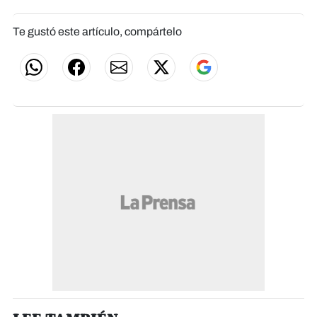
Te gustó este artículo, compártelo