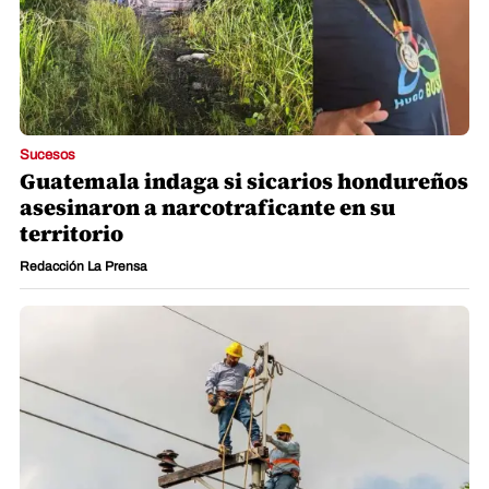
Sucesos
Guatemala indaga si sicarios hondureños
asesinaron a narcotraficante en su
territorio
Redacción La Prensa