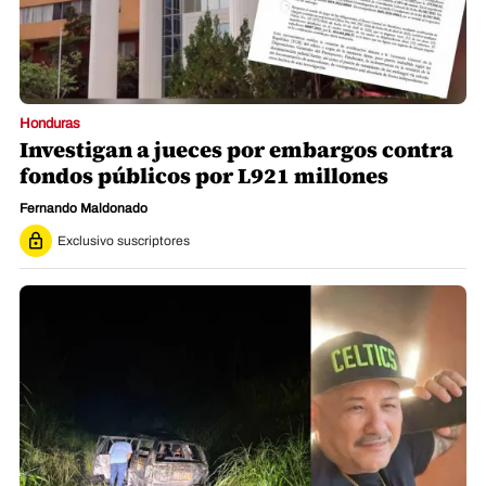
Honduras
Investigan a jueces por embargos contra
fondos públicos por L921 millones
Fernando Maldonado
Exclusivo suscriptores