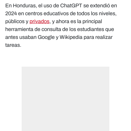
En Honduras, el uso de ChatGPT se extendió en
2024 en centros educativos de todos los niveles,
públicos y
privados
, y ahora es la principal
herramienta de consulta de los estudiantes que
antes usaban Google y Wikipedia para realizar
tareas.