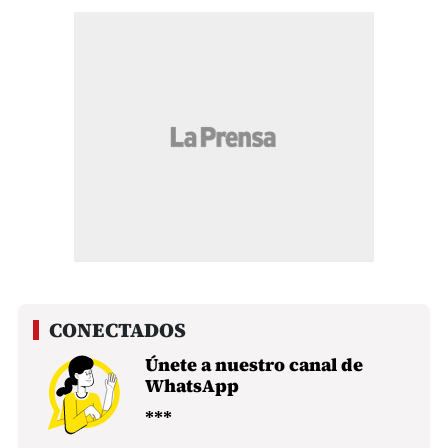
Únete a nuestro canal de
WhatsApp