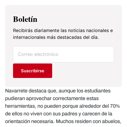
Boletín
Recibirás diariamente las noticias nacionales e
internacionales más destacadas del día.
Suscribirse
Navarrete destaca que, aunque los estudiantes
pudieran aprovechar correctamente estas
herramientas, no pueden porque alrededor del 70%
de ellos no viven con sus padres y carecen de la
orientación necesaria. Muchos residen con abuelos,