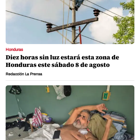
Honduras
Diez horas sin luz estará esta zona de
Honduras este sábado 8 de agosto
Redacción La Prensa