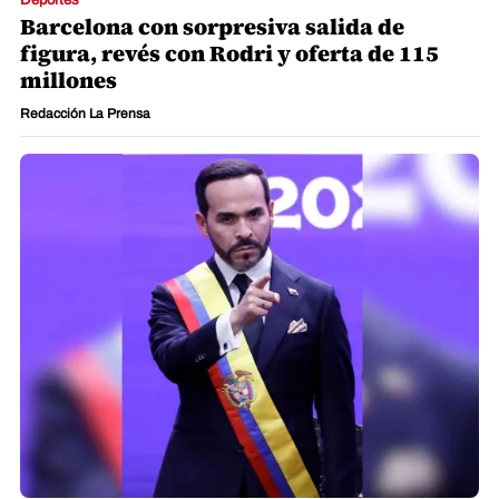
Deportes
Barcelona con sorpresiva salida de
figura, revés con Rodri y oferta de 115
millones
Redacción La Prensa