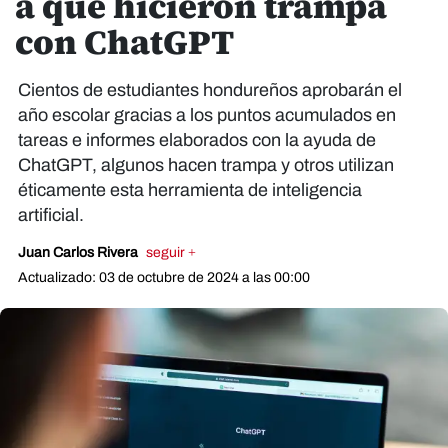
a que hicieron trampa
con ChatGPT
Cientos de estudiantes hondureños aprobarán el
año escolar gracias a los puntos acumulados en
tareas e informes elaborados con la ayuda de
ChatGPT, algunos hacen trampa y otros utilizan
éticamente esta herramienta de inteligencia
artificial.
Juan Carlos Rivera
seguir +
Actualizado: 03 de octubre de 2024 a las 00:00