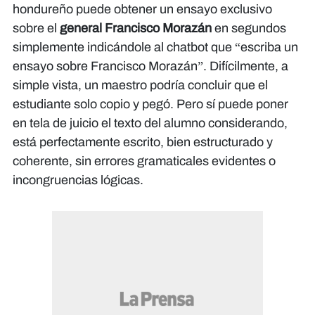
hondureño puede obtener un ensayo exclusivo
sobre el
general Francisco Morazán
en segundos
simplemente indicándole al chatbot que “escriba un
ensayo sobre Francisco Morazán”. Difícilmente, a
simple vista, un maestro podría concluir que el
estudiante solo copio y pegó. Pero sí puede poner
en tela de juicio el texto del alumno considerando,
está perfectamente escrito, bien estructurado y
coherente, sin errores gramaticales evidentes o
incongruencias lógicas.