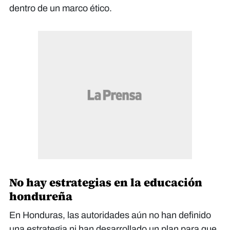
dentro de un marco ético.
No hay estrategias en la educación
hondureña
En Honduras, las autoridades aún no han definido
una estrategia ni han desarrollado un plan para que