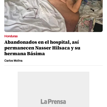
Honduras
Abandonados en el hospital, así
permanecen Nasser Hilsaca y su
hermana Básima
Carlos Molina