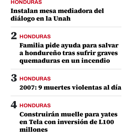
HONDURAS
Instalan mesa mediadora del
diálogo en la Unah
2
HONDURAS
Familia pide ayuda para salvar
a hondureño tras sufrir graves
quemaduras en un incendio
3
HONDURAS
2007: 9 muertes violentas al día
4
HONDURAS
Construirán muelle para yates
en Tela con inversión de L100
millones