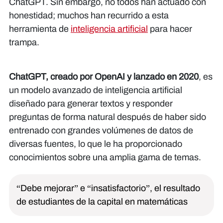
ChatGPT. Sin embargo, no todos han actuado con
honestidad; muchos han recurrido a esta
herramienta de
inteligencia artificial
para hacer
trampa.
ChatGPT, creado por OpenAI y lanzado en 2020
, es
un modelo avanzado de inteligencia artificial
diseñado para generar textos y responder
preguntas de forma natural después de haber sido
entrenado con grandes volúmenes de datos de
diversas fuentes, lo que le ha proporcionado
conocimientos sobre una amplia gama de temas.
“Debe mejorar” e “insatisfactorio”, el resultado
de estudiantes de la capital en matemáticas