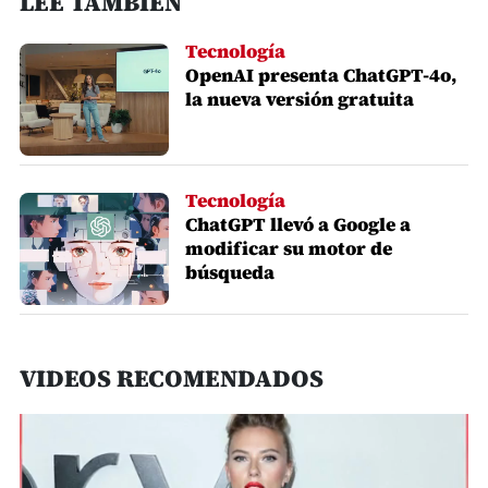
LEE TAMBIÉN
Tecnología
OpenAI presenta ChatGPT-4o,
la nueva versión gratuita
Tecnología
ChatGPT llevó a Google a
modificar su motor de
búsqueda
VIDEOS RECOMENDADOS