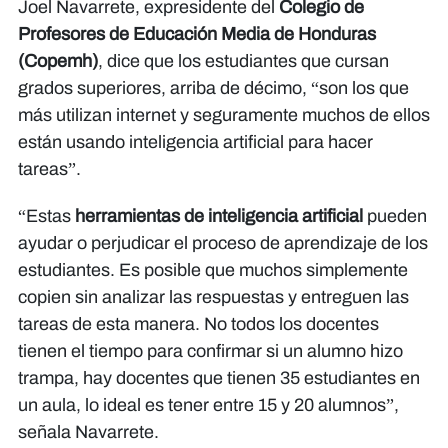
Joel Navarrete, expresidente del
Colegio de
Profesores de Educación Media de Honduras
(Copemh)
, dice que los estudiantes que cursan
grados superiores, arriba de décimo, “son los que
más utilizan internet y seguramente muchos de ellos
están usando inteligencia artificial para hacer
tareas”.
“Estas
herramientas de inteligencia artificial
pueden
ayudar o perjudicar el proceso de aprendizaje de los
estudiantes. Es posible que muchos simplemente
copien sin analizar las respuestas y entreguen las
tareas de esta manera. No todos los docentes
tienen el tiempo para confirmar si un alumno hizo
trampa, hay docentes que tienen 35 estudiantes en
un aula, lo ideal es tener entre 15 y 20 alumnos”,
señala Navarrete.