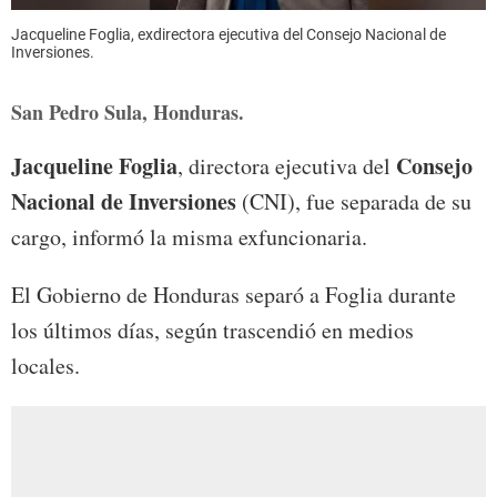
Jacqueline Foglia, exdirectora ejecutiva del Consejo Nacional de
Inversiones.
San Pedro Sula, Honduras.
Jacqueline Foglia
Consejo
, directora ejecutiva del
Nacional de Inversiones
(CNI), fue separada de su
cargo, informó la misma exfuncionaria.
El Gobierno de Honduras separó a Foglia durante
los últimos días, según trascendió en medios
locales.