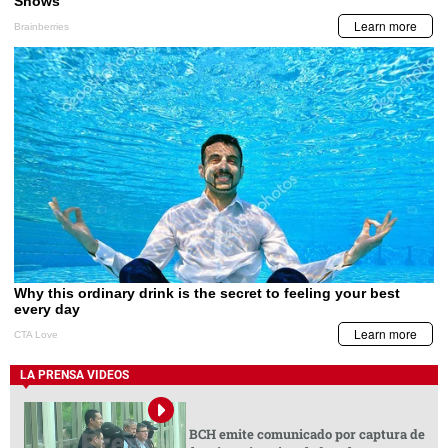
LA PRENSA VIDEOS
BCH emite comunicado por captura de