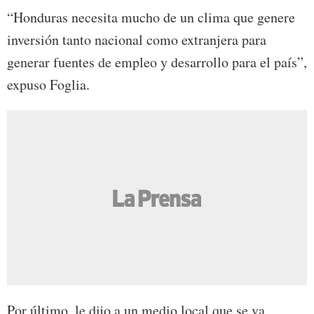
“Honduras necesita mucho de un clima que genere
inversión tanto nacional como extranjera para
generar fuentes de empleo y desarrollo para el país”,
expuso Foglia.
Por último, le dijo a un medio local que se va