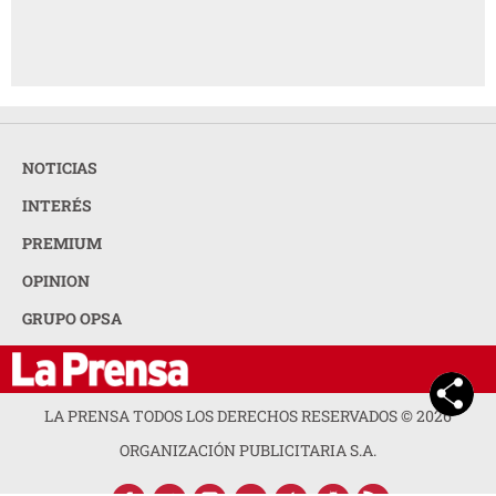
NOTICIAS
INTERÉS
PREMIUM
OPINION
GRUPO OPSA
LA PRENSA TODOS LOS DERECHOS RESERVADOS ©
2026
ORGANIZACIÓN PUBLICITARIA S.A.