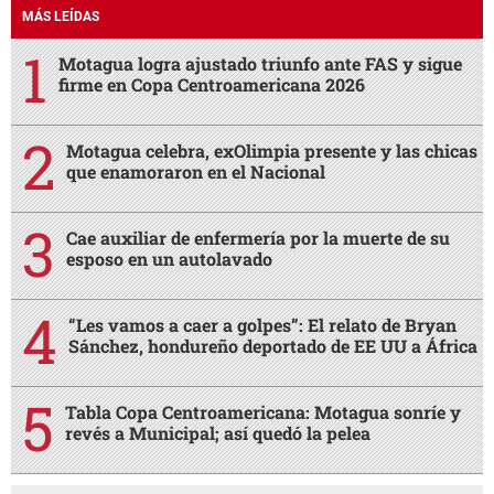
MÁS LEÍDAS
Motagua logra ajustado triunfo ante FAS y sigue
firme en Copa Centroamericana 2026
Motagua celebra, exOlimpia presente y las chicas
que enamoraron en el Nacional
Cae auxiliar de enfermería por la muerte de su
esposo en un autolavado
“Les vamos a caer a golpes”: El relato de Bryan
Sánchez, hondureño deportado de EE UU a África
Tabla Copa Centroamericana: Motagua sonríe y
revés a Municipal; así quedó la pelea