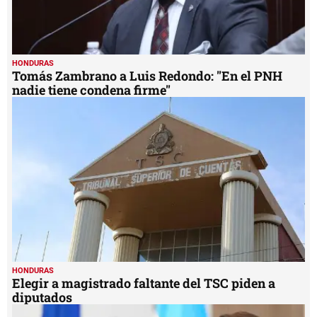
HONDURAS
Tomás Zambrano a Luis Redondo: "En el PNH
nadie tiene condena firme"
HONDURAS
Elegir a magistrado faltante del TSC piden a
diputados