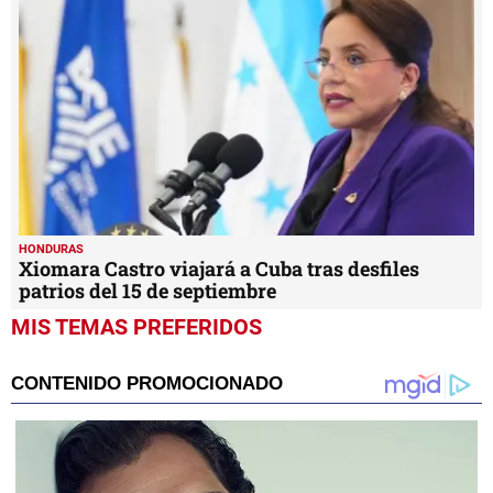
HONDURAS
Xiomara Castro viajará a Cuba tras desfiles
patrios del 15 de septiembre
MIS TEMAS PREFERIDOS