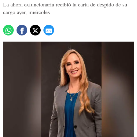
La ahora exfuncionaria recibió la carta de despido de su
cargo ayer, miércoles