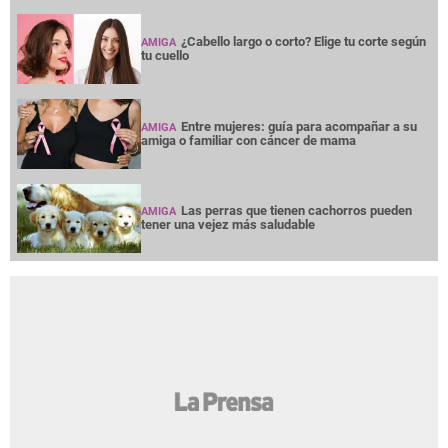
¿Cabello largo o corto? Elige tu corte según
AMIGA
tu cuello
Entre mujeres: guía para acompañar a su
AMIGA
amiga o familiar con cáncer de mama
Las perras que tienen cachorros pueden
AMIGA
tener una vejez más saludable