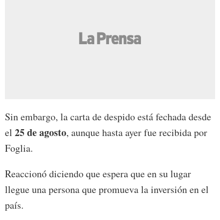
Sin embargo, la carta de despido está fechada desde
25 de agosto
el
, aunque hasta ayer fue recibida por
Foglia.
Reaccionó diciendo que espera que en su lugar
llegue una persona que promueva la inversión en el
país.