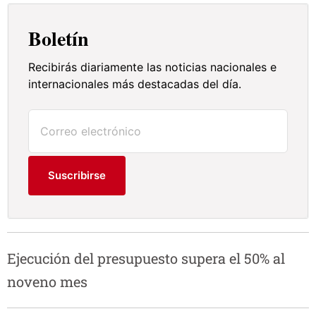
Boletín
Recibirás diariamente las noticias nacionales e
internacionales más destacadas del día.
Suscribirse
Ejecución del presupuesto supera el 50% al
noveno mes