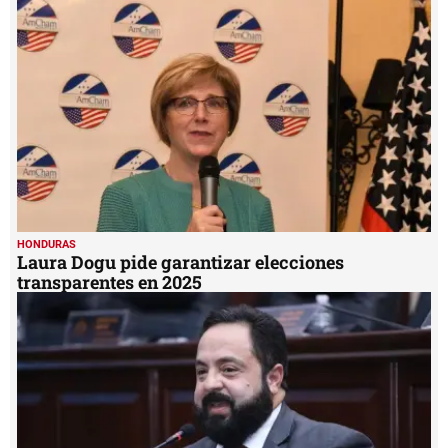
HONDURAS
Laura Dogu pide garantizar elecciones
transparentes en 2025