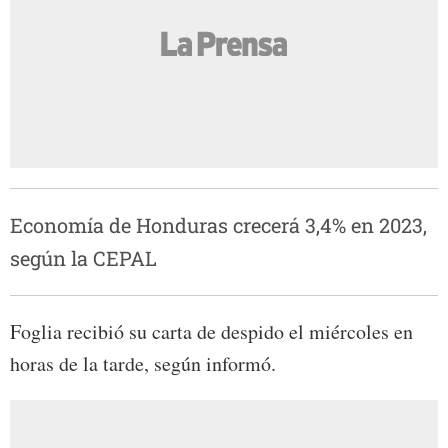
Economía de Honduras crecerá 3,4% en 2023,
según la CEPAL
Foglia recibió su carta de despido el miércoles en
horas de la tarde, según informó.