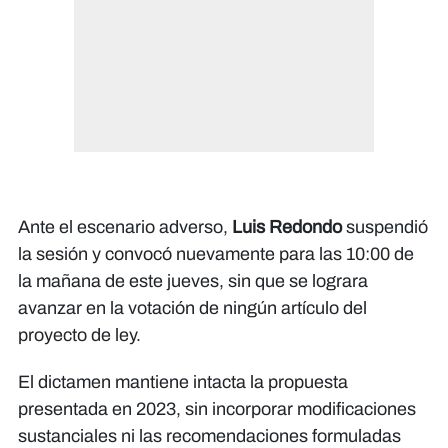
Ante el escenario adverso,
Luis Redondo
suspendió
la sesión y convocó nuevamente para las 10:00 de
la mañana de este jueves, sin que se lograra
avanzar en la votación de ningún artículo del
proyecto de ley.
El dictamen mantiene intacta la propuesta
presentada en 2023, sin incorporar modificaciones
sustanciales ni las recomendaciones formuladas