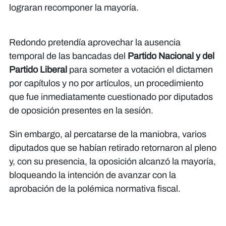
lograran recomponer la mayoría.
Redondo pretendía aprovechar la ausencia
temporal de las bancadas del
Partido Nacional y del
Partido Liberal
para someter a votación el dictamen
por capítulos y no por artículos, un procedimiento
que fue inmediatamente cuestionado por diputados
de oposición presentes en la sesión.
Sin embargo, al percatarse de la maniobra, varios
diputados que se habían retirado retornaron al pleno
y, con su presencia, la oposición alcanzó la mayoría,
bloqueando la intención de avanzar con la
aprobación de la polémica normativa fiscal.