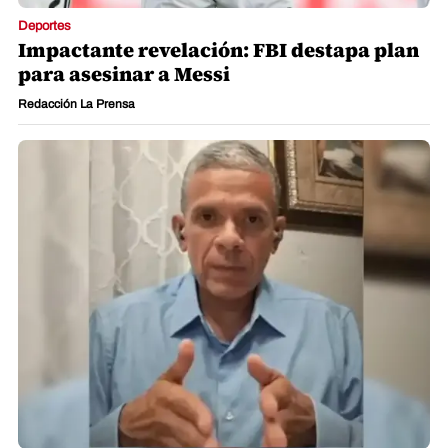
Deportes
Impactante revelación: FBI destapa plan
para asesinar a Messi
Redacción La Prensa