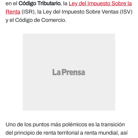
en el
Código Tributario
, la
Ley del Impuesto Sobre la
Renta
(ISR), la Ley del Impuesto Sobre Ventas (ISV)
y el Código de Comercio.
Uno de los puntos más polémicos es la transición
del principio de renta territorial a renta mundial, así