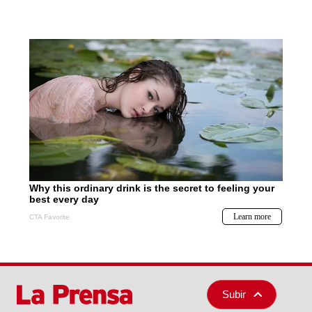
Subir