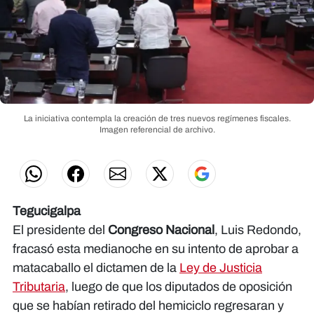
La iniciativa contempla la creación de tres nuevos regímenes fiscales.
Imagen referencial de archivo.
Tegucigalpa
El presidente del
Congreso Nacional
, Luis Redondo,
fracasó esta medianoche en su intento de aprobar a
matacaballo el dictamen de la
Ley de Justicia
Tributaria
, luego de que los diputados de oposición
que se habían retirado del hemiciclo regresaran y