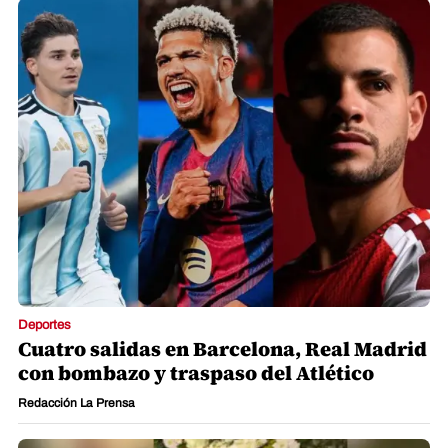
Deportes
Cuatro salidas en Barcelona, Real Madrid
con bombazo y traspaso del Atlético
Redacción La Prensa