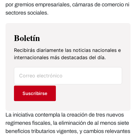
por gremios empresariales, cámaras de comercio ni
sectores sociales.
Boletín
Recibirás diariamente las noticias nacionales e
internacionales más destacadas del día.
Suscribirse
La iniciativa contempla la creación de tres nuevos
regímenes fiscales, la eliminación de al menos siete
beneficios tributarios vigentes, y cambios relevantes