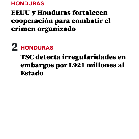
HONDURAS
EEUU y Honduras fortalecen
cooperación para combatir el
crimen organizado
2
HONDURAS
TSC detecta irregularidades en
embargos por L921 millones al
Estado