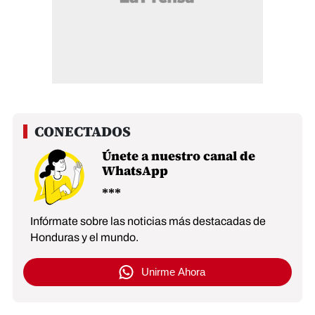
Únete a nuestro canal de
WhatsApp
Infórmate sobre las noticias más destacadas de
Honduras y el mundo.
Unirme Ahora