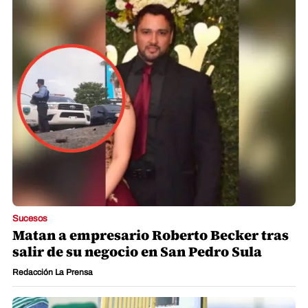
Sucesos
Matan a empresario Roberto Becker tras
salir de su negocio en San Pedro Sula
Redacción La Prensa