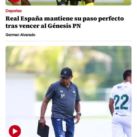
Deportes
Real España mantiene su paso perfecto
tras vencer al Génesis PN
German Alvarado