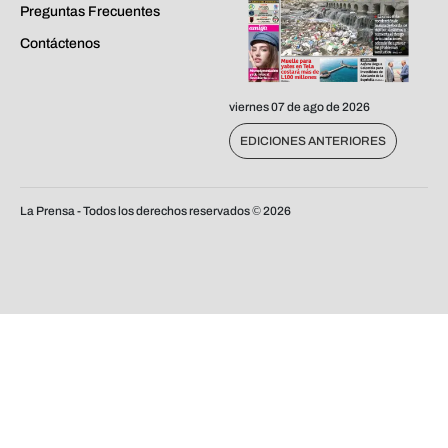
Preguntas Frecuentes
Contáctenos
viernes 07 de ago de 2026
EDICIONES ANTERIORES
La Prensa - Todos los derechos reservados ©
2026