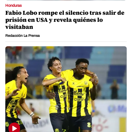
Honduras
Fabio Lobo rompe el silencio tras salir de
prisión en USA y revela quiénes lo
visitaban
Redacción La Prensa