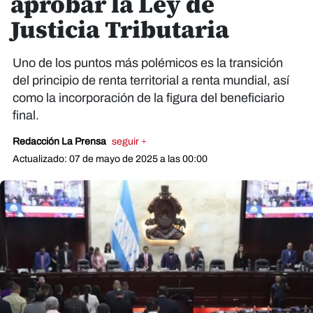
aprobar la Ley de
Justicia Tributaria
Uno de los puntos más polémicos es la transición
del principio de renta territorial a renta mundial, así
como la incorporación de la figura del beneficiario
final.
Redacción La Prensa
seguir +
Actualizado: 07 de mayo de 2025 a las 00:00