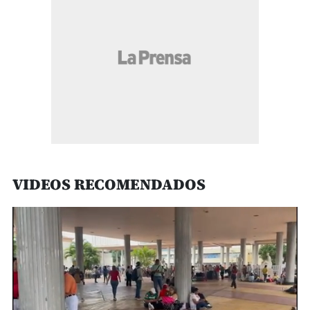
VIDEOS RECOMENDADOS