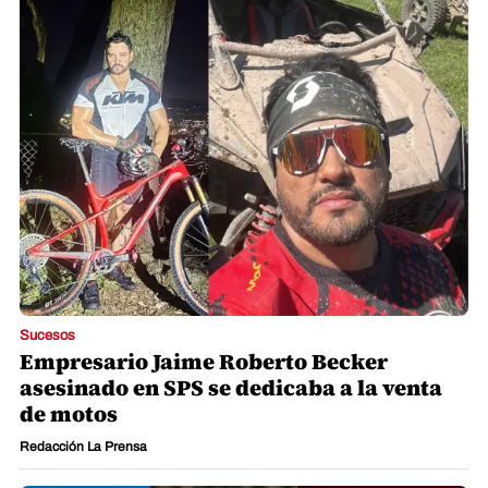
Sucesos
Empresario Jaime Roberto Becker
asesinado en SPS se dedicaba a la venta
de motos
Redacción La Prensa