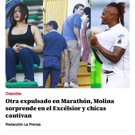
Deportes
Otra expulsado en Marathón, Molina
sorprende en el Excélsior y chicas
cautivan
Redacción La Prensa