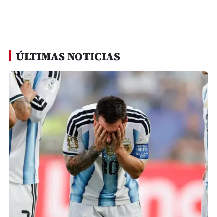
ÚLTIMAS NOTICIAS