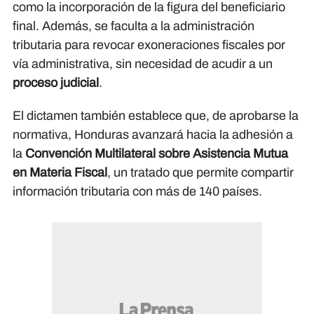
como la incorporación de la figura del beneficiario
final. Además, se faculta a la administración
tributaria para revocar exoneraciones fiscales por
vía administrativa, sin necesidad de acudir a un
proceso judicial
.
El dictamen también establece que, de aprobarse la
normativa, Honduras avanzará hacia la adhesión a
la
Convención Multilateral sobre Asistencia Mutua
en Materia Fiscal
, un tratado que permite compartir
información tributaria con más de 140 países.