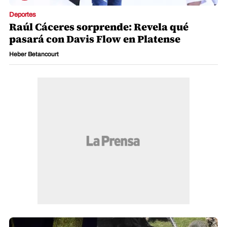
Deportes
Raúl Cáceres sorprende: Revela qué
pasará con Davis Flow en Platense
Heber Betancourt