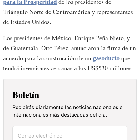
para la Prosperidad
de los presidentes del
Triángulo Norte de Centroamérica y representantes
de Estados Unidos.
Los presidentes de México, Enrique Peña Nieto, y
de Guatemala, Otto Pérez, anunciaron la firma de un
gasoducto
acuerdo para la construcción de un
que
tendrá inversiones cercanas a los US$530 millones.
Boletín
Recibirás diariamente las noticias nacionales e
internacionales más destacadas del día.