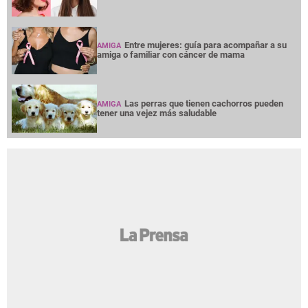
Entre mujeres: guía para acompañar a su
AMIGA
amiga o familiar con cáncer de mama
Las perras que tienen cachorros pueden
AMIGA
tener una vejez más saludable