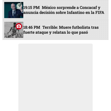
19:15 PM
México sorprende a Concacaf y
anuncia decisión sobre Infantino en la FIFA
18:46 PM
Terrible: Muere futbolista tras
fuerte ataque y relatan lo que pasó