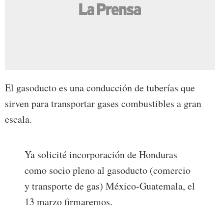
El gasoducto es una conducción de tuberías que
sirven para transportar gases combustibles a gran
escala.
Ya solicité incorporación de Honduras
como socio pleno al gasoducto (comercio
y transporte de gas) México-Guatemala, el
13 marzo firmaremos.