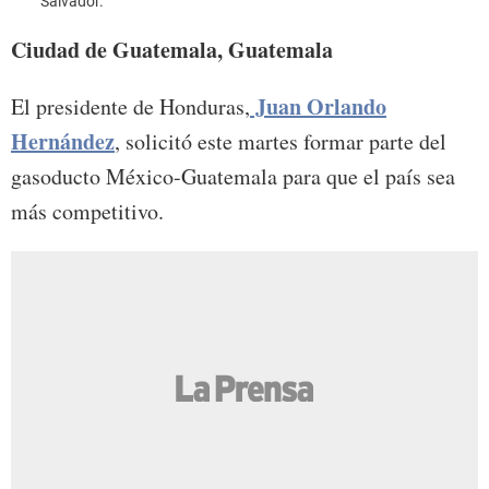
Salvador.
Ciudad de Guatemala, Guatemala
Juan Orlando
El presidente de Honduras,
Hernández
, solicitó este martes formar parte del
gasoducto México-Guatemala para que el país sea
más competitivo.