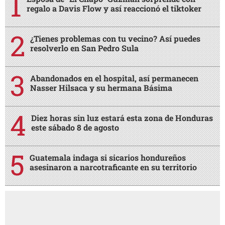
regalo a Davis Flow y así reaccionó el tiktoker
¿Tienes problemas con tu vecino? Así puedes
resolverlo en San Pedro Sula
Abandonados en el hospital, así permanecen
Nasser Hilsaca y su hermana Básima
Diez horas sin luz estará esta zona de Honduras
este sábado 8 de agosto
Guatemala indaga si sicarios hondureños
asesinaron a narcotraficante en su territorio