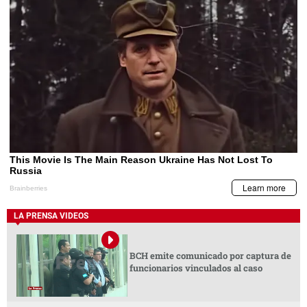
LA PRENSA VIDEOS
BCH emite comunicado por captura de
funcionarios vinculados al caso