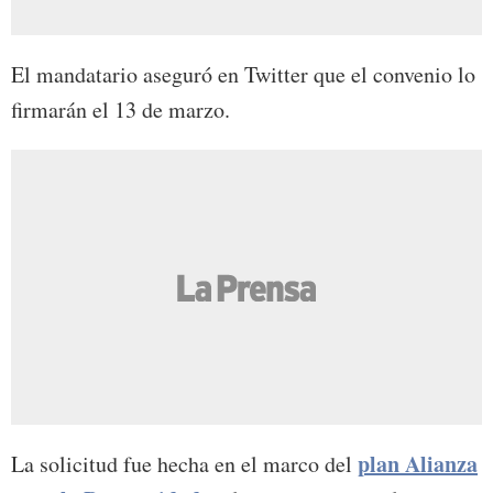
El mandatario aseguró en Twitter que el convenio lo
firmarán el 13 de marzo.
plan Alianza
La solicitud fue hecha en el marco del