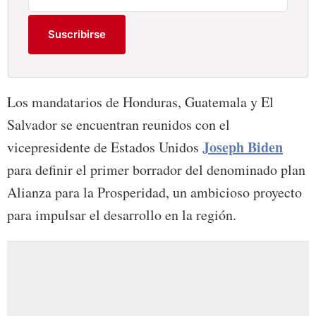
Suscribirse
Los mandatarios de Honduras, Guatemala y El
Salvador se encuentran reunidos con el
Joseph Biden
vicepresidente de Estados Unidos
para definir el primer borrador del denominado plan
Alianza para la Prosperidad, un ambicioso proyecto
para impulsar el desarrollo en la región.