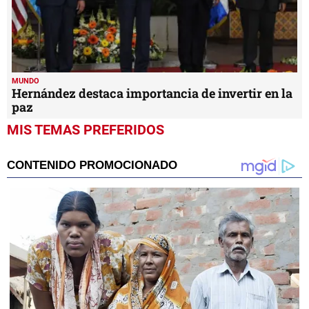
MUNDO
Hernández destaca importancia de invertir en la
paz
MIS TEMAS PREFERIDOS