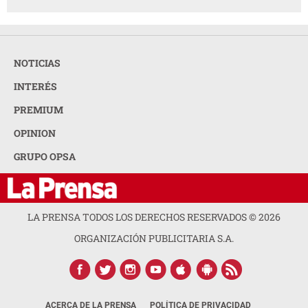
NOTICIAS
INTERÉS
PREMIUM
OPINION
GRUPO OPSA
LA PRENSA TODOS LOS DERECHOS RESERVADOS ©
2026
ORGANIZACIÓN PUBLICITARIA S.A.
ACERCA DE LA PRENSA
POLÍTICA DE PRIVACIDAD