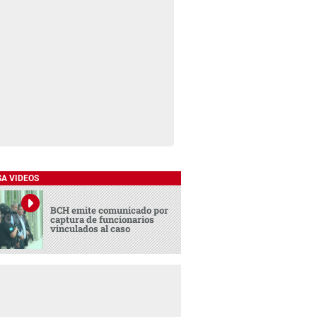
SA VIDEOS
BCH emite comunicado por
captura de funcionarios
vinculados al caso