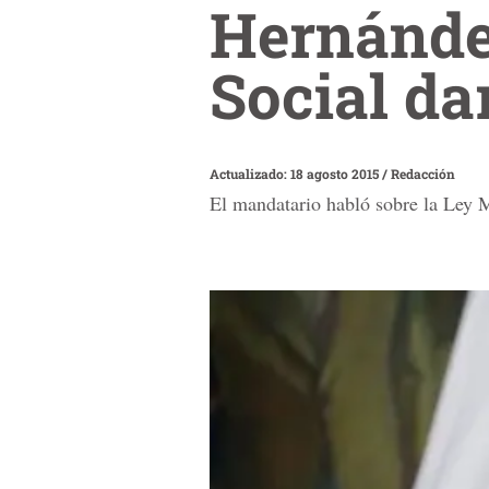
Hernández
Social da
Actualizado: 18 agosto 2015
/
Redacción
El mandatario habló sobre la Ley 