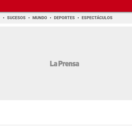
O
SUCESOS
MUNDO
DEPORTES
ESPECTÁCULOS