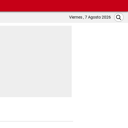
Viernes , 7 Agosto 2026