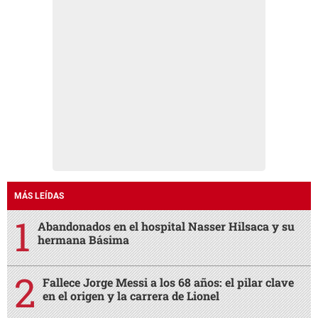
MÁS LEÍDAS
Abandonados en el hospital Nasser Hilsaca y su
hermana Básima
Fallece Jorge Messi a los 68 años: el pilar clave
en el origen y la carrera de Lionel