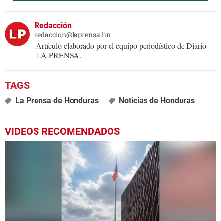
Redacción
redaccion@laprensa.hn
Artículo elaborado por el equipo periodístico de Diario
LA PRENSA.
La Prensa de Honduras
Noticias de Honduras
VIDEOS RECOMENDADOS