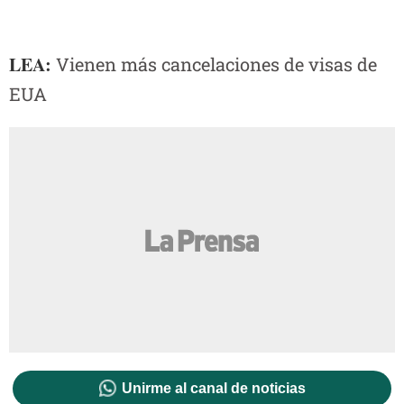
LEA:
Vienen más cancelaciones de visas de
EUA
Unirme al canal de noticias