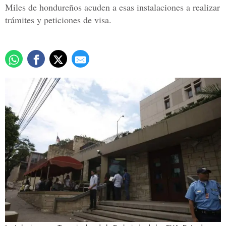
Miles de hondureños acuden a esas instalaciones a realizar
trámites y peticiones de visa.