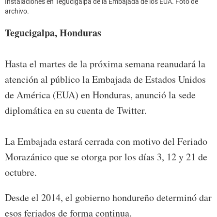
Instalaciones en Tegucigalpa de la Embajada de los EUA. Foto de
archivo.
Tegucigalpa, Honduras
Hasta el martes de la próxima semana reanudará la
atención al público la Embajada de Estados Unidos
de América (EUA) en Honduras, anunció la sede
diplomática en su cuenta de Twitter.
La Embajada estará cerrada con motivo del Feriado
Morazánico que se otorga por los días 3, 12 y 21 de
octubre.
Desde el 2014, el gobierno hondureño determinó dar
esos feriados de forma continua.