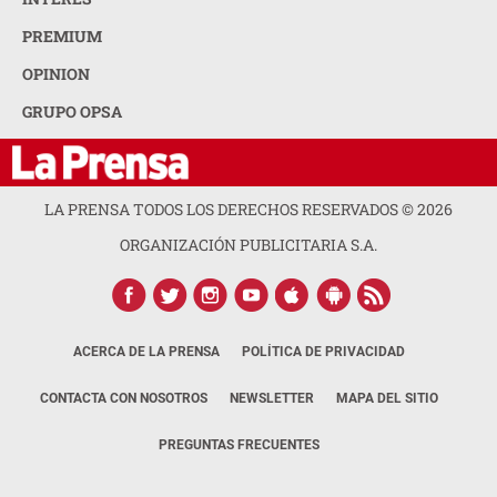
PREMIUM
OPINION
GRUPO OPSA
LA PRENSA TODOS LOS DERECHOS RESERVADOS ©
2026
ORGANIZACIÓN PUBLICITARIA S.A.
ACERCA DE LA PRENSA
POLÍTICA DE PRIVACIDAD
CONTACTA CON NOSOTROS
NEWSLETTER
MAPA DEL SITIO
PREGUNTAS FRECUENTES