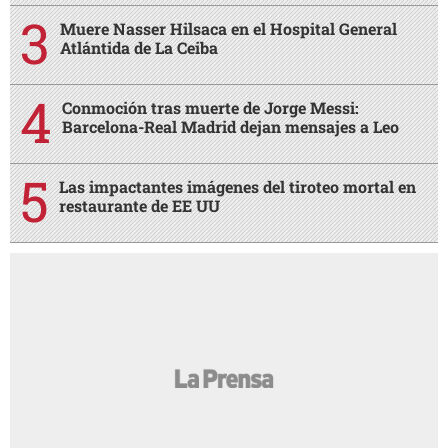
Muere Nasser Hilsaca en el Hospital General
Atlántida de La Ceiba
Conmoción tras muerte de Jorge Messi:
Barcelona-Real Madrid dejan mensajes a Leo
Las impactantes imágenes del tiroteo mortal en
restaurante de EE UU