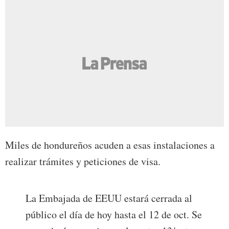
Miles de hondureños acuden a esas instalaciones a
realizar trámites y peticiones de visa.
La Embajada de EEUU estará cerrada al
público el día de hoy hasta el 12 de oct. Se