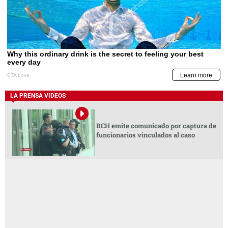
LA PRENSA VIDEOS
BCH emite comunicado por captura de
funcionarios vinculados al caso