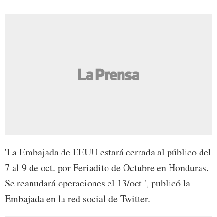
'La Embajada de EEUU estará cerrada al público del
7 al 9 de oct. por Feriadito de Octubre en Honduras.
Se reanudará operaciones el 13/oct.', publicó la
Embajada en la red social de Twitter.