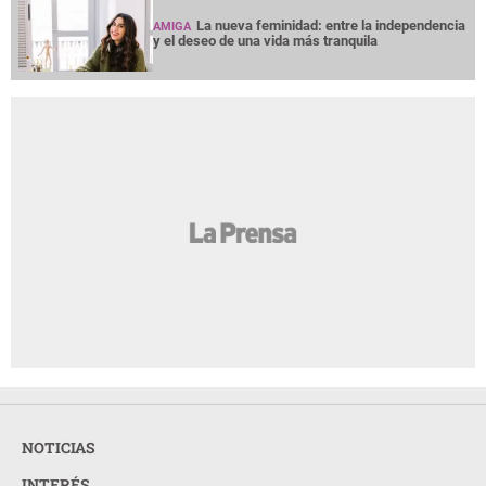
La nueva feminidad: entre la independencia
AMIGA
y el deseo de una vida más tranquila
NOTICIAS
INTERÉS