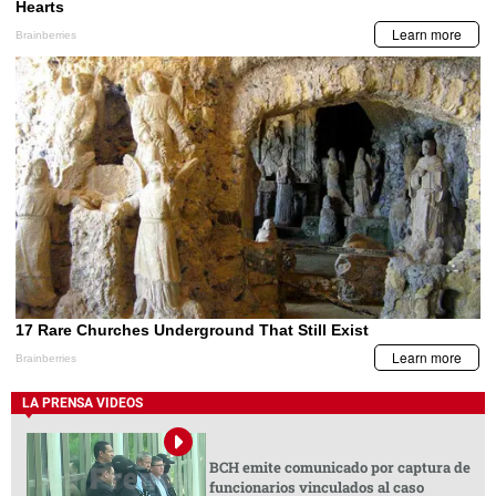
LA PRENSA VIDEOS
BCH emite comunicado por captura de
funcionarios vinculados al caso