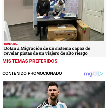
HONDURAS
Dotan a Migración de un sistema capaz de
revelar pistas de un viajero de alto riesgo
MIS TEMAS PREFERIDOS