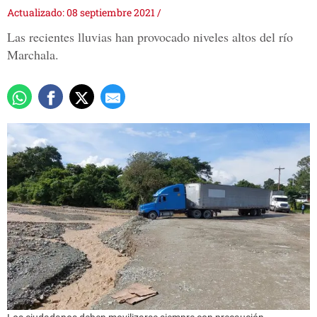
Actualizado: 08 septiembre 2021
/
Las recientes lluvias han provocado niveles altos del río
Marchala.