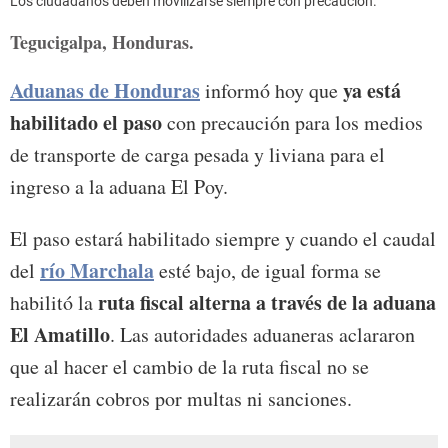
Los ciudadanos deben movilizarse siempre con precaución.
Tegucigalpa, Honduras.
Aduanas de Honduras
ya está
informó hoy que
habilitado el paso
con precaución para los medios
de transporte de carga pesada y liviana para el
ingreso a la aduana El Poy.
El paso estará habilitado siempre y cuando el caudal
río Marchala
del
esté bajo, de igual forma se
ruta fiscal alterna a través de la aduana
habilitó la
El Amatillo
. Las autoridades aduaneras aclararon
que al hacer el cambio de la ruta fiscal no se
realizarán cobros por multas ni sanciones.