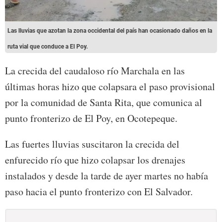
Las lluvias que azotan la zona occidental del país han ocasionado daños en la
ruta vial que conduce a El Poy.
La crecida del caudaloso río Marchala en las
últimas horas hizo que colapsara el paso provisional
por la comunidad de Santa Rita, que comunica al
punto fronterizo de El Poy, en Ocotepeque.
Las fuertes lluvias suscitaron la crecida del
enfurecido río que hizo colapsar los drenajes
instalados y desde la tarde de ayer martes no había
paso hacia el punto fronterizo con El Salvador.