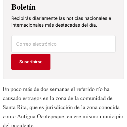
Boletín
Recibirás diariamente las noticias nacionales e
internacionales más destacadas del día.
Suscribirse
En poco más de dos semanas el referido río ha
causado estragos en la zona de la comunidad de
Santa Rita, que es jurisdicción de la zona conocida
como Antigua Ocotepeque, en ese mismo municipio
del occidente.