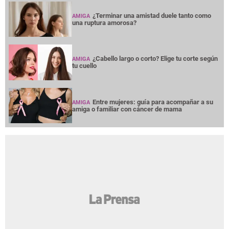
¿Terminar una amistad duele tanto como
AMIGA
una ruptura amorosa?
¿Cabello largo o corto? Elige tu corte según
AMIGA
tu cuello
Entre mujeres: guía para acompañar a su
AMIGA
amiga o familiar con cáncer de mama