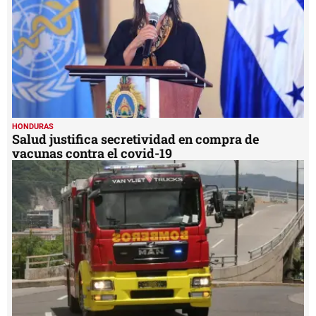
HONDURAS
Salud justifica secretividad en compra de
vacunas contra el covid-19