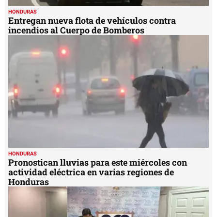
HONDURAS
Entregan nueva flota de vehículos contra
incendios al Cuerpo de Bomberos
HONDURAS
Pronostican lluvias para este miércoles con
actividad eléctrica en varias regiones de
Honduras