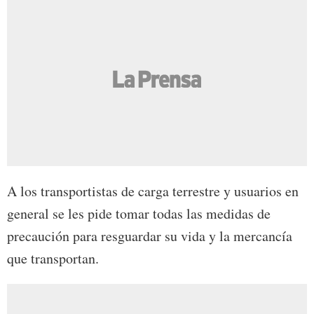
A los transportistas de carga terrestre y usuarios en
general se les pide tomar todas las medidas de
precaución para resguardar su vida y la mercancía
que transportan.