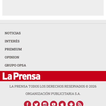
NOTICIAS
INTERÉS
PREMIUM
OPINION
GRUPO OPSA
LA PRENSA TODOS LOS DERECHOS RESERVADOS ©
2026
ORGANIZACIÓN PUBLICITARIA S.A.