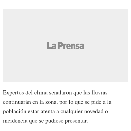
Expertos del clima señalaron que las lluvias
continuarán en la zona, por lo que se pide a la
población estar atenta a cualquier novedad o
incidencia que se pudiese presentar.