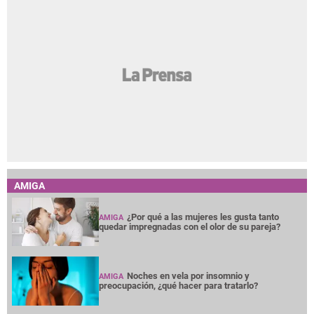
AMIGA
¿Por qué a las mujeres les gusta tanto
AMIGA
quedar impregnadas con el olor de su pareja?
Noches en vela por insomnio y
AMIGA
preocupación, ¿qué hacer para tratarlo?