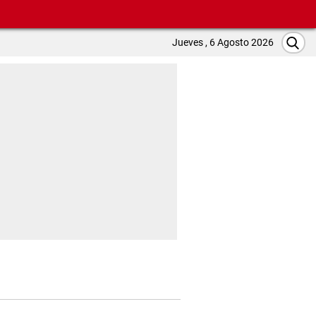
Jueves , 6 Agosto 2026