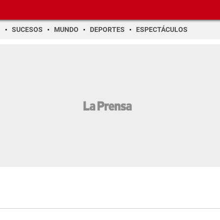
O
SUCESOS
MUNDO
DEPORTES
ESPECTÁCULOS