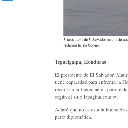
El presidente de El Salvador reconoció qu
reclamar la isla Conejo.
Tegucigalpa, Honduras
El presidente de El Salvador, Maur
tiene capacidad para enfrentar a H
recurrir a la fuerza aérea para rec
según el sitio lapagina.com.sv.
Aclaró que no es esta la intención 
parte diplomática.