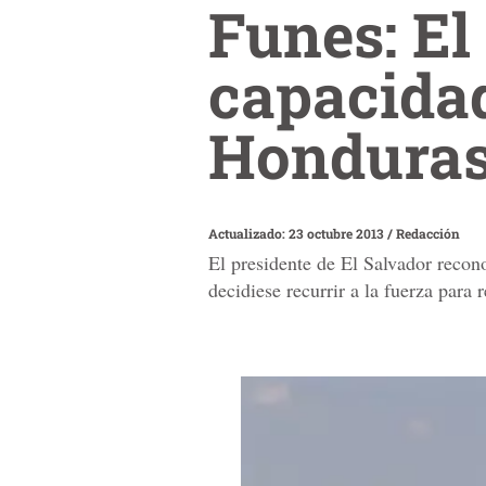
Funes: El
capacidad
Hondura
Actualizado: 23 octubre 2013
/
Redacción
El presidente de El Salvador recon
decidiese recurrir a la fuerza para 