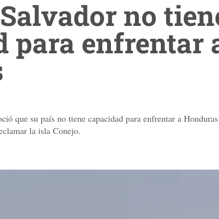
 Salvador no tien
 para enfrentar 
s
oció que su país no tiene capacidad para enfrentar a Honduras
reclamar la isla Conejo.