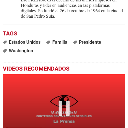
Honduras y líder en audiencias en las plataformas
digitales. Se fundó el 26 de octubre de 1964 en la ciudad
de San Pedro Sula.
Estados Unidos
Familia
Presidente
Washington
VIDEOS RECOMENDADOS