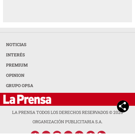
NOTICIAS
INTERÉS
PREMIUM
OPINION
GRUPO OPSA
LA PRENSA TODOS LOS DERECHOS RESERVADOS ©
2026
ORGANIZACIÓN PUBLICITARIA S.A.