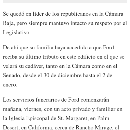
Se quedó en líder de los republicanos en la Cámara
Baja, pero siempre mantuvo intacto su respeto por el
Legislativo.
De ahí que su familia haya accedido a que Ford
reciba su último tributo en este edificio en el que se
velará su cadáver, tanto en la Cámara como en el
Senado, desde el 30 de diciembre hasta el 2 de
enero.
Los servicios funerarios de Ford comenzarán
mañana, viernes, con un acto privado y familiar en
la Iglesia Episcopal de St. Margaret, en Palm
Desert, en California, cerca de Rancho Mirage, el