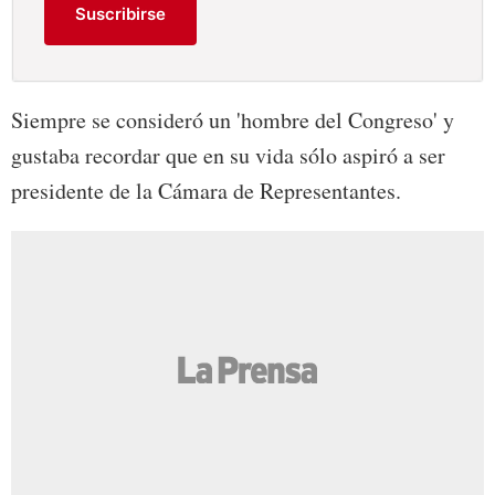
Suscribirse
Siempre se consideró un 'hombre del Congreso' y
gustaba recordar que en su vida sólo aspiró a ser
presidente de la Cámara de Representantes.