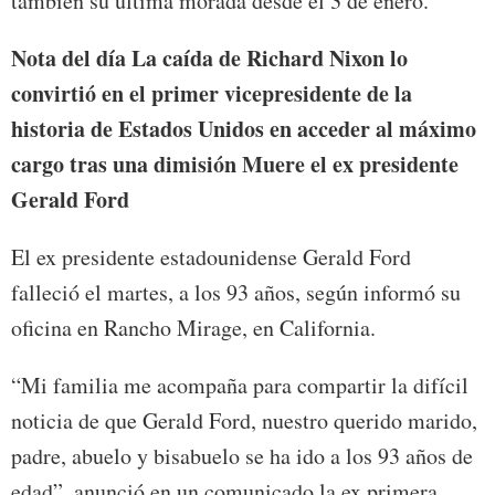
también su última morada desde el 3 de enero.
Nota del día La caída de Richard Nixon lo
convirtió en el primer vicepresidente de la
historia de Estados Unidos en acceder al máximo
cargo tras una dimisión Muere el ex presidente
Gerald Ford
El ex presidente estadounidense Gerald Ford
falleció el martes, a los 93 años, según informó su
oficina en Rancho Mirage, en California.
“Mi familia me acompaña para compartir la difícil
noticia de que Gerald Ford, nuestro querido marido,
padre, abuelo y bisabuelo se ha ido a los 93 años de
edad”, anunció en un comunicado la ex primera