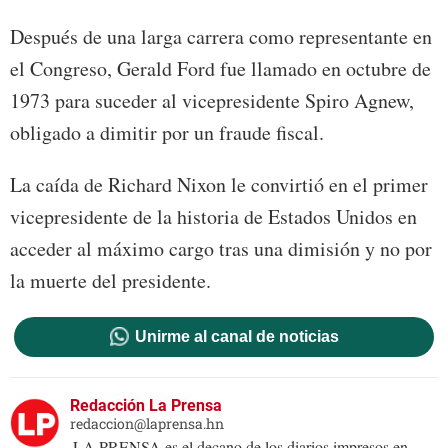
Después de una larga carrera como representante en
el Congreso, Gerald Ford fue llamado en octubre de
1973 para suceder al vicepresidente Spiro Agnew,
obligado a dimitir por un fraude fiscal.
La caída de Richard Nixon le convirtió en el primer
vicepresidente de la historia de Estados Unidos en
acceder al máximo cargo tras una dimisión y no por
la muerte del presidente.
Unirme al canal de noticias
Redacción La Prensa
redaccion@laprensa.hn
LA PRENSA es el decano de los diarios impresos en