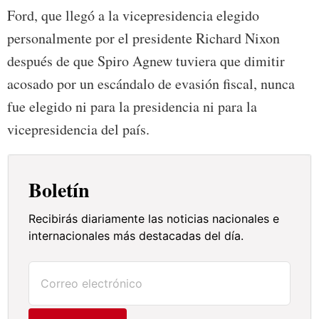
Ford, que llegó a la vicepresidencia elegido
personalmente por el presidente Richard Nixon
después de que Spiro Agnew tuviera que dimitir
acosado por un escándalo de evasión fiscal, nunca
fue elegido ni para la presidencia ni para la
vicepresidencia del país.
Boletín
Recibirás diariamente las noticias nacionales e
internacionales más destacadas del día.