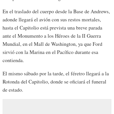
En el traslado del cuerpo desde la Base de Andrews,
adonde llegará el avión con sus restos mortales,
hasta el Capitolio está prevista una breve parada
ante el Monumento a los Héroes de la II Guerra
Mundial, en el Mall de Washington, ya que Ford
sirvió con la Marina en el Pacífico durante esa
contienda.
El mismo sábado por la tarde, el féretro llegará a la
Rotonda del Capitolio, donde se oficiará el funeral
de estado.