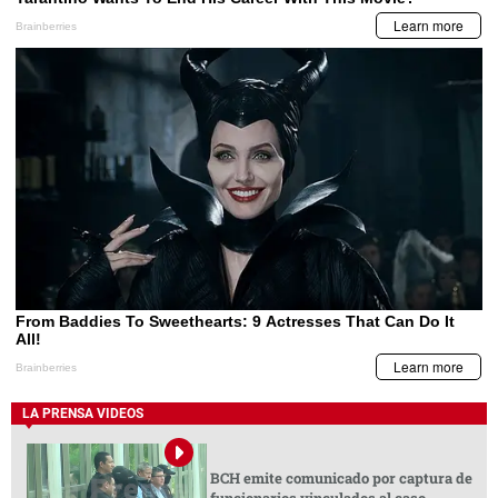
LA PRENSA VIDEOS
BCH emite comunicado por captura de