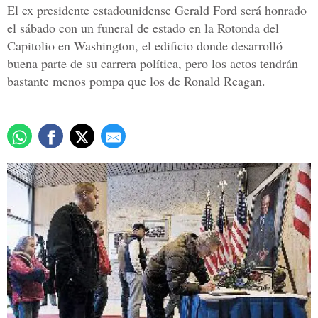
El ex presidente estadounidense Gerald Ford será honrado
el sábado con un funeral de estado en la Rotonda del
Capitolio en Washington, el edificio donde desarrolló
buena parte de su carrera política, pero los actos tendrán
bastante menos pompa que los de Ronald Reagan.