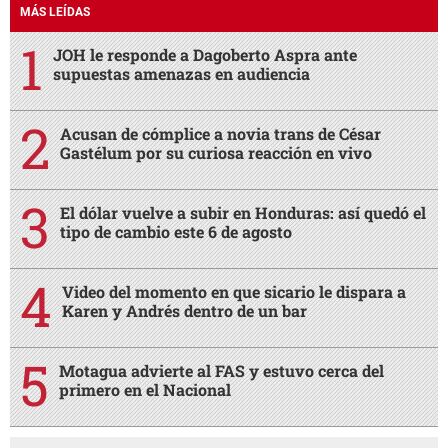
MÁS LEÍDAS
JOH le responde a Dagoberto Aspra ante
supuestas amenazas en audiencia
Acusan de cómplice a novia trans de César
Gastélum por su curiosa reacción en vivo
El dólar vuelve a subir en Honduras: así quedó el
tipo de cambio este 6 de agosto
Video del momento en que sicario le dispara a
Karen y Andrés dentro de un bar
Motagua advierte al FAS y estuvo cerca del
primero en el Nacional