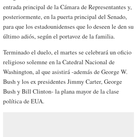
entrada principal de la Cámara de Representantes y,
posteriormente, en la puerta principal del Senado,
para que los estadounidenses que lo deseen le den su
último adiós, según el portavoz de la familia.
Terminado el duelo, el martes se celebrará un oficio
religioso solemne en la Catedral Nacional de
Washington, al que asistirá -además de George W.
Bush y los ex presidentes Jimmy Carter, George
Bush y Bill Clinton- la plana mayor de la clase
política de EUA.