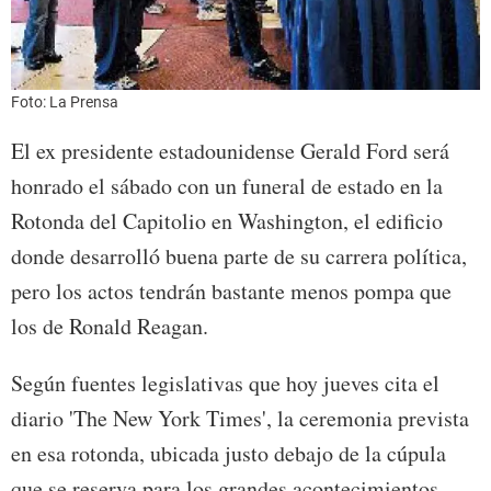
Foto: La Prensa
El ex presidente estadounidense Gerald Ford será
honrado el sábado con un funeral de estado en la
Rotonda del Capitolio en Washington, el edificio
donde desarrolló buena parte de su carrera política,
pero los actos tendrán bastante menos pompa que
los de Ronald Reagan.
Según fuentes legislativas que hoy jueves cita el
diario 'The New York Times', la ceremonia prevista
en esa rotonda, ubicada justo debajo de la cúpula
que se reserva para los grandes acontecimientos,