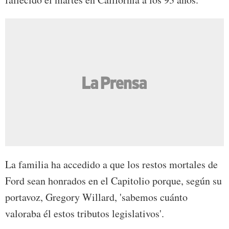
La familia ha accedido a que los restos mortales de
Ford sean honrados en el Capitolio porque, según su
portavoz, Gregory Willard, 'sabemos cuánto
valoraba él estos tributos legislativos'.