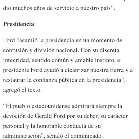
dio muchos años de servicio a nuestro país”.
Presidencia
Ford “asumió la presidencia en un momento de
confusión y división nacional. Con su discreta
integridad, sentido común y amable instinto, el
presidente Ford ayudó a cicatrizar nuestra tierra y a
restaurar la confianza pública en la presidencia”,
agregó el texto.
“El pueblo estadounidense admirará siempre la
devoción de Gerald Ford por su deber, su carácter
personal y la honorable conducta de su
administración”, señaló el comunicado.