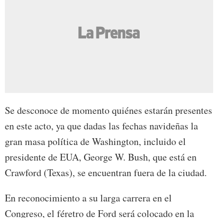
Se desconoce de momento quiénes estarán presentes
en este acto, ya que dadas las fechas navideñas la
gran masa política de Washington, incluido el
presidente de EUA, George W. Bush, que está en
Crawford (Texas), se encuentran fuera de la ciudad.
En reconocimiento a su larga carrera en el
Congreso, el féretro de Ford será colocado en la