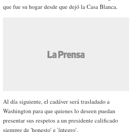
que fue su hogar desde que dejó la Casa Blanca.
Al día siguiente, el cadáver será trasladado a
Washington para que quienes lo deseen puedan
presentar sus respetos a un presidente calificado
siempre de 'honesto' e 'íntegro'.