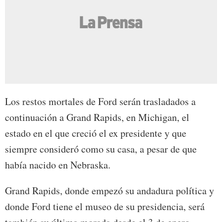
Los restos mortales de Ford serán trasladados a
continuación a Grand Rapids, en Michigan, el
estado en el que creció el ex presidente y que
siempre consideró como su casa, a pesar de que
había nacido en Nebraska.
Grand Rapids, donde empezó su andadura política y
donde Ford tiene el museo de su presidencia, será