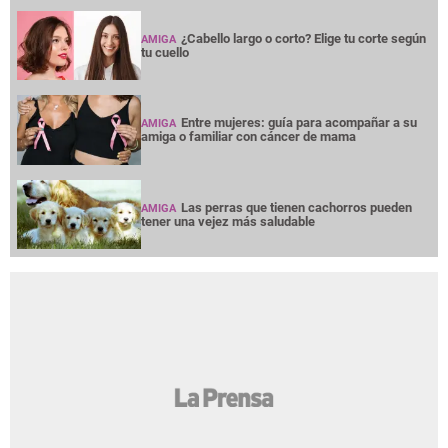
¿Cabello largo o corto? Elige tu corte según
AMIGA
tu cuello
Entre mujeres: guía para acompañar a su
AMIGA
amiga o familiar con cáncer de mama
Las perras que tienen cachorros pueden
AMIGA
tener una vejez más saludable