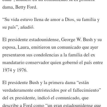
dama, Betty Ford.
“Su vida estuvo llena de amor a Dios, su familia y
su país”, añadió.
El presidente estadounidense, George W. Bush y su
esposa, Laura, emitieron un comunicado que ayer
presentaron sus condolencias a la familia del ex
mandatario conservador quien gobernó el país entre
1974 y 1976.
El presidente Bush y la primera dama “están
verdaderamente entristecidos por el fallecimiento”
del ex presidente, indicó el comunicado, que
describe a Ford como “un gran estadounidense que