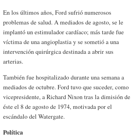
En los últimos años, Ford sufrió numerosos
problemas de salud. A mediados de agosto, se le
implantó un estimulador cardíaco; más tarde fue
víctima de una angioplastia y se sometió a una
intervención quirúrgica destinada a abrir sus
arterias.
También fue hospitalizado durante una semana a
mediados de octubre. Ford tuvo que suceder, como
vicepresidente, a Richard Nixon tras la dimisión de
éste el 8 de agosto de 1974, motivada por el
escándalo del Watergate.
Política