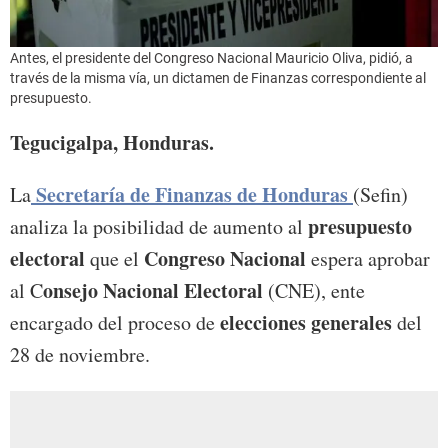
Antes, el presidente del Congreso Nacional Mauricio Oliva, pidió, a
través de la misma vía, un dictamen de Finanzas correspondiente al
presupuesto.
Tegucigalpa, Honduras.
Secretaría de Finanzas de Honduras
La
(Sefin)
presupuesto
analiza la posibilidad de aumento al
electoral
Congreso Nacional
que el
espera aprobar
onsejo Nacional Electoral
al C
(CNE), ente
elecciones generales
encargado del proceso de
del
28 de noviembre.