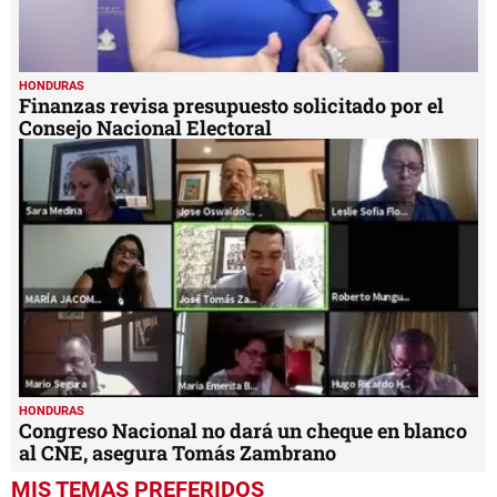
HONDURAS
Finanzas revisa presupuesto solicitado por el
Consejo Nacional Electoral
HONDURAS
Congreso Nacional no dará un cheque en blanco
al CNE, asegura Tomás Zambrano
MIS TEMAS PREFERIDOS