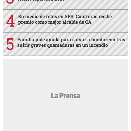
En medio de retos en SPS, Contreras recibe
premio como mejor alcalde de CA
Familia pide ayuda para salvar a hondureño tras
sufrir graves quemaduras en un incendio