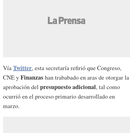
Twitter
Vía
, esta secretaría refirió que Congreso,
Finanzas
CNE y
han trababado en aras de otorgar la
presupuesto adicional
aprobación del
, tal como
ocurrió en el proceso primario desarrollado en
marzo.