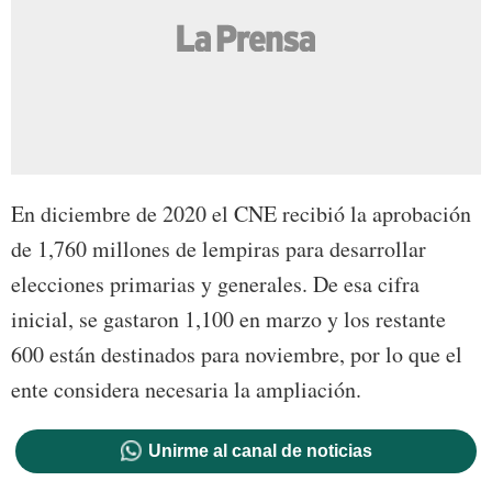
En diciembre de 2020 el CNE recibió la aprobación
de 1,760 millones de lempiras para desarrollar
elecciones primarias y generales. De esa cifra
inicial, se gastaron 1,100 en marzo y los restante
600 están destinados para noviembre, por lo que el
ente considera necesaria la ampliación.
Unirme al canal de noticias