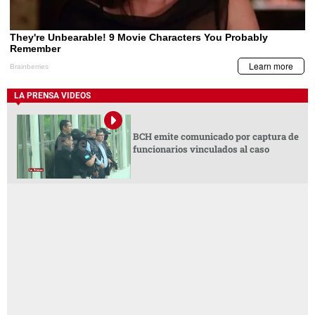
LA PRENSA VIDEOS
BCH emite comunicado por captura de
funcionarios vinculados al caso