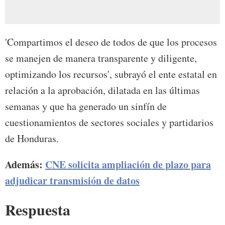
'Compartimos el deseo de todos de que los procesos
se manejen de manera transparente y diligente,
optimizando los recursos', subrayó el ente estatal en
relación a la aprobación, dilatada en las últimas
semanas y que ha generado un sinfín de
cuestionamientos de sectores sociales y partidarios
de Honduras.
Además:
CNE solicita ampliación de plazo para
adjudicar transmisión de datos
Respuesta