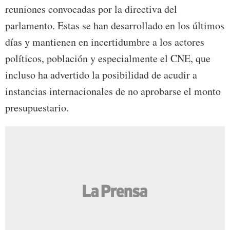
reuniones convocadas por la directiva del
parlamento. Estas se han desarrollado en los últimos
días y mantienen en incertidumbre a los actores
políticos, población y especialmente el CNE, que
incluso ha advertido la posibilidad de acudir a
instancias internacionales de no aprobarse el monto
presupuestario.