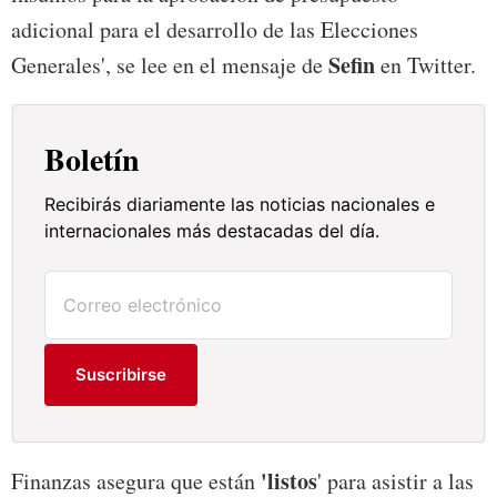
adicional para el desarrollo de las Elecciones
Sefin
Generales', se lee en el mensaje de
en Twitter.
Boletín
Recibirás diariamente las noticias nacionales e
internacionales más destacadas del día.
Suscribirse
'listos
Finanzas asegura que están
' para asistir a las