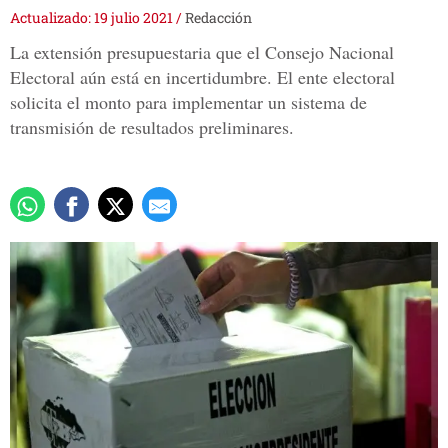
Actualizado: 19 julio 2021
/
Redacción
La extensión presupuestaria que el Consejo Nacional
Electoral aún está en incertidumbre. El ente electoral
solicita el monto para implementar un sistema de
transmisión de resultados preliminares.