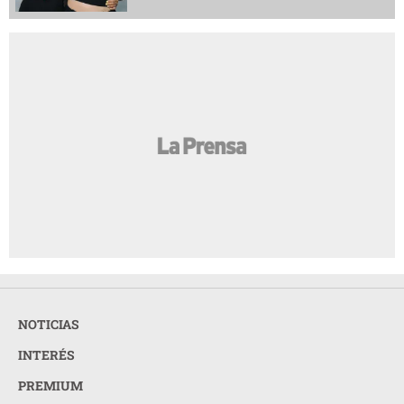
NOTICIAS
INTERÉS
PREMIUM