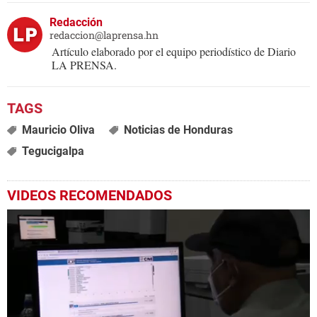
Redacción
redaccion@laprensa.hn
Artículo elaborado por el equipo periodístico de Diario
LA PRENSA.
Mauricio Oliva
Noticias de Honduras
Tegucigalpa
VIDEOS RECOMENDADOS