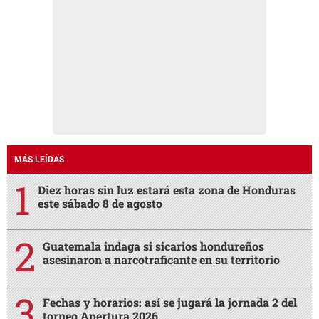
MÁS LEÍDAS
Diez horas sin luz estará esta zona de Honduras
este sábado 8 de agosto
Guatemala indaga si sicarios hondureños
asesinaron a narcotraficante en su territorio
Fechas y horarios: así se jugará la jornada 2 del
torneo Apertura 2026