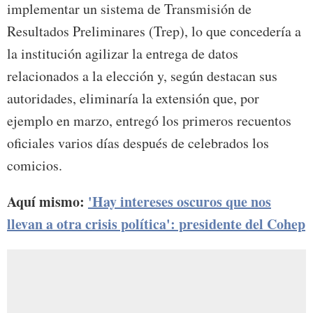
implementar un sistema de Transmisión de
Resultados Preliminares (Trep), lo que concedería a
la institución agilizar la entrega de datos
relacionados a la elección y, según destacan sus
autoridades, eliminaría la extensión que, por
ejemplo en marzo, entregó los primeros recuentos
oficiales varios días después de celebrados los
comicios.
Aquí mismo:
'Hay intereses oscuros que nos
llevan a otra crisis política': presidente del Cohep