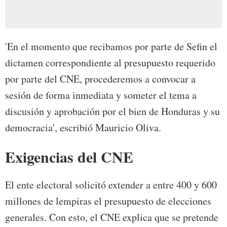
'En el momento que recibamos por parte de Sefin el
dictamen correspondiente al presupuesto requerido
por parte del CNE, procederemos a convocar a
sesión de forma inmediata y someter el tema a
discusión y aprobación por el bien de Honduras y su
democracia', escribió Mauricio Oliva.
Exigencias del CNE
El ente electoral solicitó extender a entre 400 y 600
millones de lempiras el presupuesto de elecciones
generales. Con esto, el CNE explica que se pretende