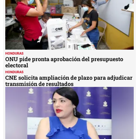
HONDURAS
ONU pide pronta aprobación del presupuesto
electoral
HONDURAS
CNE solicita ampliación de plazo para adjudicar
transmisión de resultados