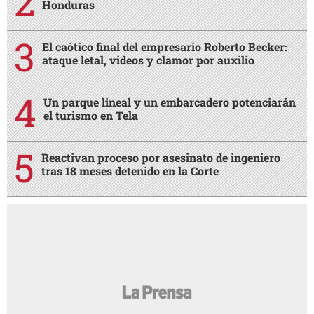
Honduras
El caótico final del empresario Roberto Becker:
ataque letal, videos y clamor por auxilio
Un parque lineal y un embarcadero potenciarán
el turismo en Tela
Reactivan proceso por asesinato de ingeniero
tras 18 meses detenido en la Corte