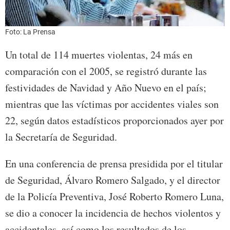
Foto: La Prensa
Un total de 114 muertes violentas, 24 más en
comparación con el 2005, se registró durante las
festividades de Navidad y Año Nuevo en el país;
mientras que las víctimas por accidentes viales son
22, según datos estadísticos proporcionados ayer por
la Secretaría de Seguridad.
En una conferencia de prensa presidida por el titular
de Seguridad, Álvaro Romero Salgado, y el director
de la Policía Preventiva, José Roberto Romero Luna,
se dio a conocer la incidencia de hechos violentos y
accidentales, así como los resultados de los