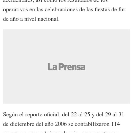
operativos en las celebraciones de las fiestas de fin
de año a nivel nacional.
Según el reporte oficial, del 22 al 25 y del 29 al 31
de diciembre del año 2006 se contabilizaron 114