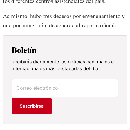
los diferentes centros asistenciales del país.
Asimismo, hubo tres decesos por envenenamiento y
uno por inmersión, de acuerdo al reporte oficial.
Boletín
Recibirás diariamente las noticias nacionales e
internacionales más destacadas del día.
Suscribirse