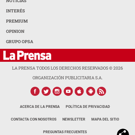
NOTICIAS
INTERÉS
PREMIUM
OPINION
GRUPO OPSA
LA PRENSA TODOS LOS DERECHOS RESERVADOS ©
2026
ORGANIZACIÓN PUBLICITARIA S.A.
ACERCA DE LA PRENSA
POLÍTICA DE PRIVACIDAD
CONTACTA CON NOSOTROS
NEWSLETTER
MAPA DEL SITIO
PREGUNTAS FRECUENTES