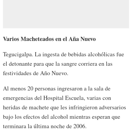
Varios Macheteados en el Aña Nuevo
Tegucigalpa. La ingesta de bebidas alcohólicas fue
el detonante para que la sangre corriera en las
festividades de Año Nuevo.
Al menos 20 personas ingresaron a la sala de
emergencias del Hospital Escuela, varias con
heridas de machete que les infringieron adversarios
bajo los efectos del alcohol mientras esperan que
terminara la última noche de 2006.