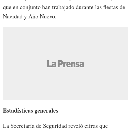
que en conjunto han trabajado durante las fiestas de
Navidad y Año Nuevo.
Estadísticas generales
La Secretaría de Seguridad reveló cifras que