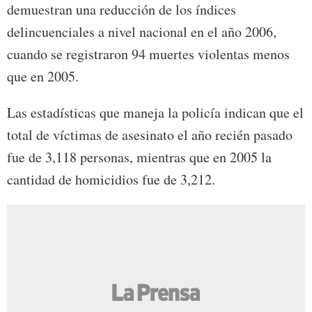
demuestran una reducción de los índices
delincuenciales a nivel nacional en el año 2006,
cuando se registraron 94 muertes violentas menos
que en 2005.
Las estadísticas que maneja la policía indican que el
total de víctimas de asesinato el año recién pasado
fue de 3,118 personas, mientras que en 2005 la
cantidad de homicidios fue de 3,212.