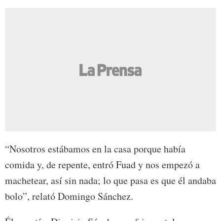
“Nosotros estábamos en la casa porque había
comida y, de repente, entró Fuad y nos empezó a
machetear, así sin nada; lo que pasa es que él andaba
bolo”, relató Domingo Sánchez.