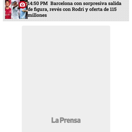
14:50 PM
Barcelona con sorpresiva salida
de figura, revés con Rodri y oferta de 115
millones