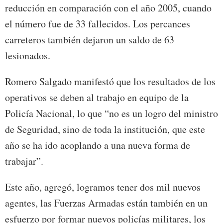
reducción en comparación con el año 2005, cuando
el número fue de 33 fallecidos. Los percances
carreteros también dejaron un saldo de 63
lesionados.
Romero Salgado manifestó que los resultados de los
operativos se deben al trabajo en equipo de la
Policía Nacional, lo que “no es un logro del ministro
de Seguridad, sino de toda la institución, que este
año se ha ido acoplando a una nueva forma de
trabajar”.
Este año, agregó, logramos tener dos mil nuevos
agentes, las Fuerzas Armadas están también en un
esfuerzo por formar nuevos policías militares, los