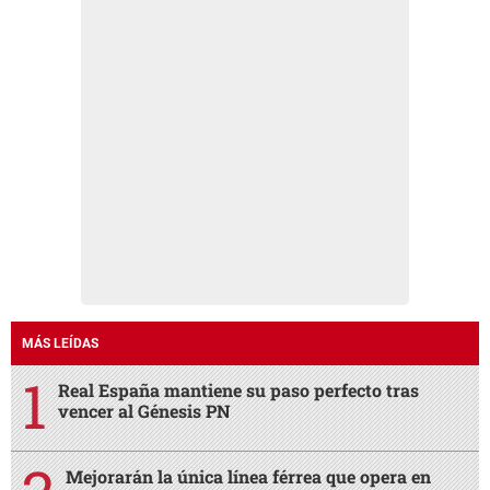
MÁS LEÍDAS
Real España mantiene su paso perfecto tras
vencer al Génesis PN
Mejorarán la única línea férrea que opera en