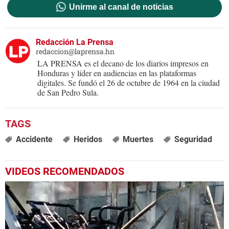
Unirme al canal de noticias
Redacción La Prensa
redaccion@laprensa.hn
LA PRENSA es el decano de los diarios impresos en
Honduras y líder en audiencias en las plataformas
digitales. Se fundó el 26 de octubre de 1964 en la ciudad
de San Pedro Sula.
Accidente
Heridos
Muertes
Seguridad
VIDEOS RECOMENDADOS