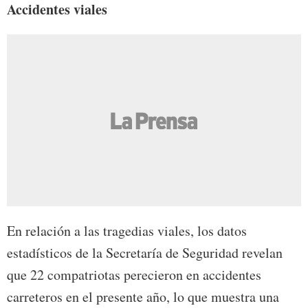
Accidentes viales
En relación a las tragedias viales, los datos
estadísticos de la Secretaría de Seguridad revelan
que 22 compatriotas perecieron en accidentes
carreteros en el presente año, lo que muestra una