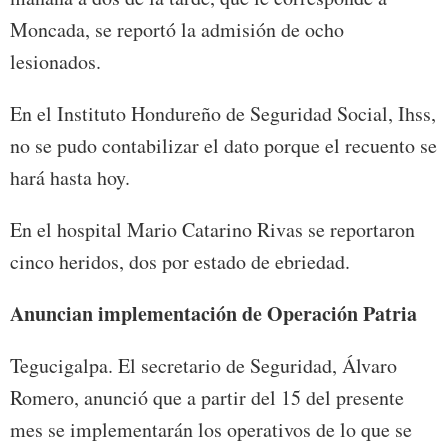
Moncada, se reportó la admisión de ocho
lesionados.
En el Instituto Hondureño de Seguridad Social, Ihss,
no se pudo contabilizar el dato porque el recuento se
hará hasta hoy.
En el hospital Mario Catarino Rivas se reportaron
cinco heridos, dos por estado de ebriedad.
Anuncian implementación de Operación Patria
Tegucigalpa. El secretario de Seguridad, Álvaro
Romero, anunció que a partir del 15 del presente
mes se implementarán los operativos de lo que se