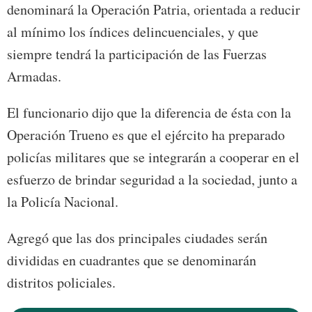
denominará la Operación Patria, orientada a reducir
al mínimo los índices delincuenciales, y que
siempre tendrá la participación de las Fuerzas
Armadas.
El funcionario dijo que la diferencia de ésta con la
Operación Trueno es que el ejército ha preparado
policías militares que se integrarán a cooperar en el
esfuerzo de brindar seguridad a la sociedad, junto a
la Policía Nacional.
Agregó que las dos principales ciudades serán
divididas en cuadrantes que se denominarán
distritos policiales.