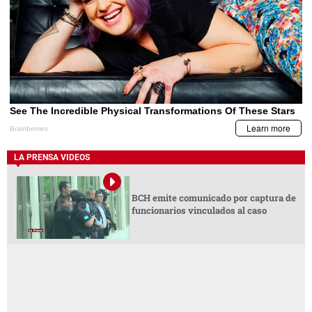
LA PRENSA VIDEOS
BCH emite comunicado por captura de
funcionarios vinculados al caso