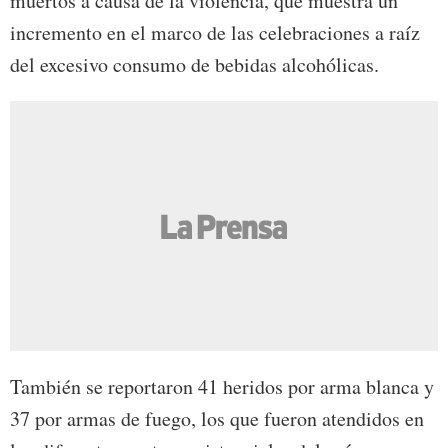
muertos a causa de la violencia, que muestra un
incremento en el marco de las celebraciones a raíz
del excesivo consumo de bebidas alcohólicas.
También se reportaron 41 heridos por arma blanca y
37 por armas de fuego, los que fueron atendidos en