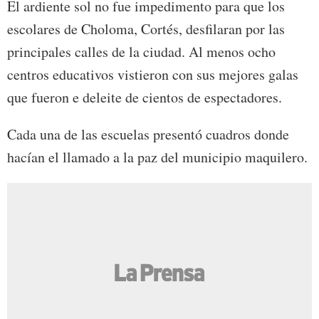
El ardiente sol no fue impedimento para que los
escolares de Choloma, Cortés, desfilaran por las
principales calles de la ciudad. Al menos ocho
centros educativos vistieron con sus mejores galas
que fueron e deleite de cientos de espectadores.
Cada una de las escuelas presentó cuadros donde
hacían el llamado a la paz del municipio maquilero.