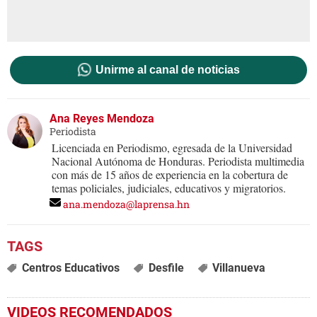
Unirme al canal de noticias
Ana Reyes Mendoza
Periodista
Licenciada en Periodismo, egresada de la Universidad
Nacional Autónoma de Honduras. Periodista multimedia
con más de 15 años de experiencia en la cobertura de
temas policiales, judiciales, educativos y migratorios.
ana.mendoza@laprensa.hn
Centros Educativos
Desfile
Villanueva
VIDEOS RECOMENDADOS