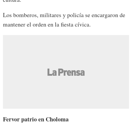
Los bomberos, militares y policía se encargaron de
mantener el orden en la fiesta cívica.
Fervor patrio en Choloma