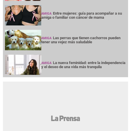
Entre mujeres: guía para acompañar a su
AMIGA
amiga o familiar con cáncer de mama
Las perras que tienen cachorros pueden
AMIGA
tener una vejez más saludable
La nueva feminidad: entre la independencia
AMIGA
y el deseo de una vida más tranquila