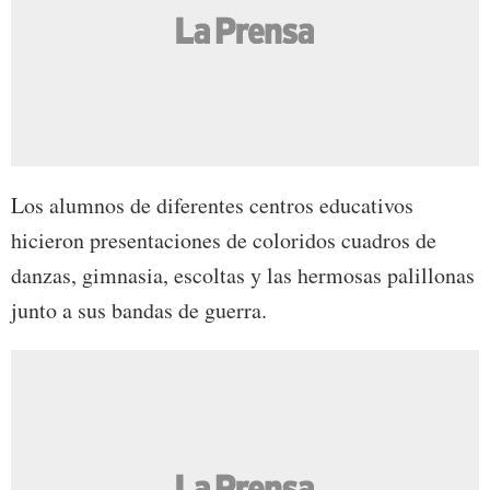
Los alumnos de diferentes centros educativos
hicieron presentaciones de coloridos cuadros de
danzas, gimnasia, escoltas y las hermosas palillonas
junto a sus bandas de guerra.