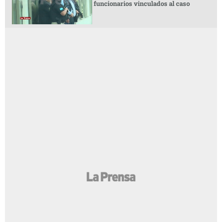
funcionarios vinculados al caso