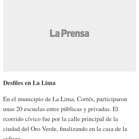
Desfiles en La Lima
En el municipio de La Lima, Cortés, participaron
unas 20 escuelas entre públicas y privadas. El
rcorrido cívico fue por la calle principal de la
ciudad del Oro Verde, finalizando en la casa de la
cultura.