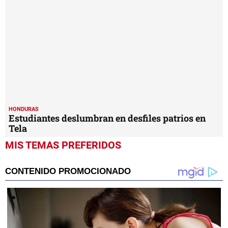
HONDURAS
Estudiantes deslumbran en desfiles patrios en
Tela
MIS TEMAS PREFERIDOS