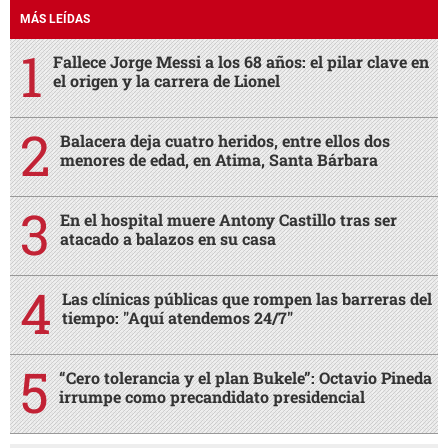
MÁS LEÍDAS
Fallece Jorge Messi a los 68 años: el pilar clave en
el origen y la carrera de Lionel
Balacera deja cuatro heridos, entre ellos dos
menores de edad, en Atima, Santa Bárbara
En el hospital muere Antony Castillo tras ser
atacado a balazos en su casa
Las clínicas públicas que rompen las barreras del
tiempo: "Aquí atendemos 24/7"
“Cero tolerancia y el plan Bukele”: Octavio Pineda
irrumpe como precandidato presidencial