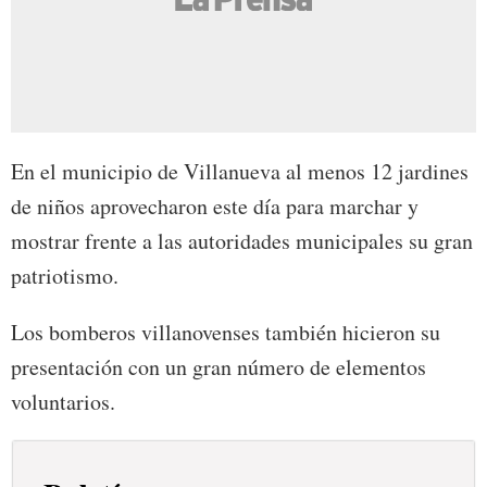
En el municipio de Villanueva al menos 12 jardines
de niños aprovecharon este día para marchar y
mostrar frente a las autoridades municipales su gran
patriotismo.
Los bomberos villanovenses también hicieron su
presentación con un gran número de elementos
voluntarios.