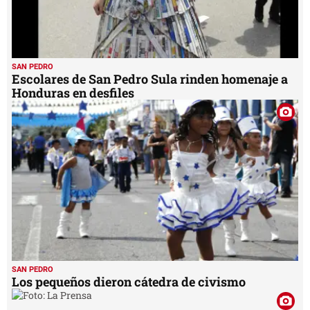
SAN PEDRO
Escolares de San Pedro Sula rinden homenaje a
Honduras en desfiles
SAN PEDRO
Los pequeños dieron cátedra de civismo