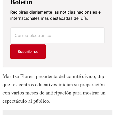
Boletín
Recibirás diariamente las noticias nacionales e
internacionales más destacadas del día.
Suscribirse
Maritza Flores, presidenta del comité cívico, dijo
que los centros educativos inician su preparación
con varios meses de anticipación para mostrar un
espectáculo al público.