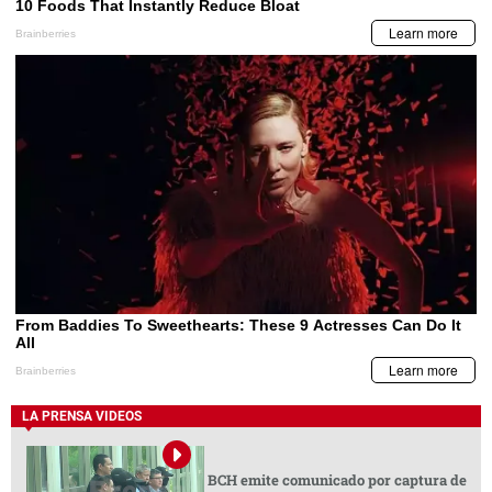
LA PRENSA VIDEOS
BCH emite comunicado por captura de