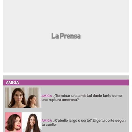
AMIGA
¿Terminar una amistad duele tanto como
AMIGA
una ruptura amorosa?
¿Cabello largo o corto? Elige tu corte según
AMIGA
tu cuello