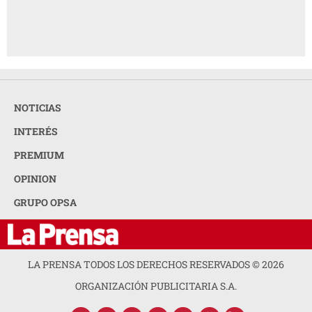
NOTICIAS
INTERÉS
PREMIUM
OPINION
GRUPO OPSA
LA PRENSA TODOS LOS DERECHOS RESERVADOS ©
2026
ORGANIZACIÓN PUBLICITARIA S.A.