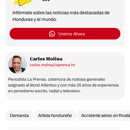
Infórmate sobre las noticias más destacadas de
Honduras y el mundo.
Unirme Ahora
Carlos Molina
carlos.molina@laprensa.hn
Periodista La Prensa, cobertura de noticias generales
asignado al litoral Atlántico y con más 20 años de experiencia
en periodismo escrito, radial y televisivo.
Demanda
Artista hondureño
Accidente aéreo en Roat