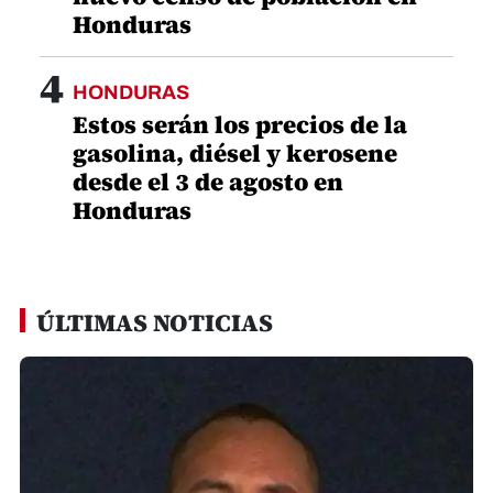
Honduras
4
HONDURAS
Estos serán los precios de la
gasolina, diésel y kerosene
desde el 3 de agosto en
Honduras
ÚLTIMAS NOTICIAS