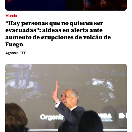
Mundo
“Hay personas que no quieren ser
evacuadas”: aldeas en alerta ante
aumento de erupciones de volcán de
Fuego
Agencia EFE