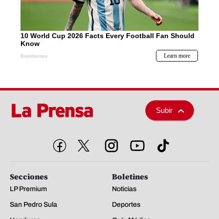
Subir
Secciones
Boletines
LP Premium
Noticias
San Pedro Sula
Deportes