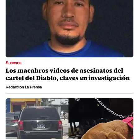
Sucesos
Los macabros videos de asesinatos del
cartel del Diablo, claves en investigación
Redacción La Prensa