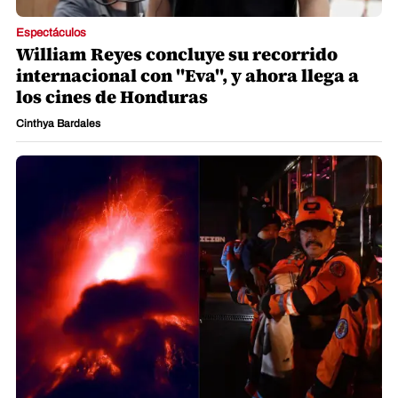
Espectáculos
William Reyes concluye su recorrido
internacional con "Eva", y ahora llega a
los cines de Honduras
Cinthya Bardales