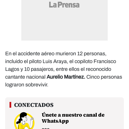
En el accidente aéreo murieron 12 personas,
incluido el piloto Luis Araya, el copiloto Francisco
Lagos y 10 pasajeros, entre ellos el reconocido
cantante nacional
Aurelio Martínez.
Cinco personas
lograron sobrevivir.
Únete a nuestro canal de
WhatsApp