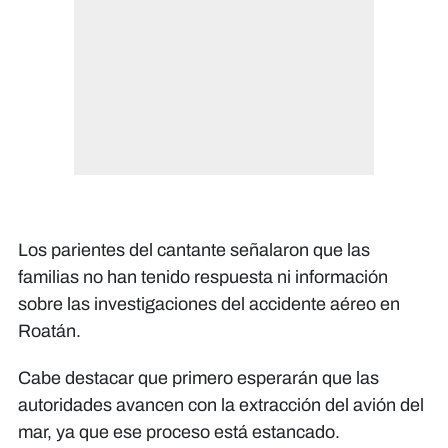
Los parientes del cantante señalaron que las
familias no han tenido respuesta ni información
sobre las investigaciones del accidente aéreo en
Roatán.
Cabe destacar que primero esperarán que las
autoridades avancen con la extracción del avión del
mar, ya que ese proceso está estancado.