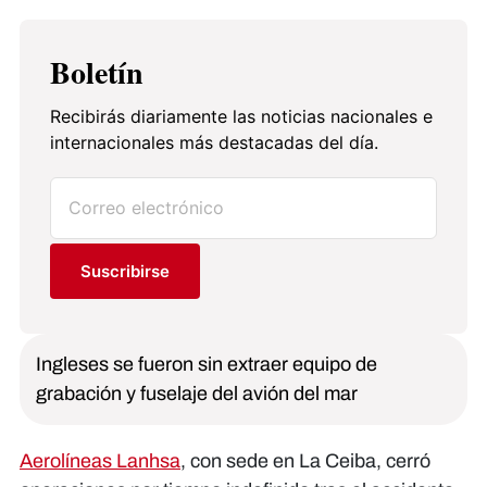
Boletín
Recibirás diariamente las noticias nacionales e
internacionales más destacadas del día.
Suscribirse
Ingleses se fueron sin extraer equipo de
grabación y fuselaje del avión del mar
Aerolíneas Lanhsa
, con sede en La Ceiba, cerró