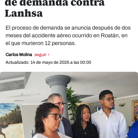
de demanda contra
Lanhsa
El proceso de demanda se anuncia después de dos
meses del accidente aéreo ocurrido en Roatán, en
el que murieron 12 personas.
Carlos Molina
seguir +
Actualizado: 14 de mayo de 2025 a las 00:00