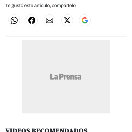
Te gustó este artículo, compártelo
VIDEOS RECOMENDADOS