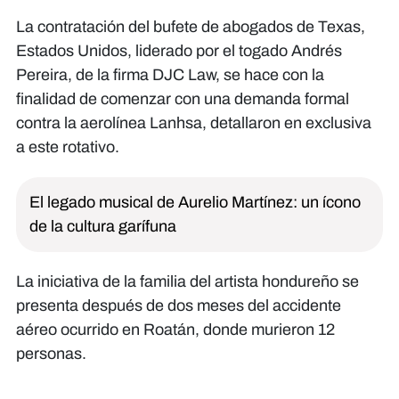
La contratación del bufete de abogados de Texas,
Estados Unidos, liderado por el togado Andrés
Pereira, de la firma DJC Law, se hace con la
finalidad de comenzar con una demanda formal
contra la aerolínea Lanhsa, detallaron en exclusiva
a este rotativo.
El legado musical de Aurelio Martínez: un ícono
de la cultura garífuna
La iniciativa de la familia del artista hondureño se
presenta después de dos meses del accidente
aéreo ocurrido en Roatán, donde murieron 12
personas.