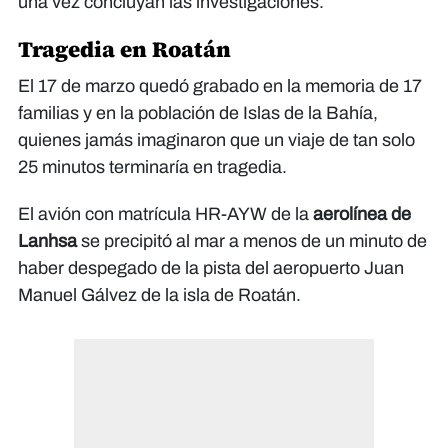
una vez concluyan las investigaciones.
Tragedia en Roatán
El 17 de marzo quedó grabado en la memoria de 17
familias y en la población de Islas de la Bahía,
quienes jamás imaginaron que un viaje de tan solo
25 minutos terminaría en tragedia.
El avión con matrícula HR-AYW de la
aerolínea de
Lanhsa
se precipitó al mar a menos de un minuto de
haber despegado de la pista del aeropuerto Juan
Manuel Gálvez de la isla de Roatán.