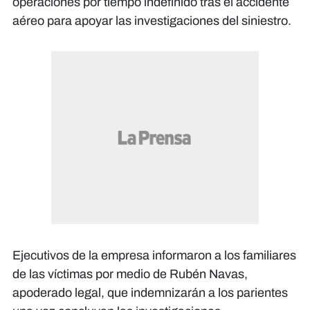
operaciones por tiempo indefinido tras el accidente
aéreo para apoyar las investigaciones del siniestro.
Ejecutivos de la empresa informaron a los familiares
de las víctimas por medio de Rubén Navas,
apoderado legal, que indemnizarán a los parientes