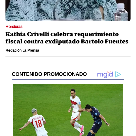
Honduras
Kathia Crivelli celebra requerimiento
fiscal contra exdiputado Bartolo Fuentes
Redación La Prensa