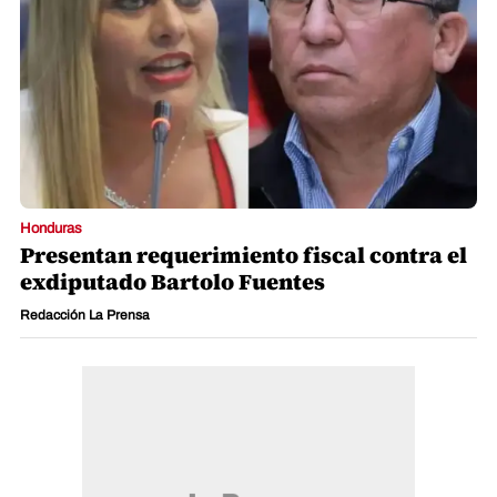
Honduras
Presentan requerimiento fiscal contra el
exdiputado Bartolo Fuentes
Redacción La Prensa