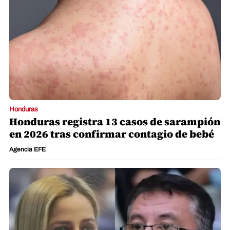
Honduras
Honduras registra 13 casos de sarampión
en 2026 tras confirmar contagio de bebé
Agencia EFE