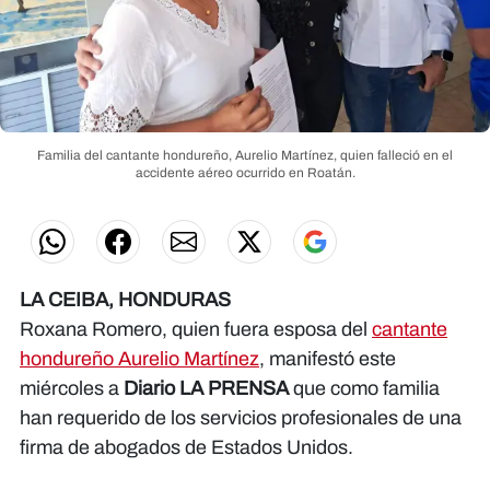
Familia del cantante hondureño, Aurelio Martínez, quien falleció en el
accidente aéreo ocurrido en Roatán.
LA CEIBA, HONDURAS
Roxana Romero, quien fuera esposa del
cantante
hondureño Aurelio Martínez
, manifestó este
miércoles a
Diario LA PRENSA
que como familia
han requerido de los servicios profesionales de una
firma de abogados de Estados Unidos.