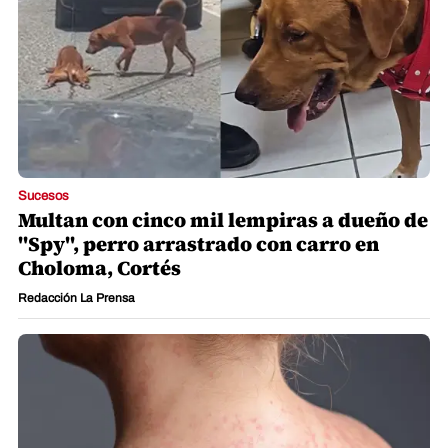
Sucesos
Multan con cinco mil lempiras a dueño de
"Spy", perro arrastrado con carro en
Choloma, Cortés
Redacción La Prensa