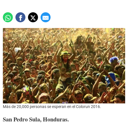
Más de 20,000 personas se esperan en el Colorun 2016.
San Pedro Sula, Honduras.