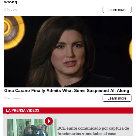
LA PRENSA VIDEOS
BCH emite comunicado por captura de
funcionarios vinculados al caso