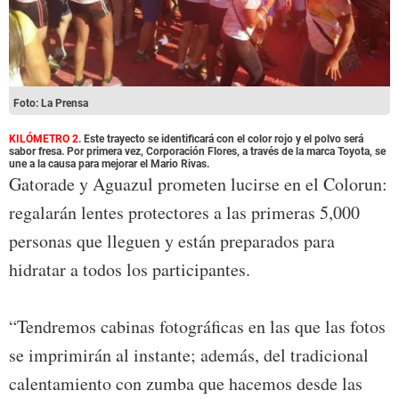
Foto: La Prensa
KILÓMETRO 2
. Este trayecto se identificará con el color rojo y el polvo será
sabor fresa. Por primera vez, Corporación Flores, a través de la marca Toyota, se
une a la causa para mejorar el Mario Rivas.
Gatorade y Aguazul prometen lucirse en el Colorun:
regalarán lentes protectores a las primeras 5,000
personas que lleguen y están preparados para
hidratar a todos los participantes.
“Tendremos cabinas fotográficas en las que las fotos
se imprimirán al instante; además, del tradicional
calentamiento con zumba que hacemos desde las