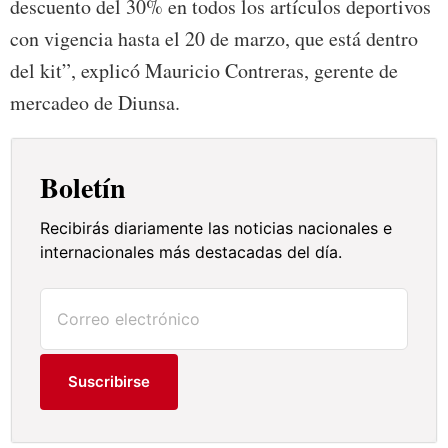
descuento del 30% en todos los artículos deportivos
con vigencia hasta el 20 de marzo, que está dentro
del kit”, explicó Mauricio Contreras, gerente de
mercadeo de Diunsa.
Boletín
Recibirás diariamente las noticias nacionales e
internacionales más destacadas del día.
Suscribirse