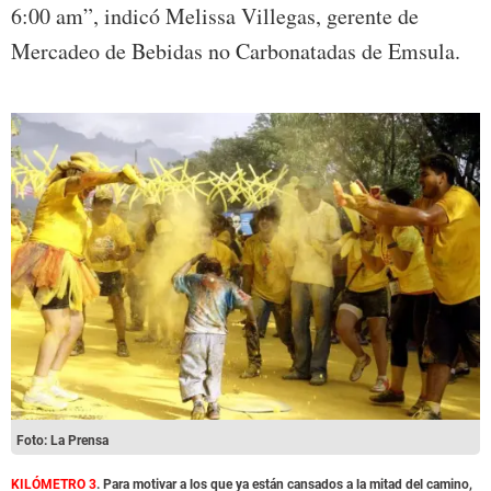
6:00 am”, indicó Melissa Villegas, gerente de
Mercadeo de Bebidas no Carbonatadas de Emsula.
Foto: La Prensa
KILÓMETRO 3
. Para motivar a los que ya están cansados a la mitad del camino,