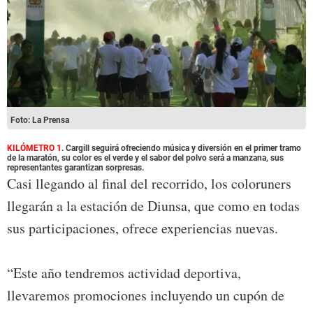
Foto: La Prensa
KILÓMETRO 1
. Cargill seguirá ofreciendo música y diversión en el primer tramo
de la maratón, su color es el verde y el sabor del polvo será a manzana, sus
representantes garantizan sorpresas.
Casi llegando al final del recorrido, los coloruners
llegarán a la estación de Diunsa, que como en todas
sus participaciones, ofrece experiencias nuevas.
“Este año tendremos actividad deportiva,
llevaremos promociones incluyendo un cupón de