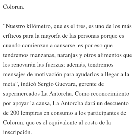
Colorun.
“Nuestro kilómetro, que es el tres, es uno de los más
críticos para la mayoría de las personas porque es
cuando comienzan a cansarse, es por eso que
tendremos manzanas, naranjas y otros alimentos que
les renovarán las fuerzas; además, tendremos
mensajes de motivación para ayudarlos a llegar a la
meta”, indicó Sergio Guevara, gerente de
supermercados La Antorcha. Como reconocimiento
por apoyar la causa, La Antorcha dará un descuento
de 200 lempiras en consumo a los participantes de
Colorun, que es el equivalente al costo de la
inscripción.