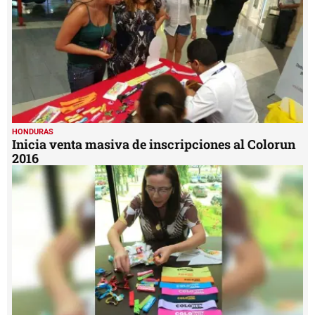
HONDURAS
Inicia venta masiva de inscripciones al Colorun
2016