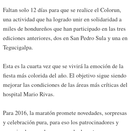
Faltan solo 12 días para que se realice el Colorun,
una actividad que ha logrado unir en solidaridad a
miles de hondureños que han participado en las tres
ediciones anteriores, dos en San Pedro Sula y una en
Tegucigalpa.
Esta es la cuarta vez que se vivirá la emoción de la
fiesta más colorida del año. El objetivo sigue siendo
mejorar las condiciones de las áreas más críticas del
hospital Mario Rivas.
Para 2016, la maratón promete novedades, sorpresas
y celebración pura, para eso los patrocinadores y