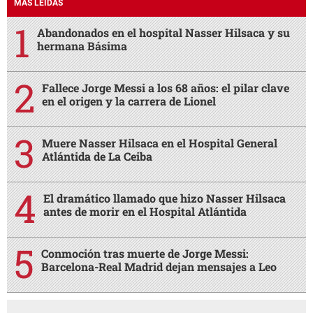
MÁS LEÍDAS
Abandonados en el hospital Nasser Hilsaca y su
hermana Básima
Fallece Jorge Messi a los 68 años: el pilar clave
en el origen y la carrera de Lionel
Muere Nasser Hilsaca en el Hospital General
Atlántida de La Ceiba
El dramático llamado que hizo Nasser Hilsaca
antes de morir en el Hospital Atlántida
Conmoción tras muerte de Jorge Messi:
Barcelona-Real Madrid dejan mensajes a Leo