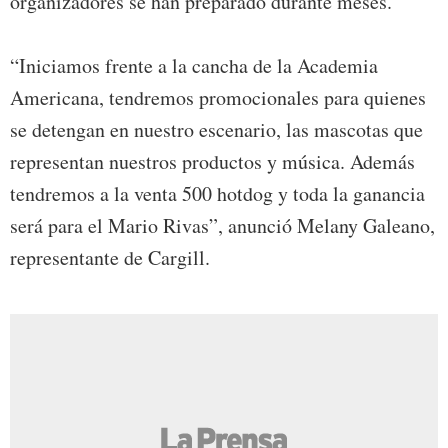
organizadores se han preparado durante meses.
“Iniciamos frente a la cancha de la Academia
Americana, tendremos promocionales para quienes
se detengan en nuestro escenario, las mascotas que
representan nuestros productos y música. Además
tendremos a la venta 500 hotdog y toda la ganancia
será para el Mario Rivas”, anunció Melany Galeano,
representante de Cargill.