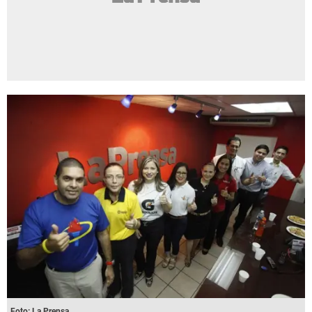
Foto: La Prensa