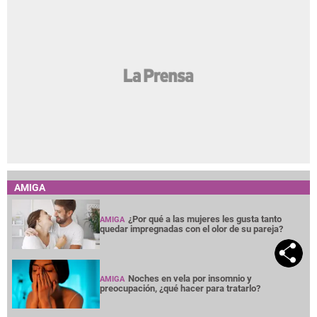
AMIGA
¿Por qué a las mujeres les gusta tanto
AMIGA
quedar impregnadas con el olor de su pareja?
Noches en vela por insomnio y
AMIGA
preocupación, ¿qué hacer para tratarlo?