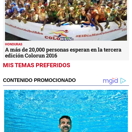
HONDURAS
A más de 20,000 personas esperan en la tercera
edición Colorun 2016
MIS TEMAS PREFERIDOS