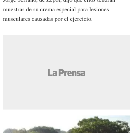
muestras de su crema especial para lesiones
musculares causadas por el ejercicio.