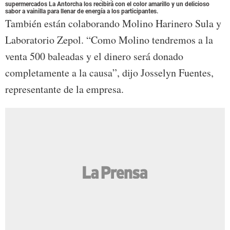
supermercados La Antorcha los recibirá con el color amarillo y un delicioso
sabor a vainilla para llenar de energía a los participantes.
También están colaborando Molino Harinero Sula y
Laboratorio Zepol. “Como Molino tendremos a la
venta 500 baleadas y el dinero será donado
completamente a la causa”, dijo Josselyn Fuentes,
representante de la empresa.