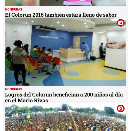
HONDURAS
El Colorun 2016 también estará lleno de sabor
HONDURAS
Logros del Colorun benefician a 200 niños al día
en el Mario Rivas