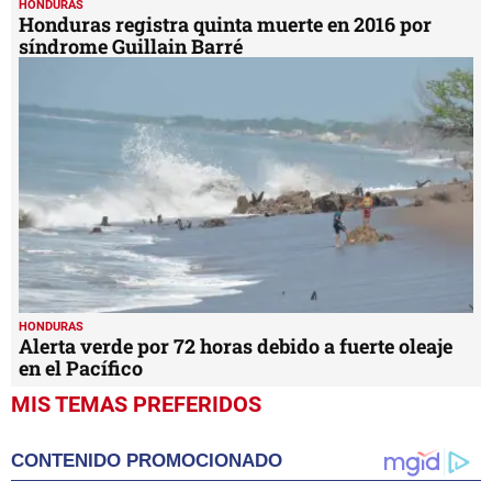
HONDURAS
Honduras registra quinta muerte en 2016 por
síndrome Guillain Barré
HONDURAS
Alerta verde por 72 horas debido a fuerte oleaje
en el Pacífico
MIS TEMAS PREFERIDOS
CONTENIDO PROMOCIONADO