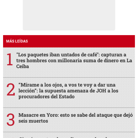
MÁS LEÍDAS
"Los paquetes iban untados de café": capturan a
tres hombres con millonaria suma de dinero en La
Ceiba
“Mírame a los ojos, a vos te voy a dar una
lección”: la supuesta amenaza de JOH a los
procuradores del Estado
Masacre en Yoro: esto se sabe del ataque que dejó
seis muertos