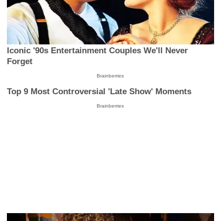
Iconic '90s Entertainment Couples We'll Never
Forget
Brainberries
Top 9 Most Controversial 'Late Show' Moments
Brainberries