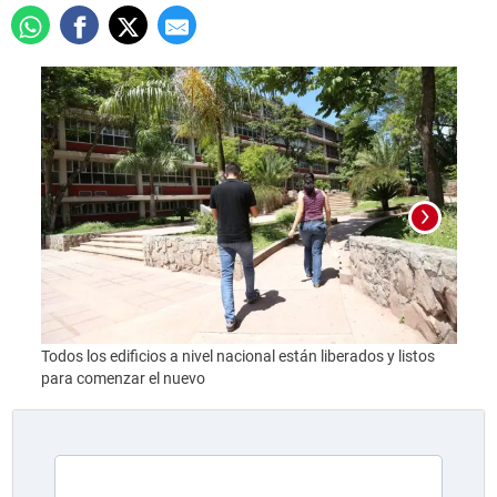
Todos los edificios a nivel nacional están liberados y listos
Foto:
para comenzar el nuevo