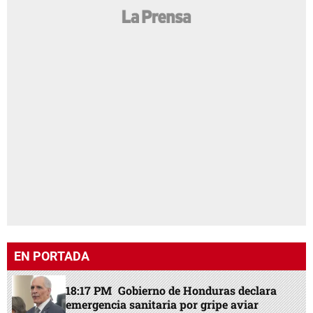
EN PORTADA
18:17 PM
Gobierno de Honduras declara
emergencia sanitaria por gripe aviar