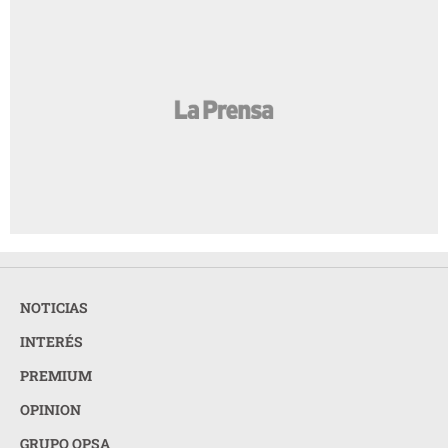
NOTICIAS
INTERÉS
PREMIUM
OPINION
GRUPO OPSA