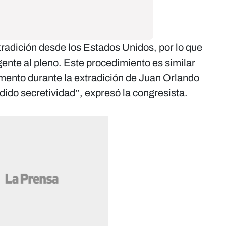
tradición desde los Estados Unidos, por lo que
nte al pleno. Este procedimiento es similar
omento durante la extradición de Juan Orlando
dido secretividad”, expresó la congresista.