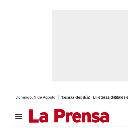
Domingo, 9 de Agosto
Billeteras digitales