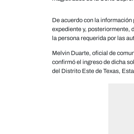
De acuerdo con la información 
expediente y, posteriormente, d
la persona requerida por las a
Melvin Duarte, oficial de comu
confirmó el ingreso de dicha sol
del Distrito Este de Texas, Est