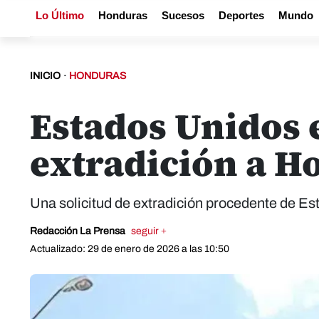
Lo Último
Honduras
Sucesos
Deportes
Mundo
INICIO
·
HONDURAS
Estados Unidos 
extradición a H
Una solicitud de extradición procedente de Es
Redacción La Prensa
seguir +
Actualizado: 29 de enero de 2026 a las 10:50