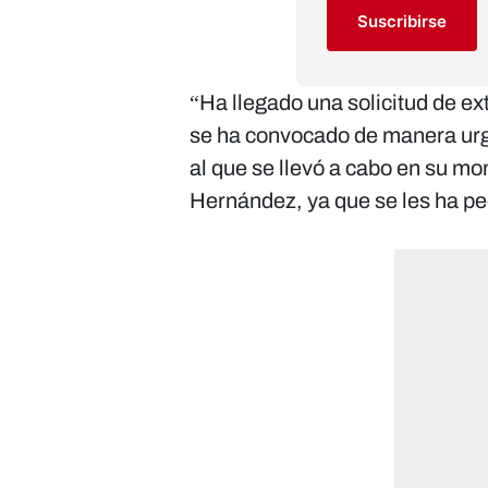
Suscribirse
“Ha llegado una solicitud de ex
se ha convocado de manera urge
al que se llevó a cabo en su m
Hernández, ya que se les ha pe