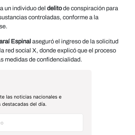
 a un individuo del
delito
de conspiración para
sustancias controladas, conforme a la
se.
Saraí Espinal
aseguró el ingreso de la solicitud
 la red social X, donde explicó que el proceso
as medidas de confidencialidad.
te las noticias nacionales e
 destacadas del día.