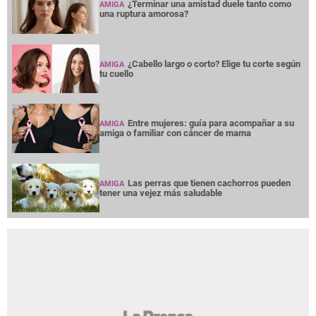
¿Terminar una amistad duele tanto como
AMIGA
una ruptura amorosa?
¿Cabello largo o corto? Elige tu corte según
AMIGA
tu cuello
Entre mujeres: guía para acompañar a su
AMIGA
amiga o familiar con cáncer de mama
Las perras que tienen cachorros pueden
AMIGA
tener una vejez más saludable