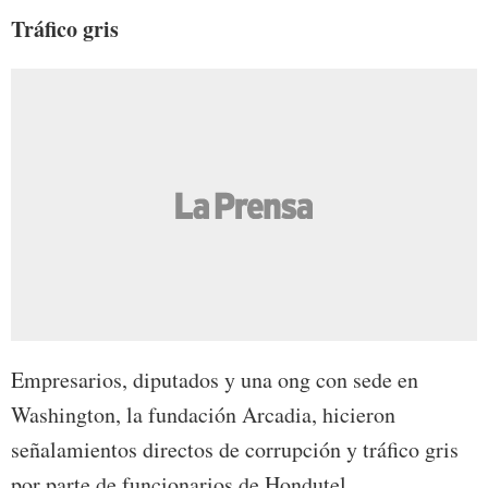
Tráfico gris
Empresarios, diputados y una ong con sede en
Washington, la fundación Arcadia, hicieron
señalamientos directos de corrupción y tráfico gris
por parte de funcionarios de Hondutel.