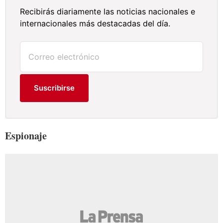
Recibirás diariamente las noticias nacionales e
internacionales más destacadas del día.
Suscribirse
Espionaje