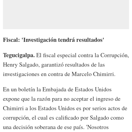
Fiscal: 'Investigación tendrá resultados'
Tegucigalpa.
El fiscal especial contra la Corrupción,
Henry Salgado, garantizó resultados de las
investigaciones en contra de Marcelo Chimirri.
En un boletín la Embajada de Estados Unidos
expone que la razón para no aceptar el ingreso de
Chimirri a los Estados Unidos es por serios actos de
corrupción, el cual es calificado por Salgado como
una decisión soberana de ese país. 'Nosotros