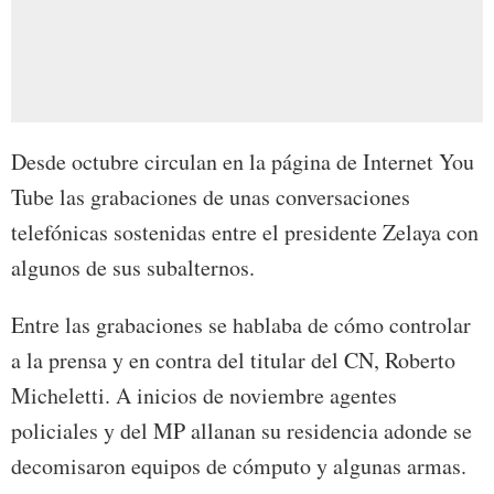
Desde octubre circulan en la página de Internet You
Tube las grabaciones de unas conversaciones
telefónicas sostenidas entre el presidente Zelaya con
algunos de sus subalternos.
Entre las grabaciones se hablaba de cómo controlar
a la prensa y en contra del titular del CN, Roberto
Micheletti. A inicios de noviembre agentes
policiales y del MP allanan su residencia adonde se
decomisaron equipos de cómputo y algunas armas.