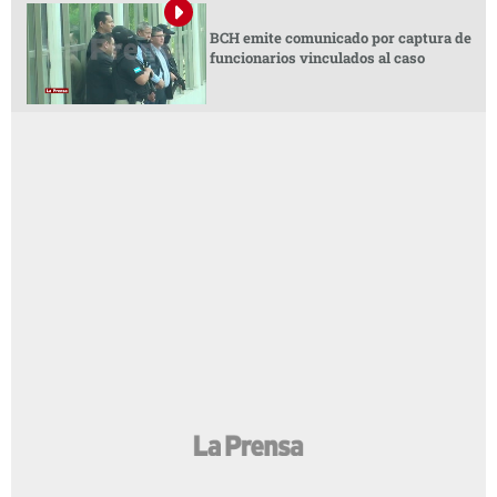
BCH emite comunicado por captura de
funcionarios vinculados al caso