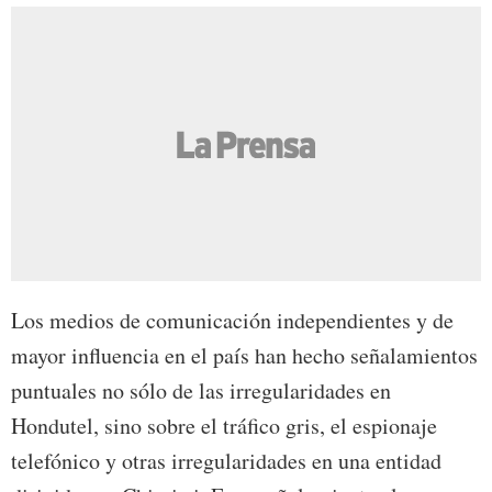
Los medios de comunicación independientes y de
mayor influencia en el país han hecho señalamientos
puntuales no sólo de las irregularidades en
Hondutel, sino sobre el tráfico gris, el espionaje
telefónico y otras irregularidades en una entidad