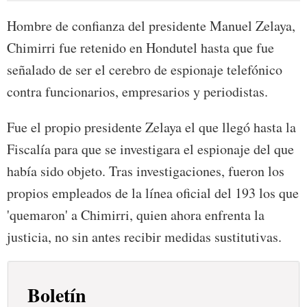
Hombre de confianza del presidente Manuel Zelaya,
Chimirri fue retenido en Hondutel hasta que fue
señalado de ser el cerebro de espionaje telefónico
contra funcionarios, empresarios y periodistas.
Fue el propio presidente Zelaya el que llegó hasta la
Fiscalía para que se investigara el espionaje del que
había sido objeto. Tras investigaciones, fueron los
propios empleados de la línea oficial del 193 los que
'quemaron' a Chimirri, quien ahora enfrenta la
justicia, no sin antes recibir medidas sustitutivas.
Boletín