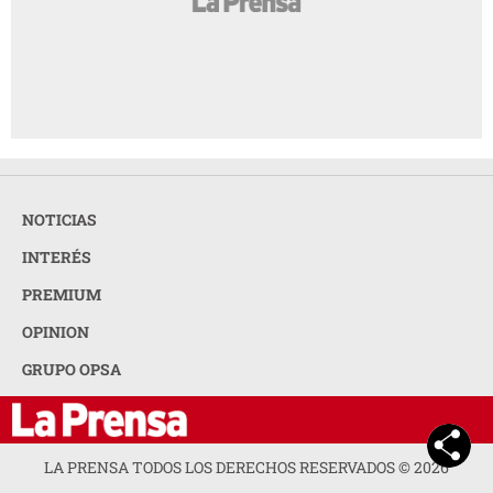
NOTICIAS
INTERÉS
PREMIUM
OPINION
GRUPO OPSA
LA PRENSA TODOS LOS DERECHOS RESERVADOS ©
2026