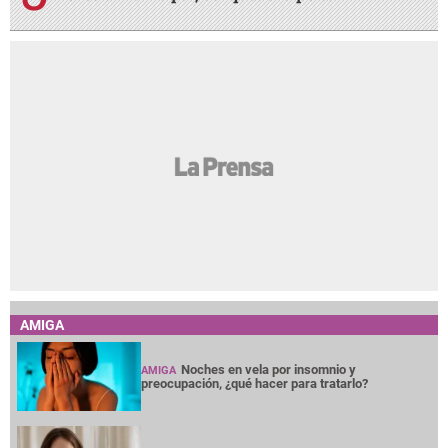
AMIGA
Noches en vela por insomnio y
AMIGA
preocupación, ¿qué hacer para tratarlo?