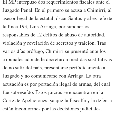
El MP interpuso dos requerimientos fiscales ante el
Juzgado Penal. En el primero se acusa a Chimirri, al
asesor legal de la estatal, óscar Santos y al ex jefe de
la línea 193, Luis Arriaga, por suponerlos
responsables de 12 delitos de abuso de autoridad,
violación y revelación de secretos y traición. Tras
varios días prófugo, Chimirri se presentó ante los
tribunales adonde le decretaron medidas sustitutivas
de no salir del país, presentarse periódicamente al
Juzgado y no comunicarse con Arriaga. La otra
acusación es por portación ilegal de armas, del cual
fue sobreseído. Estos juicios se encuentran en la
Corte de Apelaciones, ya que la Fiscalía y la defensa
están inconformes por las decisiones judiciales.