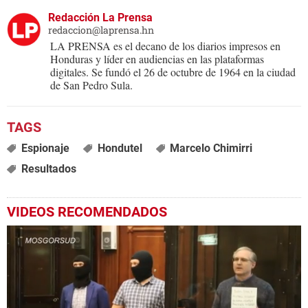
Redacción La Prensa
redaccion@laprensa.hn
LA PRENSA es el decano de los diarios impresos en
Honduras y líder en audiencias en las plataformas
digitales. Se fundó el 26 de octubre de 1964 en la ciudad
de San Pedro Sula.
Espionaje
Hondutel
Marcelo Chimirri
Resultados
VIDEOS RECOMENDADOS