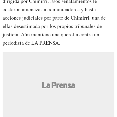
dirigida por Chimirri. Esos señalamientos le
costaron amenazas a comunicadores y hasta
acciones judiciales por parte de Chimirri, una de
ellas desestimada por los propios tribunales de
justicia. Aún mantiene una querella contra un
periodista de LA PRENSA.