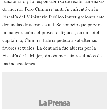
funcionario y lo responsabilizó de recibir amenazas
de muerte. Pero Chimirri también enfrentó en la
Fiscalía del Ministerio Público investigaciones ante
denuncias de acoso sexual. Se conoció que previo a
la inauguración del proyecto Tegucel, en un hotel
capitalino, Chimirri habría pedido a subalternas
favores sexuales. La denuncia fue abierta por la
Fiscalía de la Mujer, sin obtener aún resultados de
las indagaciones.