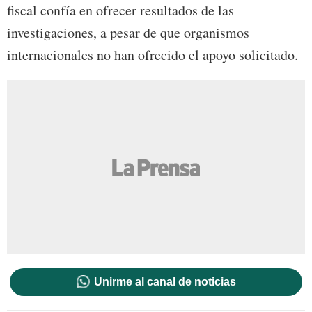
fiscal confía en ofrecer resultados de las
investigaciones, a pesar de que organismos
internacionales no han ofrecido el apoyo solicitado.
Unirme al canal de noticias