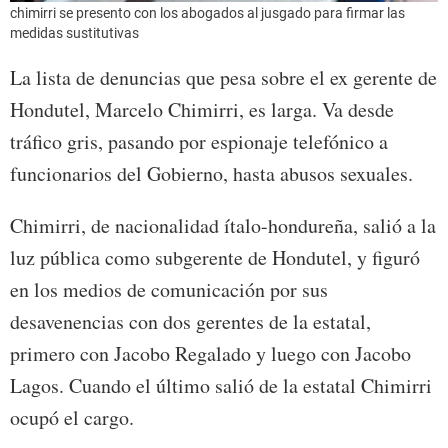
chimirri se presento con los abogados al jusgado para firmar las
medidas sustitutivas
La lista de denuncias que pesa sobre el ex gerente de
Hondutel, Marcelo Chimirri, es larga. Va desde
tráfico gris, pasando por espionaje telefónico a
funcionarios del Gobierno, hasta abusos sexuales.
Chimirri, de nacionalidad ítalo-hondureña, salió a la
luz pública como subgerente de Hondutel, y figuró
en los medios de comunicación por sus
desavenencias con dos gerentes de la estatal,
primero con Jacobo Regalado y luego con Jacobo
Lagos. Cuando el último salió de la estatal Chimirri
ocupó el cargo.