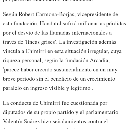
Según Robert Carmona-Borjas, vicepresidente de
esta fundación, Hondutel sufrió millonarias pérdidas
por el desvío de las llamadas internacionales a
través de 'líneas grises'. La investigación además
vincula a Chimirri en esta situación irregular, cuya
riqueza personal, según la fundación Arcadia,
'parece haber crecido sustancialmente en un muy
breve periodo sin el beneficio de un crecimiento
paralelo en ingreso visible y legítimo'.
La conducta de Chimirri fue cuestionada por
diputados de su propio partido y el parlamentario
Valentín Suárez hizo señalamientos contra el