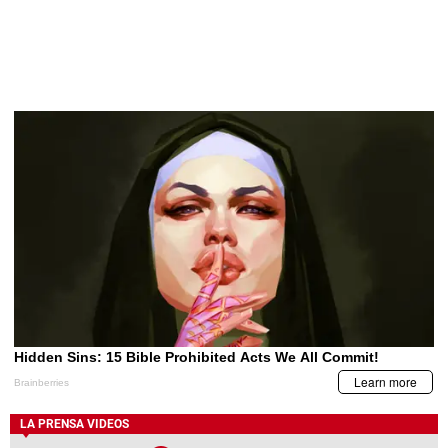
LA PRENSA VIDEOS