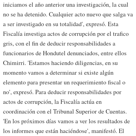
iniciamos el año anterior una investigación, la cual
no se ha detenido. Cualquier acto nuevo que salga va
a ser investigado en su totalidad', expresó. Esta
Fiscalía investiga actos de corrupción por el trafico
gris, con el fin de deducir responsabilidades a
funcionarios de Hondutel denunciados, entre ellos
Chimirri. 'Estamos haciendo diligencias, en su
momento vamos a determinar si existe algún
elemento para presentar un requerimiento fiscal o
no', expresó. Para deducir responsabilidades por
actos de corrupción, la Fiscalía actúa en
coordinación con el Tribunal Superior de Cuentas.
'En los próximos días vamos a ver los resultados de
los informes que están haciéndose', manifestó. El