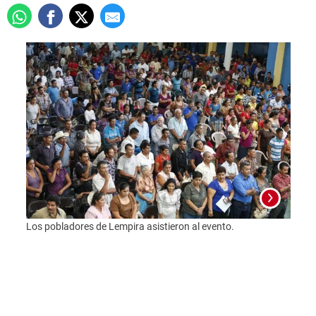
Los pobladores de Lempira asistieron al evento.