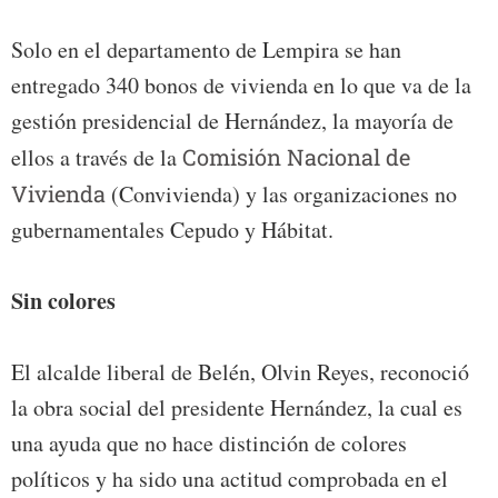
Solo en el departamento de Lempira se han
entregado 340 bonos de vivienda en lo que va de la
gestión presidencial de Hernández, la mayoría de
ellos a través de la
Comisión Nacional de
Vivienda
(Convivienda) y las organizaciones no
gubernamentales Cepudo y Hábitat.
Sin colores
El alcalde liberal de Belén, Olvin Reyes, reconoció
la obra social del presidente Hernández, la cual es
una ayuda que no hace distinción de colores
políticos y ha sido una actitud comprobada en el