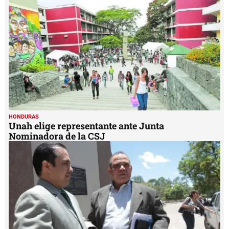
HONDURAS
Unah elige representante ante Junta
Nominadora de la CSJ