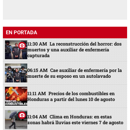
EN PORTADA
11:30 AM
La reconstrucción del horror: dos
muertos y una auxiliar de enfermería
capturada
06:15 AM
Cae auxiliar de enfermería por la
muerte de su esposo en un autolavado
11:11 AM
Precios de los combustibles en
Honduras a partir del lunes 10 de agosto
11:04 AM
Clima en Honduras: en estas
zonas habrá lluvias este viernes 7 de agosto