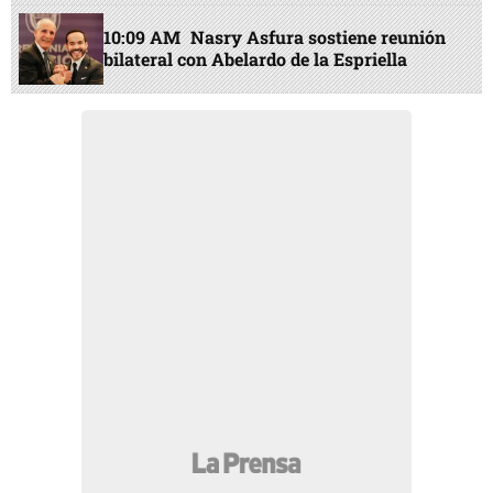
10:09 AM
Nasry Asfura sostiene reunión
bilateral con Abelardo de la Espriella