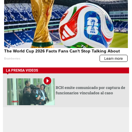
LA PRENSA VIDEOS
BCH emite comunicado por captura de
funcionarios vinculados al caso