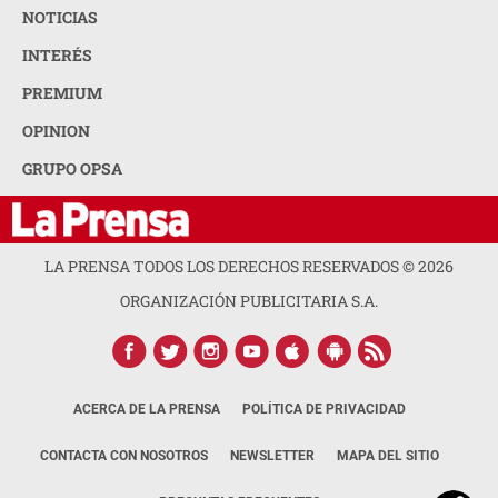
NOTICIAS
INTERÉS
PREMIUM
OPINION
GRUPO OPSA
LA PRENSA TODOS LOS DERECHOS RESERVADOS ©
2026
ORGANIZACIÓN PUBLICITARIA S.A.
ACERCA DE LA PRENSA
POLÍTICA DE PRIVACIDAD
CONTACTA CON NOSOTROS
NEWSLETTER
MAPA DEL SITIO