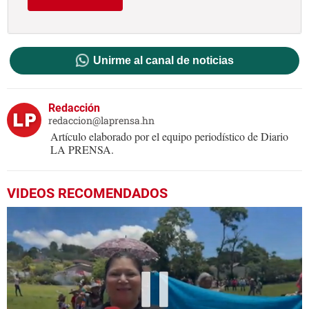
Unirme al canal de noticias
Redacción
redaccion@laprensa.hn
Artículo elaborado por el equipo periodístico de Diario
LA PRENSA.
VIDEOS RECOMENDADOS