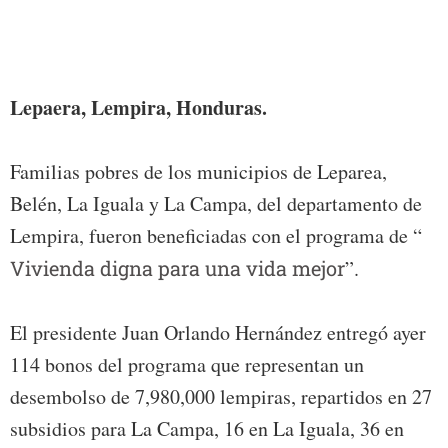
Foto:
Lepaera, Lempira, Honduras.
Familias pobres de los municipios de Leparea,
Belén, La Iguala y La Campa, del departamento de
Lempira, fueron beneficiadas con el programa de “
Vivienda digna para una vida mejor
”.
El presidente Juan Orlando Hernández entregó ayer
114 bonos del programa que representan un
desembolso de 7,980,000 lempiras, repartidos en 27
subsidios para La Campa, 16 en La Iguala, 36 en