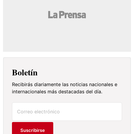
Boletín
Recibirás diariamente las noticias nacionales e
internacionales más destacadas del día.
Suscribirse