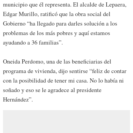
municipio que él representa. El alcalde de Lepaera,
Edgar Murillo, ratificó que la obra social del
Gobierno “ha llegado para darles solución a los
problemas de los más pobres y aquí estamos
ayudando a 36 familias”.
Oneida Perdomo, una de las beneficiarias del
programa de vivienda, dijo sentirse “feliz de contar
con la posibilidad de tener mi casa. No lo había ni
soñado y eso se le agradece al presidente
Hernández”.