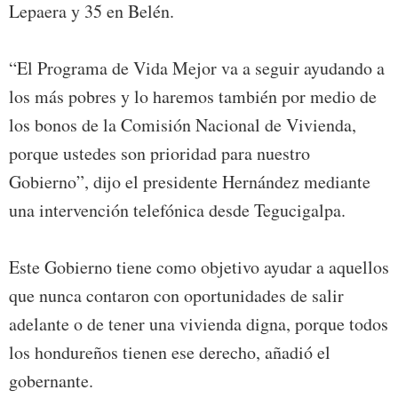
Lepaera y 35 en Belén.
“El Programa de Vida Mejor va a seguir ayudando a
los más pobres y lo haremos también por medio de
los bonos de la Comisión Nacional de Vivienda,
porque ustedes son prioridad para nuestro
Gobierno”, dijo el presidente Hernández mediante
una intervención telefónica desde Tegucigalpa.
Este Gobierno tiene como objetivo ayudar a aquellos
que nunca contaron con oportunidades de salir
adelante o de tener una vivienda digna, porque todos
los hondureños tienen ese derecho, añadió el
gobernante.