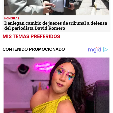
HONDURAS
Deniegan cambio de jueces de tribunal a defensa
del periodista David Romero
MIS TEMAS PREFERIDOS