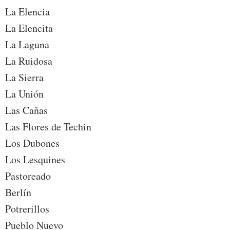
La Elencia
La Elencita
La Laguna
La Ruidosa
La Sierra
La Unión
Las Cañas
Las Flores de Techin
Los Dubones
Los Lesquines
Pastoreado
Berlín
Potrerillos
Pueblo Nuevo