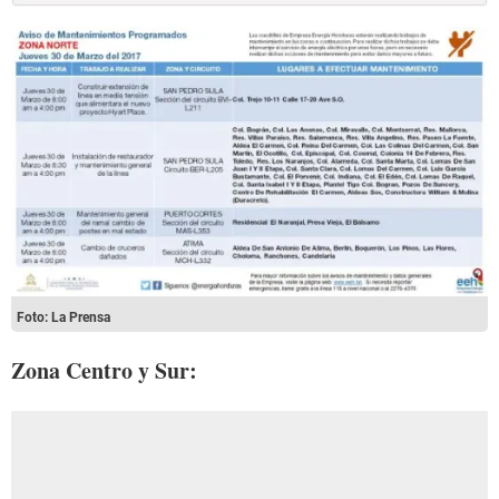
Foto: La Prensa
Zona Centro y Sur: