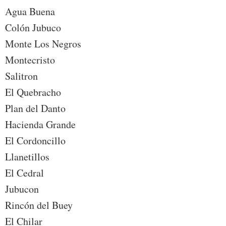
Agua Buena
Colón Jubuco
Monte Los Negros
Montecristo
Salitron
El Quebracho
Plan del Danto
Hacienda Grande
El Cordoncillo
Llanetillos
El Cedral
Jubucon
Rincón del Buey
El Chilar