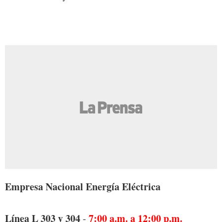
Empresa Nacional Energía Eléctrica
Línea L 303 y 304
7:00 a.m. a 12:00 p.m.
-