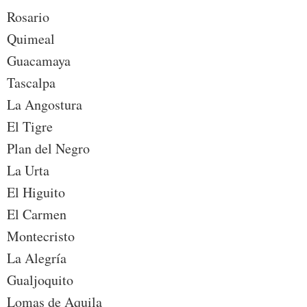
Rosario
Quimeal
Guacamaya
Tascalpa
La Angostura
El Tigre
Plan del Negro
La Urta
El Higuito
El Carmen
Montecristo
La Alegría
Gualjoquito
Lomas de Aquila