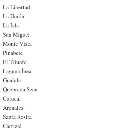
La Libertad
La Unión
La Isla
San Miguel
Monte Vista
Pinabete
El Triunfo
Laguna Ínea
Gualala
Quebrada Seca
Cutucal
Arenales
Santa Rosita
Carrizal