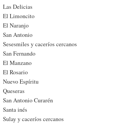
Las Delicias
El Limoncito
El Naranjo
San Antonio
Sesesmiles y caceríos cercanos
San Fernando
El Manzano
El Rosario
Nuevo Espíritu
Queseras
San Antonio Curarén
Santa inés
Sulay y caceríos cercanos