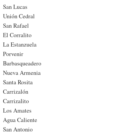
San Lucas
Unión Cedral
San Rafael
El Corralito
La Estanzuela
Porvenir
Barbasqueadero
Nueva Armenia
Santa Rosita
Carrizalón
Carrizalito
Los Amates
Agua Caliente
San Antonio