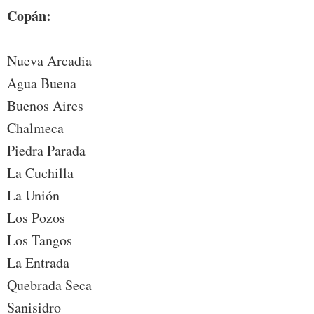
Copán:
Nueva Arcadia
Agua Buena
Buenos Aires
Chalmeca
Piedra Parada
La Cuchilla
La Unión
Los Pozos
Los Tangos
La Entrada
Quebrada Seca
Sanisidro