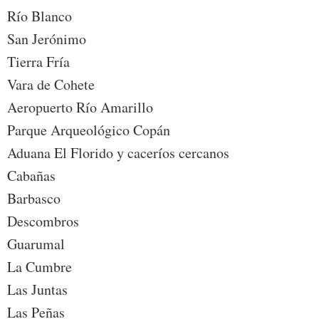
Río Blanco
San Jerónimo
Tierra Fría
Vara de Cohete
Aeropuerto Río Amarillo
Parque Arqueológico Copán
Aduana El Florido y caceríos cercanos
Cabañas
Barbasco
Descombros
Guarumal
La Cumbre
Las Juntas
Las Peñas