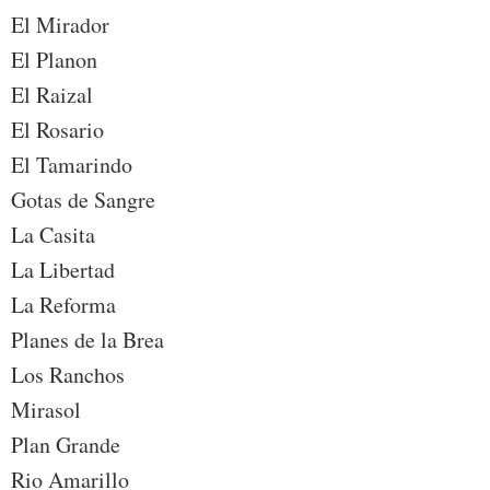
El Mirador
El Planon
El Raizal
El Rosario
El Tamarindo
Gotas de Sangre
La Casita
La Libertad
La Reforma
Planes de la Brea
Los Ranchos
Mirasol
Plan Grande
Rio Amarillo