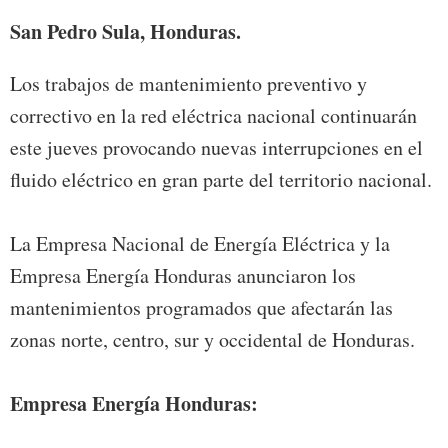
San Pedro Sula, Honduras.
Los trabajos de mantenimiento preventivo y
correctivo en la red eléctrica nacional continuarán
este jueves provocando nuevas interrupciones en el
fluido eléctrico en gran parte del territorio nacional.
La Empresa Nacional de Energía Eléctrica y la
Empresa Energía Honduras anunciaron los
mantenimientos programados que afectarán las
zonas norte, centro, sur y occidental de Honduras.
Empresa Energía Honduras: