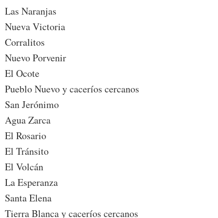
Las Naranjas
Nueva Victoria
Corralitos
Nuevo Porvenir
El Ocote
Pueblo Nuevo y caceríos cercanos
San Jerónimo
Agua Zarca
El Rosario
El Tránsito
El Volcán
La Esperanza
Santa Elena
Tierra Blanca y caceríos cercanos