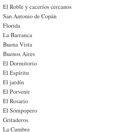
El Roble y caceríos cercanos
San Antonio de Copán
Florida
La Barranca
Buena Vista
Buenos Aires
El Dormitorio
El Espíritu
El jardín
El Porvenir
El Rosario
El Sompopero
Gritaderos
La Cumbre