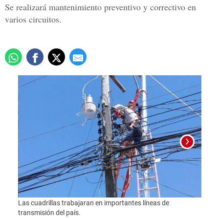
Se realizará mantenimiento preventivo y correctivo en
varios circuitos.
Foto:
Las cuadrillas trabajaran en importantes líneas de
transmisión del país.