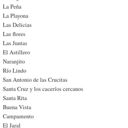
La Peña
La Playona
Las Delicias
Las flores
Las Juntas
El Astillero
Naranjito
Río Lindo
San Antonio de las Crucitas
Santa Cruz y los caceríos cercanos
Santa Rita
Buena Vista
Campamento
El Jaral