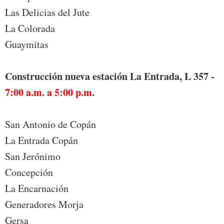
Las Delicias del Jute
La Colorada
Guaymitas
Construcción nueva estación La Entrada, L 357 -
7:00 a.m. a 5:00 p.m.
San Antonio de Copán
La Entrada Copán
San Jerónimo
Concepción
La Encarnación
Generadores Morja
Gersa