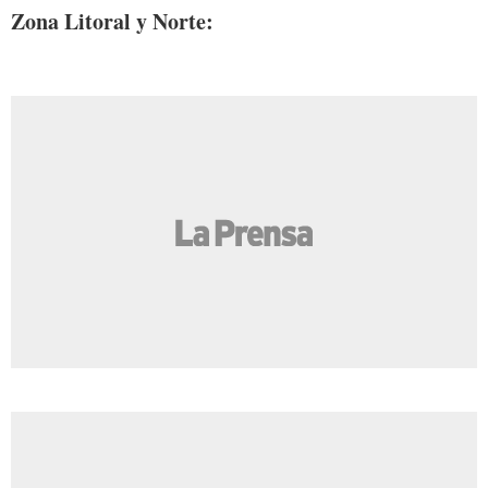
Zona Litoral y Norte: