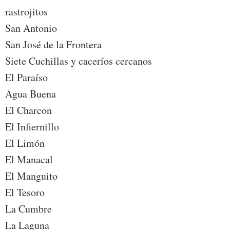
rastrojitos
San Antonio
San José de la Frontera
Siete Cuchillas y caceríos cercanos
El Paraíso
Agua Buena
El Charcon
El Infiernillo
El Limón
El Manacal
El Manguito
El Tesoro
La Cumbre
La Laguna