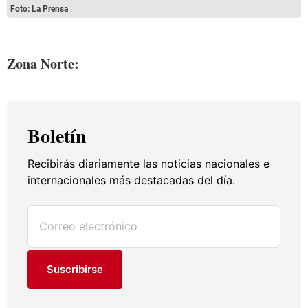
Foto: La Prensa
Zona Norte:
Boletín
Recibirás diariamente las noticias nacionales e
internacionales más destacadas del día.
Suscribirse