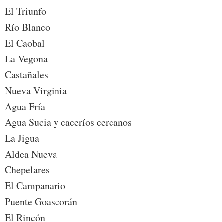
El Triunfo
Río Blanco
El Caobal
La Vegona
Castañales
Nueva Virginia
Agua Fría
Agua Sucia y caceríos cercanos
La Jigua
Aldea Nueva
Chepelares
El Campanario
Puente Goascorán
El Rincón