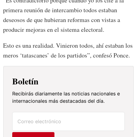
“Es contradictorio porque cuando yo los cité a la
primera reunión de intercambio todos estaban
deseosos de que hubieran reformas con vistas a
producir mejoras en el sistema electoral.
Esto es una realidad. Vinieron todos, ahí estaban los
meros ‘tatascanes’ de los partidos”, confesó Ponce.
Boletín
Recibirás diariamente las noticias nacionales e
internacionales más destacadas del día.