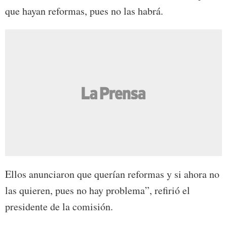
que hayan reformas, pues no las habrá.
Ellos anunciaron que querían reformas y si ahora no
las quieren, pues no hay problema”, refirió el
presidente de la comisión.