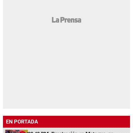
EN PORTADA