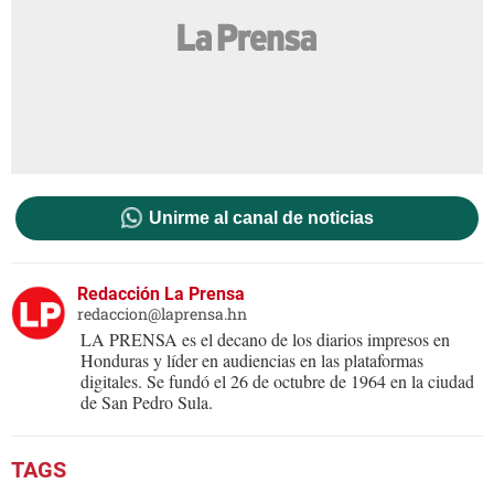
Unirme al canal de noticias
Redacción La Prensa
redaccion@laprensa.hn
LA PRENSA es el decano de los diarios impresos en
Honduras y líder en audiencias en las plataformas
digitales. Se fundó el 26 de octubre de 1964 en la ciudad
de San Pedro Sula.