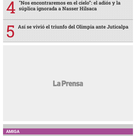
"Nos encontraremos en el cielo”: el adiós y la
súplica ignorada a Nasser Hilsaca
Así se vivió el triunfo del Olimpia ante Juticalpa
AMIGA