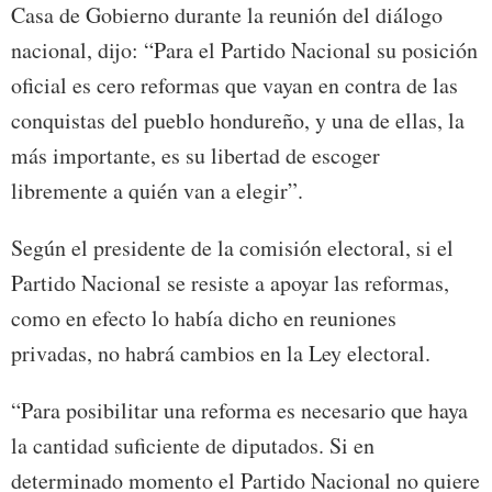
Casa de Gobierno durante la reunión del diálogo
nacional, dijo: “Para el Partido Nacional su posición
oficial es cero reformas que vayan en contra de las
conquistas del pueblo hondureño, y una de ellas, la
más importante, es su libertad de escoger
libremente a quién van a elegir”.
Según el presidente de la comisión electoral, si el
Partido Nacional se resiste a apoyar las reformas,
como en efecto lo había dicho en reuniones
privadas, no habrá cambios en la Ley electoral.
“Para posibilitar una reforma es necesario que haya
la cantidad suficiente de diputados. Si en
determinado momento el Partido Nacional no quiere