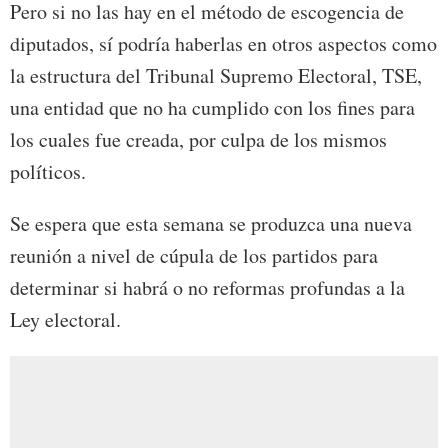
Pero si no las hay en el método de escogencia de
diputados, sí podría haberlas en otros aspectos como
la estructura del Tribunal Supremo Electoral, TSE,
una entidad que no ha cumplido con los fines para
los cuales fue creada, por culpa de los mismos
políticos.
Se espera que esta semana se produzca una nueva
reunión a nivel de cúpula de los partidos para
determinar si habrá o no reformas profundas a la
Ley electoral.