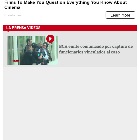
LA PRENSA VIDEOS
BCH emite comunicado por captura de
funcionarios vinculados al caso