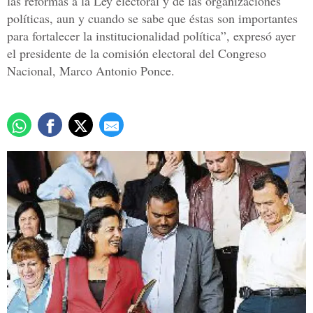
las reformas a la Ley electoral y de las organizaciones
políticas, aun y cuando se sabe que éstas son importantes
para fortalecer la institucionalidad política”, expresó ayer
el presidente de la comisión electoral del Congreso
Nacional, Marco Antonio Ponce.