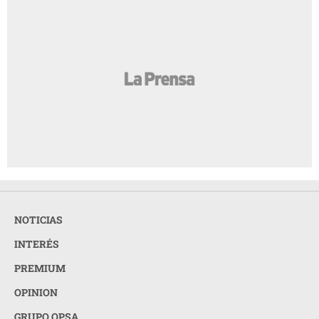
NOTICIAS
INTERÉS
PREMIUM
OPINION
GRUPO OPSA