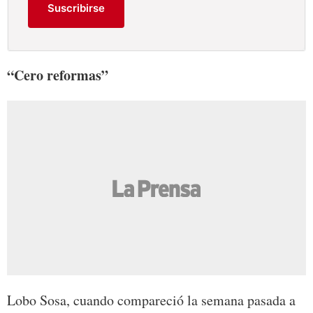
Suscribirse
“Cero reformas”
Lobo Sosa, cuando compareció la semana pasada a