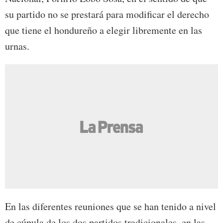
su partido no se prestará para modificar el derecho
que tiene el hondureño a elegir libremente en las
urnas.
En las diferentes reuniones que se han tenido a nivel
de cúpula de los dos partidos tradicionales, en las