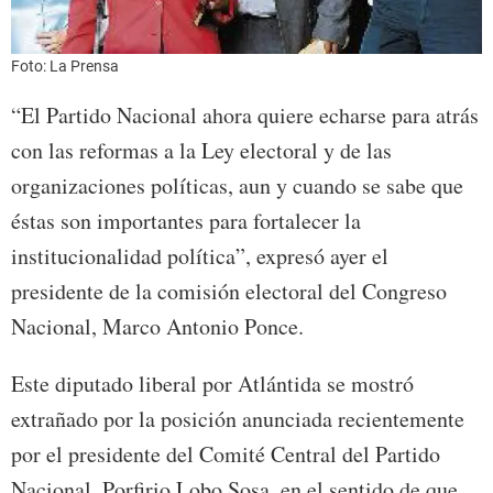
Foto: La Prensa
“El Partido Nacional ahora quiere echarse para atrás
con las reformas a la Ley electoral y de las
organizaciones políticas, aun y cuando se sabe que
éstas son importantes para fortalecer la
institucionalidad política”, expresó ayer el
presidente de la comisión electoral del Congreso
Nacional, Marco Antonio Ponce.
Este diputado liberal por Atlántida se mostró
extrañado por la posición anunciada recientemente
por el presidente del Comité Central del Partido
Nacional, Porfirio Lobo Sosa, en el sentido de que