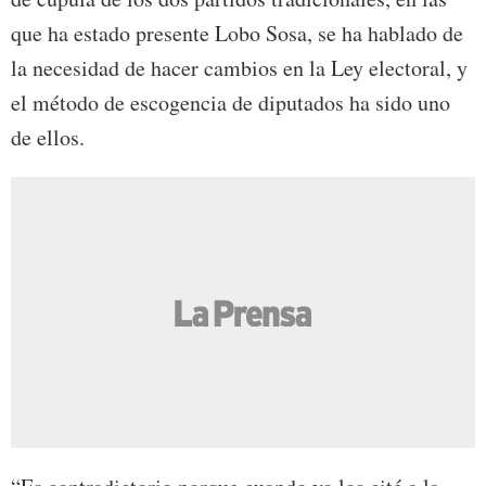
que ha estado presente Lobo Sosa, se ha hablado de
la necesidad de hacer cambios en la Ley electoral, y
el método de escogencia de diputados ha sido uno
de ellos.