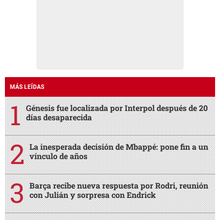
MÁS LEÍDAS
Génesis fue localizada por Interpol después de 20
días desaparecida
La inesperada decisión de Mbappé: pone fin a un
vínculo de años
Barça recibe nueva respuesta por Rodri, reunión
con Julián y sorpresa con Endrick