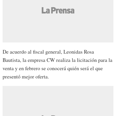
De acuerdo al fiscal general, Leonidas Rosa
Bautista, la empresa CW realiza la licitación para la
venta y en febrero se conocerá quién será el que
presentó mejor oferta.