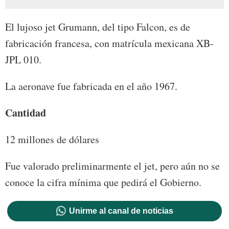
El lujoso jet Grumann, del tipo Falcon, es de
fabricación francesa, con matrícula mexicana XB-
JPL 010.
La aeronave fue fabricada en el año 1967.
Cantidad
12 millones de dólares
Fue valorado preliminarmente el jet, pero aún no se
conoce la cifra mínima que pedirá el Gobierno.
Unirme al canal de noticias