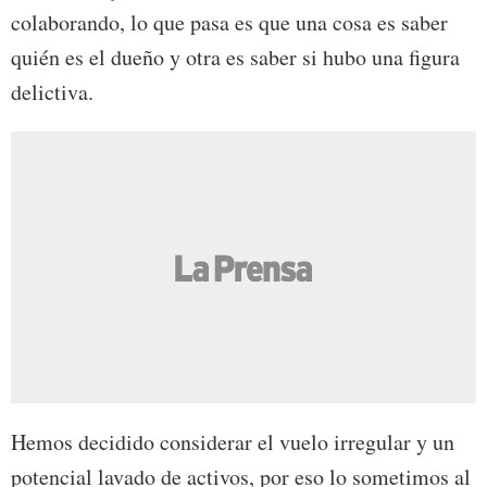
colaborando, lo que pasa es que una cosa es saber
quién es el dueño y otra es saber si hubo una figura
delictiva.
Hemos decidido considerar el vuelo irregular y un
potencial lavado de activos, por eso lo sometimos al