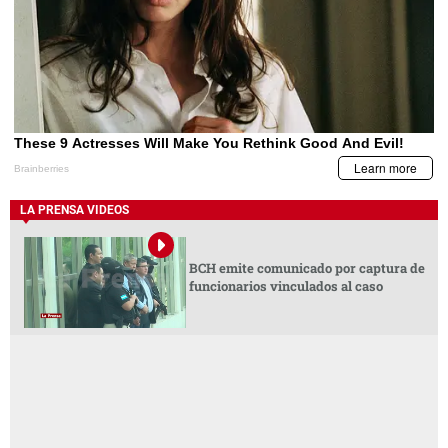
LA PRENSA VIDEOS
BCH emite comunicado por captura de
funcionarios vinculados al caso