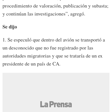
procedimiento de valoración, publicación y subasta;
y continúan las investigaciones”, agregó.
Se dijo
1. Se especuló que dentro del avión se transportó a
un desconocido que no fue registrado por las
autoridades migratorias y que se trataría de un ex
presidente de un país de CA.