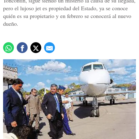
Toncontín, sigue siendo un misterio la causa de su llegada,
pero el lujoso jet es propiedad del Estado, ya se conoce
quién es su propietario y en febrero se conocerá al nuevo
dueño.