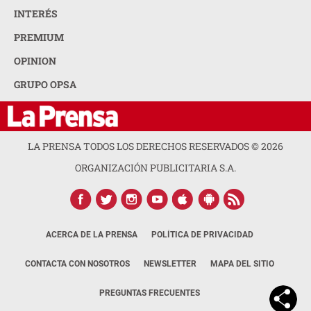
INTERÉS
PREMIUM
OPINION
GRUPO OPSA
LA PRENSA TODOS LOS DERECHOS RESERVADOS ©
2026
ORGANIZACIÓN PUBLICITARIA S.A.
ACERCA DE LA PRENSA
POLÍTICA DE PRIVACIDAD
CONTACTA CON NOSOTROS
NEWSLETTER
MAPA DEL SITIO
PREGUNTAS FRECUENTES