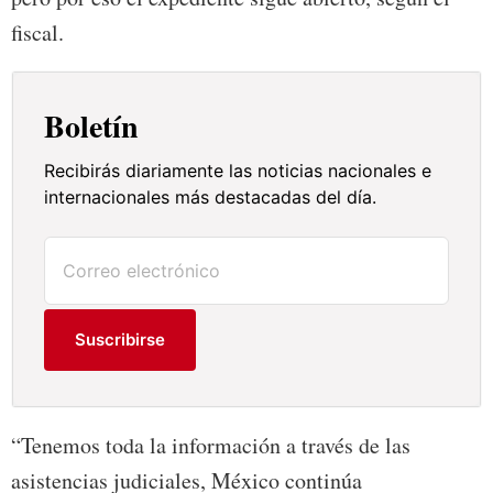
fiscal.
Boletín
Recibirás diariamente las noticias nacionales e
internacionales más destacadas del día.
Suscribirse
“Tenemos toda la información a través de las
asistencias judiciales, México continúa