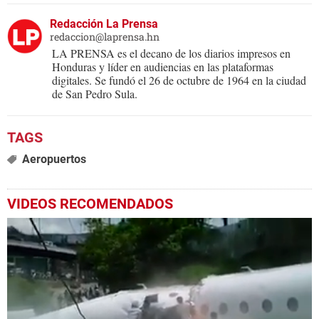
Redacción La Prensa
redaccion@laprensa.hn
LA PRENSA es el decano de los diarios impresos en
Honduras y líder en audiencias en las plataformas
digitales. Se fundó el 26 de octubre de 1964 en la ciudad
de San Pedro Sula.
Aeropuertos
VIDEOS RECOMENDADOS