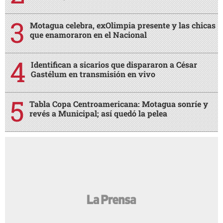
Motagua celebra, exOlimpia presente y las chicas
que enamoraron en el Nacional
Identifican a sicarios que dispararon a César
Gastélum en transmisión en vivo
Tabla Copa Centroamericana: Motagua sonríe y
revés a Municipal; así quedó la pelea