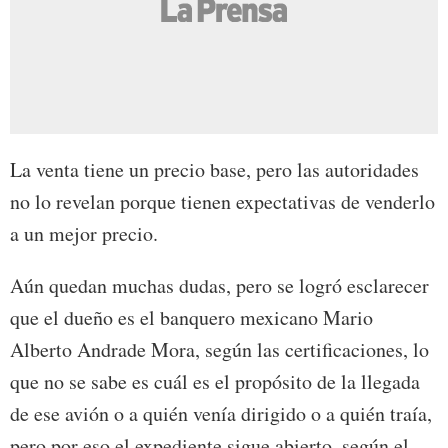
La venta tiene un precio base, pero las autoridades
no lo revelan porque tienen expectativas de venderlo
a un mejor precio.
Aún quedan muchas dudas, pero se logró esclarecer
que el dueño es el banquero mexicano Mario
Alberto Andrade Mora, según las certificaciones, lo
que no se sabe es cuál es el propósito de la llegada
de ese avión o a quién venía dirigido o a quién traía,
pero por eso el expediente sigue abierto, según el