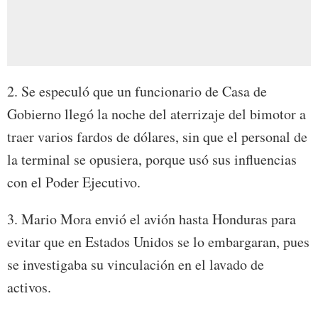
2. Se especuló que un funcionario de Casa de
Gobierno llegó la noche del aterrizaje del bimotor a
traer varios fardos de dólares, sin que el personal de
la terminal se opusiera, porque usó sus influencias
con el Poder Ejecutivo.
3. Mario Mora envió el avión hasta Honduras para
evitar que en Estados Unidos se lo embargaran, pues
se investigaba su vinculación en el lavado de
activos.