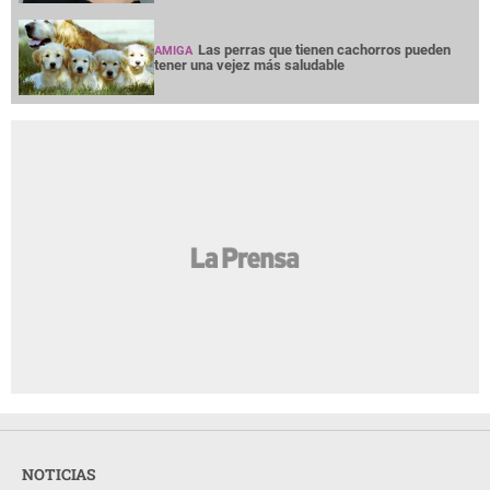
Las perras que tienen cachorros pueden
AMIGA
tener una vejez más saludable
NOTICIAS