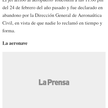
del 24 de febrero del año pasado y fue declarado en
abandono por la Dirección General de Aeronaútica
Civil, en vista de que nadie lo reclamó en tiempo y
forma.
La aeronave