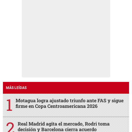
MÁS LEÍDAS
Motagua logra ajustado triunfo ante FAS y sigue
firme en Copa Centroamericana 2026
Real Madrid agita el mercado, Rodri toma
decisión y Barcelona cierra acuerdo