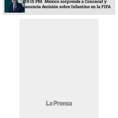
19:15 PM
México sorprende a Concacaf y
anuncia decisión sobre Infantino en la FIFA