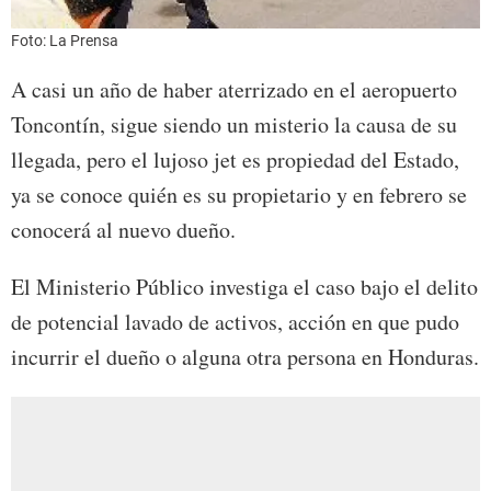
Foto: La Prensa
A casi un año de haber aterrizado en el aeropuerto
Toncontín, sigue siendo un misterio la causa de su
llegada, pero el lujoso jet es propiedad del Estado,
ya se conoce quién es su propietario y en febrero se
conocerá al nuevo dueño.
El Ministerio Público investiga el caso bajo el delito
de potencial lavado de activos, acción en que pudo
incurrir el dueño o alguna otra persona en Honduras.