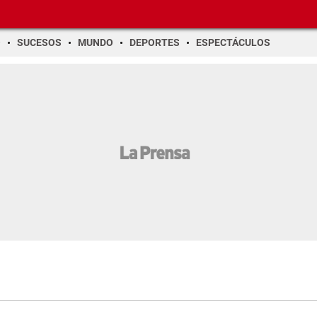
O
SUCESOS
MUNDO
DEPORTES
ESPECTÁCULOS