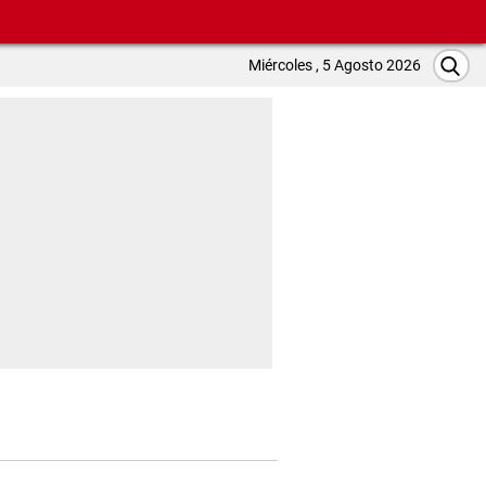
Miércoles , 5 Agosto 2026