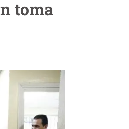
on toma