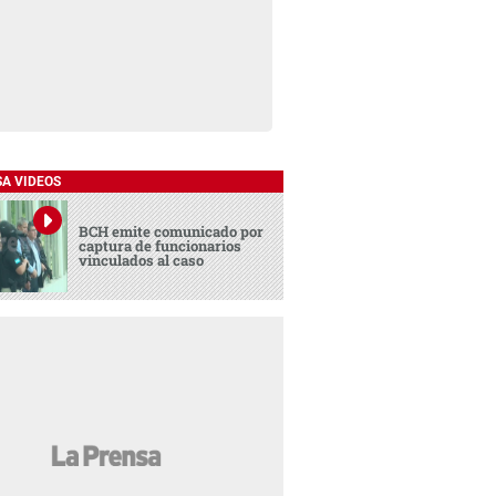
SA VIDEOS
BCH emite comunicado por
captura de funcionarios
vinculados al caso