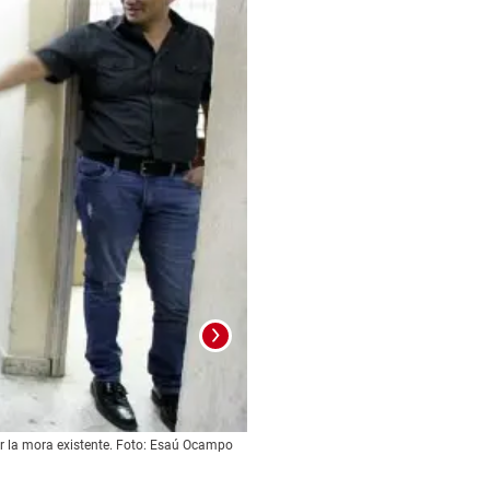
uir la mora existente. Foto: Esaú Ocampo