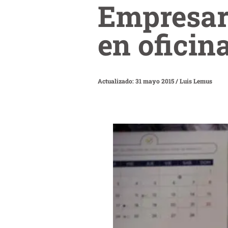
Empresar
en oficin
Actualizado: 31 mayo 2015
/
Luis Lemus