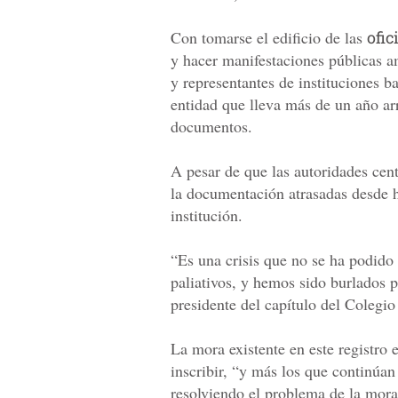
Con tomarse el edificio de las
ofic
y hacer manifestaciones públicas 
y representantes de instituciones b
entidad que lleva más de un año ar
documentos.
A pesar de que las autoridades cent
la documentación atrasadas desde h
institución.
“Es una crisis que no se ha podido
paliativos, y hemos sido burlados p
presidente del capítulo del Coleg
La mora existente en este registro
inscribir, “y más los que continúan
resolviendo el problema de la mora