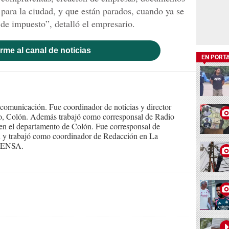
 para la ciudad, y que están parados, cuando ya se
de impuesto”, detalló el empresario.
rme al canal de noticias
EN PORT
comunicación. Fue coordinador de noticias y director
llo, Colón. Además trabajó como corresponsal de Radio
en el departamento de Colón. Fue corresponsal de
 trabajó como coordinador de Redacción en La
PRENSA.