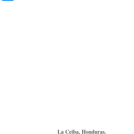
La Ceiba, Honduras.