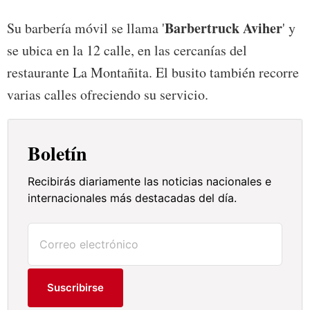
Barbertruck Aviher
Su barbería móvil se llama '
' y
se ubica en la 12 calle, en las cercanías del
restaurante La Montañita. El busito también recorre
varias calles ofreciendo su servicio.
Boletín
Recibirás diariamente las noticias nacionales e
internacionales más destacadas del día.
Suscribirse