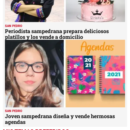
SAN PEDRO
Periodista sampedrana prepara deliciosos
platillos y los vende a domicilio
SAN PEDRO
Joven sampedrana diseña y vende hermosas
agendas