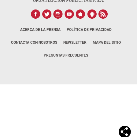
ORGANIZACIÓN PUBLICITARIA S.A.
ACERCA DE LA PRENSA
POLÍTICA DE PRIVACIDAD
CONTACTA CON NOSOTROS
NEWSLETTER
MAPA DEL SITIO
PREGUNTAS FRECUENTES