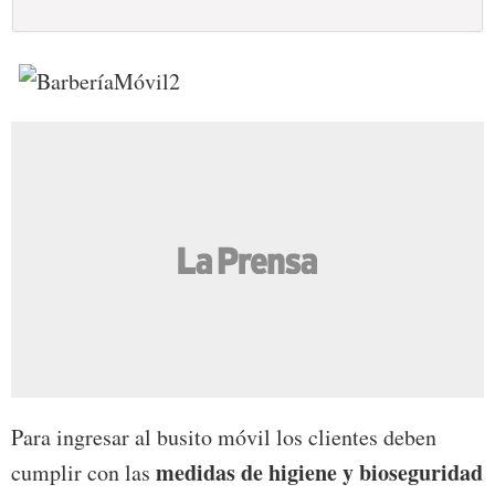
Para ingresar al busito móvil los clientes deben
medidas de higiene y bioseguridad
cumplir con las