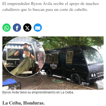
El emprendedor Byron Ávila recibe el apoyo de muchos
caballeros que lo buscan para un corte de cabello.
Byron Ávila tiene su emprendimiento en La Ceiba.
La Ceiba, Honduras.