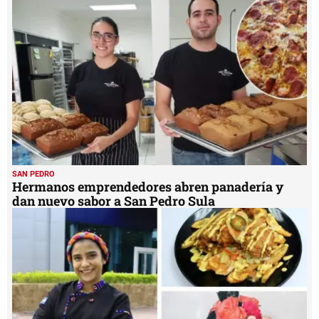
SAN PEDRO
Hermanos emprendedores abren panadería y
dan nuevo sabor a San Pedro Sula