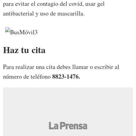
para evitar el contagio del covid, usar gel
antibacterial y uso de mascarilla.
Haz tu cita
Para realizar una cita debes llamar o escribir al
8823-1476.
número de teléfono