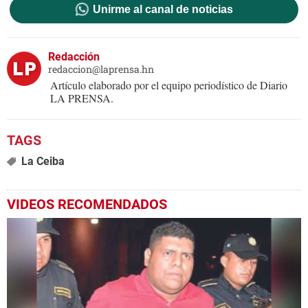
Unirme al canal de noticias
Redacción
redaccion@laprensa.hn
Artículo elaborado por el equipo periodístico de Diario
LA PRENSA.
La Ceiba
VIDEOS RECOMENDADOS