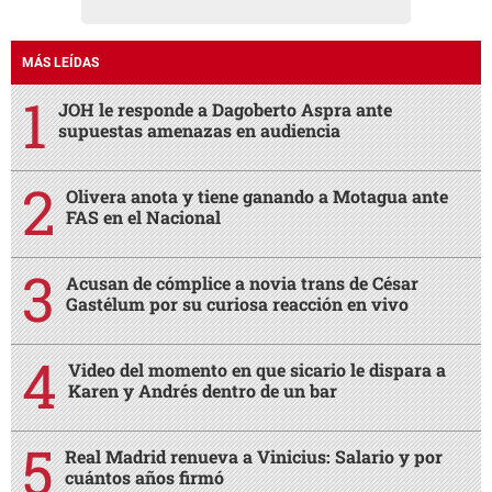
MÁS LEÍDAS
JOH le responde a Dagoberto Aspra ante
supuestas amenazas en audiencia
Olivera anota y tiene ganando a Motagua ante
FAS en el Nacional
Acusan de cómplice a novia trans de César
Gastélum por su curiosa reacción en vivo
Video del momento en que sicario le dispara a
Karen y Andrés dentro de un bar
Real Madrid renueva a Vinicius: Salario y por
cuántos años firmó