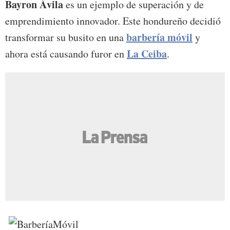
Bayron Ávila
es un ejemplo de superación y de
emprendimiento innovador. Este hondureño decidió
barbería móvil
transformar su busito en una
y
La Ceiba
ahora está causando furor en
.