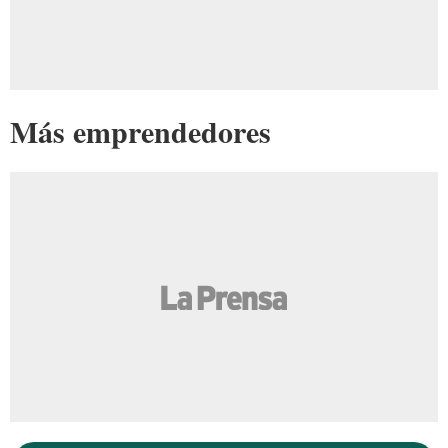
Más emprendedores