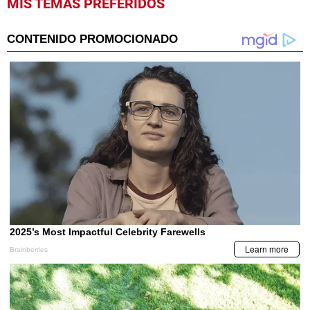
MIS TEMAS PREFERIDOS