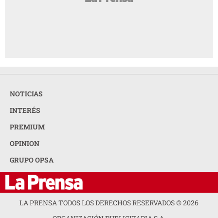
NOTICIAS
INTERÉS
PREMIUM
OPINION
GRUPO OPSA
LA PRENSA TODOS LOS DERECHOS RESERVADOS ©
2026