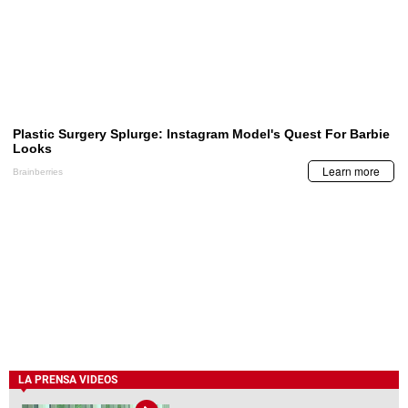
LA PRENSA VIDEOS