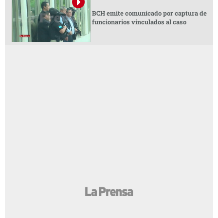
BCH emite comunicado por captura de
funcionarios vinculados al caso