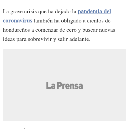
pandemia del
La grave crisis que ha dejado la
coronavirus
también ha obligado a cientos de
hondureños a comenzar de cero y buscar nuevas
ideas para sobrevivir y salir adelante.