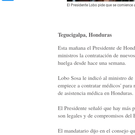
El Presidente Lobo pide que se comience 
Tegucigalpa, Honduras
Esta mañana el Presidente de Hond
ministros la contratación de nuevos
huelga desde hace una semana.
Lobo Sosa le indicó al ministro de 
empiece a contratar médicos' para r
de asistencia médica en Honduras.
El Presidente señaló que hay más pr
son legales y de compromisos del 
El mandatario dijo en el consejo qu