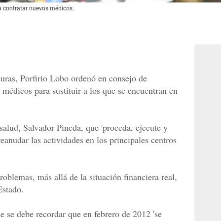
a contratar nuevos médicos.
uras, Porfirio Lobo ordenó en consejo de
 médicos para sustituir a los que se encuentran en
salud, Salvador Pineda, que 'proceda, ejecute y
eanudar las actividades en los principales centros
oblemas, más allá de la situación financiera real,
Estado.
e se debe recordar que en febrero de 2012 'se