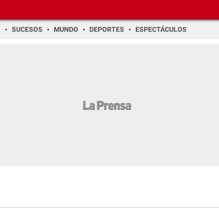
O
SUCESOS
MUNDO
DEPORTES
ESPECTÁCULOS