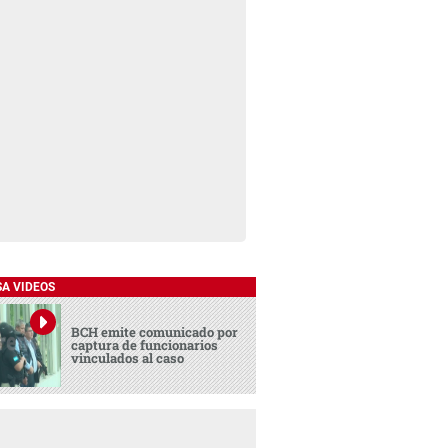
SA VIDEOS
BCH emite comunicado por
captura de funcionarios
vinculados al caso