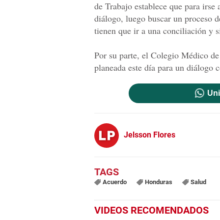
de Trabajo establece que para irse 
diálogo, luego buscar un proceso d
tienen que ir a una conciliación y s
Por su parte, el Colegio Médico d
planeada este día para un diálogo c
Uni
Jelsson Flores
Acuerdo
Honduras
Salud
VIDEOS RECOMENDADOS