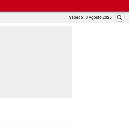
Sábado , 8 Agosto 2026