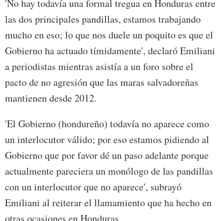
'No hay todavía una formal tregua en Honduras entre
las dos principales pandillas, estamos trabajando
mucho en eso; lo que nos duele un poquito es que el
Gobierno ha actuado tímidamente', declaró Emiliani
a periodistas mientras asistía a un foro sobre el
pacto de no agresión que las maras salvadoreñas
mantienen desde 2012.
'El Gobierno (hondureño) todavía no aparece como
un interlocutor válido; por eso estamos pidiendo al
Gobierno que por favor dé un paso adelante porque
actualmente pareciera un monólogo de las pandillas
con un interlocutor que no aparece', subrayó
Emiliani al reiterar el llamamiento que ha hecho en
otras ocasiones en Honduras.