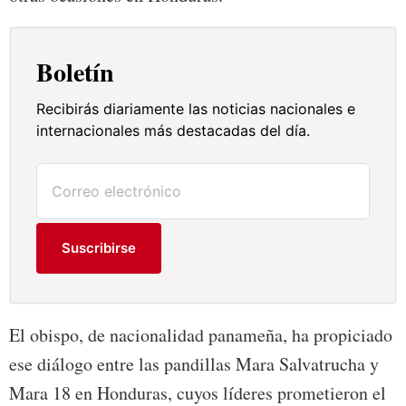
Boletín
Recibirás diariamente las noticias nacionales e
internacionales más destacadas del día.
Suscribirse
El obispo, de nacionalidad panameña, ha propiciado
ese diálogo entre las pandillas Mara Salvatrucha y
Mara 18 en Honduras, cuyos líderes prometieron el