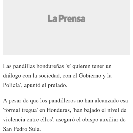
Las pandillas hondureñas 'sí quieren tener un
diálogo con la sociedad, con el Gobierno y la
Policía', apuntó el prelado.
A pesar de que los pandilleros no han alcanzado esa
'formal tregua' en Honduras, 'han bajado el nivel de
violencia entre ellos', aseguró el obispo auxiliar de
San Pedro Sula.