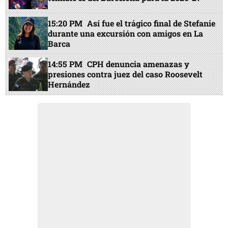
15:20 PM
Así fue el trágico final de Stefanie
durante una excursión con amigos en La
Barca
14:55 PM
CPH denuncia amenazas y
presiones contra juez del caso Roosevelt
Hernández