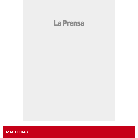
MÁS LEÍDAS