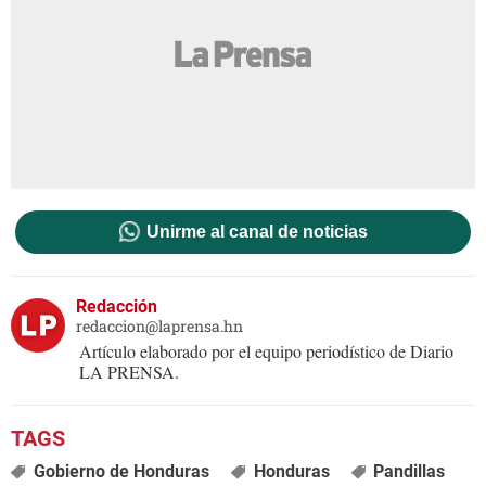
Unirme al canal de noticias
Redacción
redaccion@laprensa.hn
Artículo elaborado por el equipo periodístico de Diario
LA PRENSA.
Gobierno de Honduras
Honduras
Pandillas