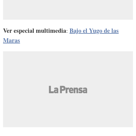
Ver especial multimedia
Bajo el Yugo de las
:
Maras