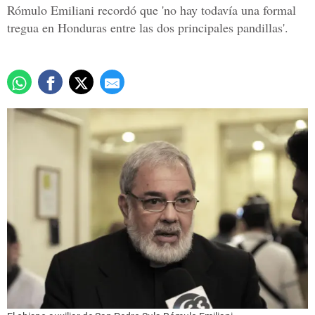
Rómulo Emiliani recordó que 'no hay todavía una formal
tregua en Honduras entre las dos principales pandillas'.