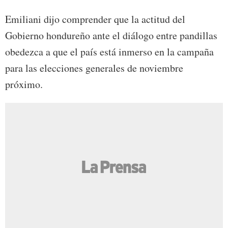
Emiliani dijo comprender que la actitud del
Gobierno hondureño ante el diálogo entre pandillas
obedezca a que el país está inmerso en la campaña
para las elecciones generales de noviembre
próximo.