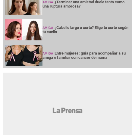
¿Terminar una amistad duele tanto como
AMIGA
una ruptura amorosa?
¿Cabello largo o corto? Elige tu corte según
AMIGA
tu cuello
Entre mujeres: guía para acompañar a su
AMIGA
amiga o familiar con cáncer de mama