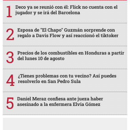
Deco ya se reunió con él: Flick no cuenta con el
jugador y se irá del Barcelona
Esposa de "El Chapo" Guzmán sorprende con
regalo a Davis Flow y así reaccionó el tiktoker
Precios de los combustibles en Honduras a partir
del lunes 10 de agosto
¿Tienes problemas con tu vecino? Así puedes
resolverlo en San Pedro Sula
Daniel Meraz confiesa ante jueza haber
asesinado a la enfermera Elvia Gómez