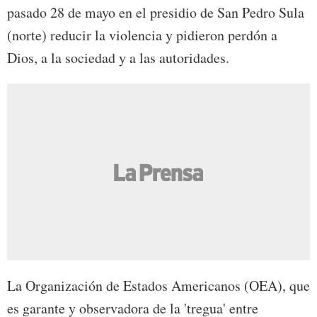
pasado 28 de mayo en el presidio de San Pedro Sula
(norte) reducir la violencia y pidieron perdón a
Dios, a la sociedad y a las autoridades.
La Organización de Estados Americanos (OEA), que
es garante y observadora de la 'tregua' entre