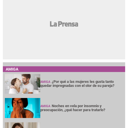
AMIGA
¿Por qué a las mujeres les gusta tanto
AMIGA
quedar impregnadas con el olor de su pareja?
Noches en vela por insomnio y
AMIGA
preocupación, ¿qué hacer para tratarlo?