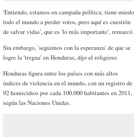
'Entiendo, estamos en campaña política; tiene miedo
todo el mundo a perder votos, pero aquí es cuestión
de salvar vidas', que es 'lo más importante', remarcó.
Sin embargo, 'seguimos con la esperanza' de que se
logre la 'tregua' en Honduras, dijo el religioso.
Honduras figura entre los países con más altos
índices de violencia en el mundo, con un registro de
92 homicidios por cada 100.000 habitantes en 2011,
según las Naciones Unidas.