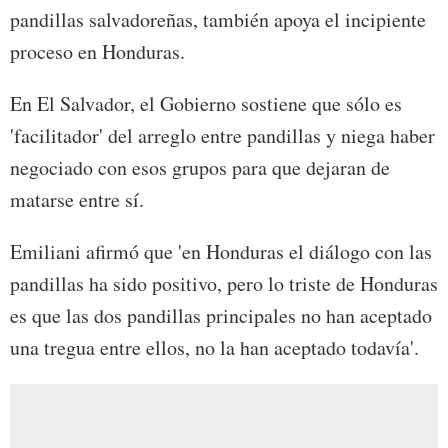
pandillas salvadoreñas, también apoya el incipiente
proceso en Honduras.
En El Salvador, el Gobierno sostiene que sólo es
'facilitador' del arreglo entre pandillas y niega haber
negociado con esos grupos para que dejaran de
matarse entre sí.
Emiliani afirmó que 'en Honduras el diálogo con las
pandillas ha sido positivo, pero lo triste de Honduras
es que las dos pandillas principales no han aceptado
una tregua entre ellos, no la han aceptado todavía'.