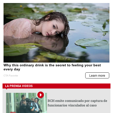
LA PRENSA VIDEOS
BCH emite comunicado por captura de
funcionarios vinculados al caso