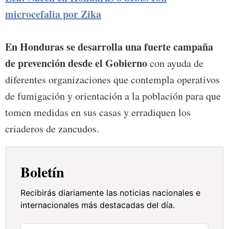
microcefalia por Zika
En Honduras se desarrolla una fuerte campaña
de prevención desde el Gobierno
con ayuda de
diferentes organizaciones que contempla operativos
de fumigación y orientación a la población para que
tomen medidas en sus casas y erradiquen los
criaderos de zancudos.
Boletín
Recibirás diariamente las noticias nacionales e
internacionales más destacadas del día.