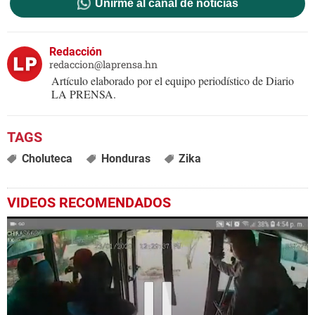
Unirme al canal de noticias
Redacción
redaccion@laprensa.hn
Artículo elaborado por el equipo periodístico de Diario
LA PRENSA.
Choluteca
Honduras
Zika
VIDEOS RECOMENDADOS