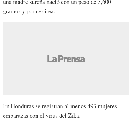
una madre sureña nació con un peso de 3,600
gramos y por cesárea.
En Honduras se registran al menos 493 mujeres
embarazas con el virus del Zika.