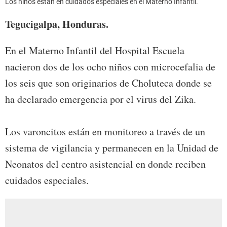
Los niños están en cuidados especiales en el Materno Infantil.
Tegucigalpa, Honduras.
En el Materno Infantil del Hospital Escuela
nacieron dos de los ocho niños con microcefalia de
los seis que son originarios de Choluteca donde se
ha declarado emergencia por el virus del Zika.
Los varoncitos están en monitoreo a través de un
sistema de vigilancia y permanecen en la Unidad de
Neonatos del centro asistencial en donde reciben
cuidados especiales.