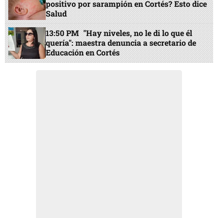
positivo por sarampión en Cortés? Esto dice
Salud
13:50 PM
"Hay niveles, no le di lo que él
quería": maestra denuncia a secretario de
Educación en Cortés