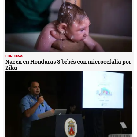
HONDURAS
Nacen en Honduras 8 bebés con microcefalia por
Zika