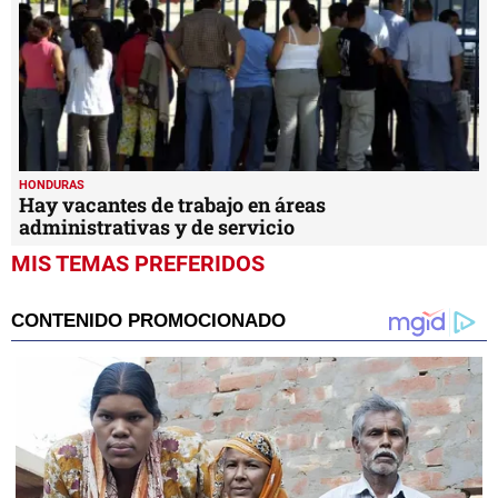
HONDURAS
Hay vacantes de trabajo en áreas
administrativas y de servicio
MIS TEMAS PREFERIDOS