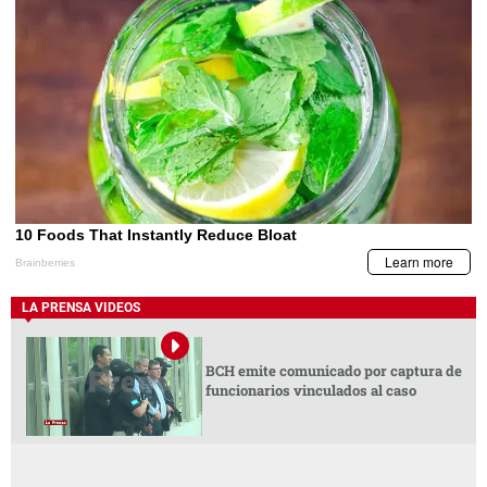
LA PRENSA VIDEOS
BCH emite comunicado por captura de
funcionarios vinculados al caso