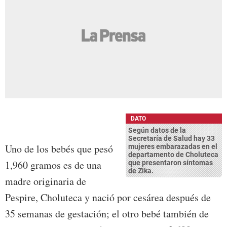
DATO
Según datos de la
Secretaría de Salud hay 33
Uno de los bebés que pesó
mujeres embarazadas en el
departamento de Choluteca
1,960 gramos es de una
que presentaron síntomas
de Zika.
madre originaria de
Pespire, Choluteca y nació por cesárea después de
35 semanas de gestación; el otro bebé también de