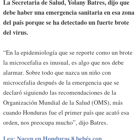
La Secretaria de Salud, Yolany Batres, dijo que
debe haber una emergencia sanitaria en esa zona
del país porque se ha detectado un fuerte brote
del virus.
“En la epidemiología que se reporte como un brote
la microcefalia es inusual, es algo que nos debe
alarmar. Sobre todo que nazca un niño con
microcefalia después de la emergencia que se
declaró siguiendo las recomendaciones de la
Organización Mundial de la Salud (OMS), más
cuando Honduras fue el primer país que acató esa
orden, nos preocupa mucho”, dijo Batres.
Lea: Nacen en Honduras 8 bebés con