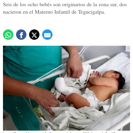
Seis de los ocho bebés son originarios de la zona sur, dos
nacieron en el Materno Infantil de Tegucigalpa.