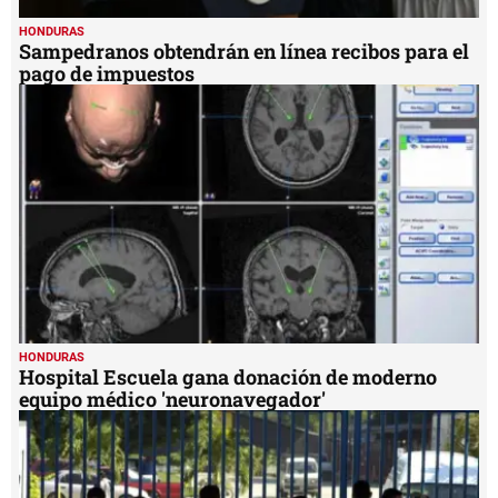
HONDURAS
Sampedranos obtendrán en línea recibos para el
pago de impuestos
HONDURAS
Hospital Escuela gana donación de moderno
equipo médico 'neuronavegador'