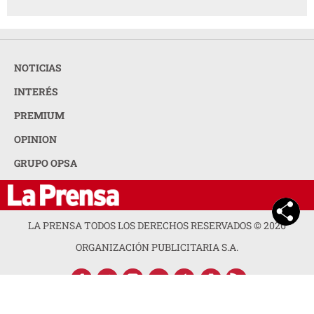
NOTICIAS
INTERÉS
PREMIUM
OPINION
GRUPO OPSA
LA PRENSA TODOS LOS DERECHOS RESERVADOS ©
2026
ORGANIZACIÓN PUBLICITARIA S.A.