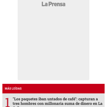
MÁS LEÍDAS
"Los paquetes iban untados de café": capturan a
tres hombres con millonaria suma de dinero en La