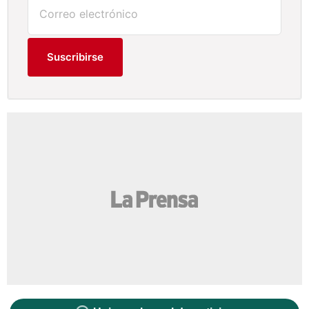
Suscribirse