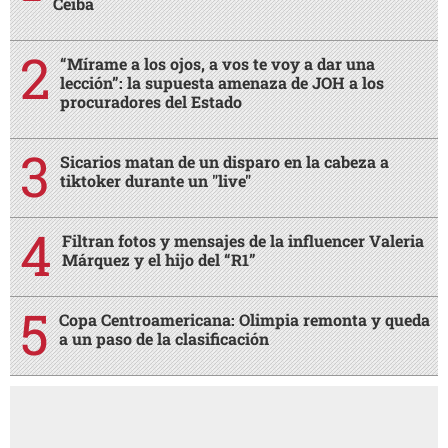
Ceiba
“Mírame a los ojos, a vos te voy a dar una
lección”: la supuesta amenaza de JOH a los
procuradores del Estado
Sicarios matan de un disparo en la cabeza a
tiktoker durante un "live"
Filtran fotos y mensajes de la influencer Valeria
Márquez y el hijo del “R1”
Copa Centroamericana: Olimpia remonta y queda
a un paso de la clasificación