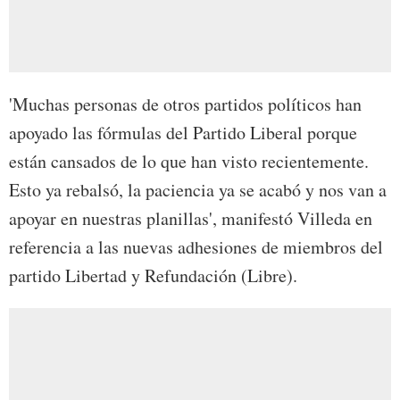
'Muchas personas de otros partidos políticos han
apoyado las fórmulas del Partido Liberal porque
están cansados de lo que han visto recientemente.
Esto ya rebalsó, la paciencia ya se acabó y nos van a
apoyar en nuestras planillas', manifestó Villeda en
referencia a las nuevas adhesiones de miembros del
partido Libertad y Refundación (Libre).