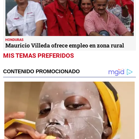
HONDURAS
Mauricio Villeda ofrece empleo en zona rural
MIS TEMAS PREFERIDOS