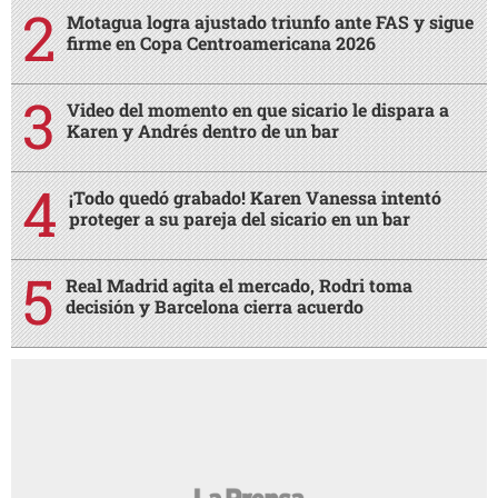
Motagua logra ajustado triunfo ante FAS y sigue
firme en Copa Centroamericana 2026
Video del momento en que sicario le dispara a
Karen y Andrés dentro de un bar
¡Todo quedó grabado! Karen Vanessa intentó
proteger a su pareja del sicario en un bar
Real Madrid agita el mercado, Rodri toma
decisión y Barcelona cierra acuerdo