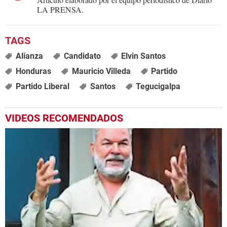
LA PRENSA.
Alianza
Candidato
Elvin Santos
Honduras
Mauricio Villeda
Partido
Partido Liberal
Santos
Tegucigalpa
VIDEOS RECOMENDADOS