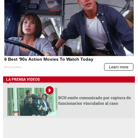
LA PRENSA VIDEOS
BCH emite comunicado por captura de
funcionarios vinculados al caso