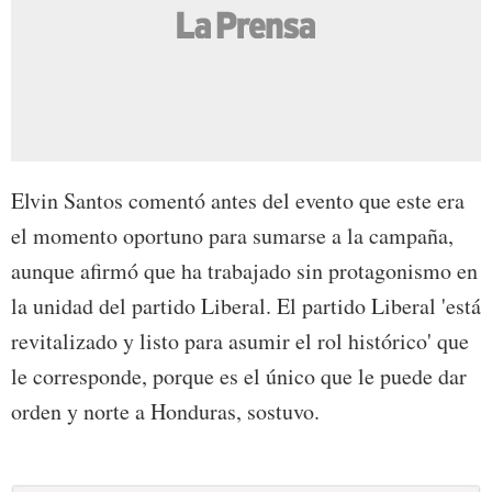
Elvin Santos comentó antes del evento que este era
el momento oportuno para sumarse a la campaña,
aunque afirmó que ha trabajado sin protagonismo en
la unidad del partido Liberal. El partido Liberal 'está
revitalizado y listo para asumir el rol histórico' que
le corresponde, porque es el único que le puede dar
orden y norte a Honduras, sostuvo.