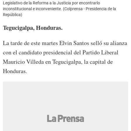
Legislativo de la Reforma a la Justicia por encontrarlo
inconstitucional e inconveniente. (Colprensa - Presidencia de la
República)
Tegucigalpa, Honduras.
La tarde de este martes Elvin Santos selló su alianza
con el candidato presidencial del Partido Liberal
Mauricio Villeda en Tegucigalpa, la capital de
Honduras.