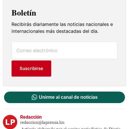
Boletín
Recibirás diariamente las noticias nacionales e
internacionales más destacadas del día.
Suscribirse
Unirme al canal de noticias
Redacción
redaccion@laprensa.hn
Artículo elaborado por el equipo periodístico de Diario