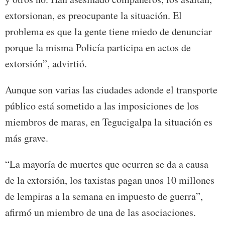
extorsionan, es preocupante la situación. El
problema es que la gente tiene miedo de denunciar
porque la misma Policía participa en actos de
extorsión”, advirtió.
Aunque son varias las ciudades adonde el transporte
público está sometido a las imposiciones de los
miembros de maras, en Tegucigalpa la situación es
más grave.
“La mayoría de muertes que ocurren se da a causa
de la extorsión, los taxistas pagan unos 10 millones
de lempiras a la semana en impuesto de guerra”,
afirmó un miembro de una de las asociaciones.