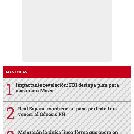
MÁS LEÍDAS
Impactante revelación: FBI destapa plan para
asesinar a Messi
Real España mantiene su paso perfecto tras
vencer al Génesis PN
Mejorarán la única línea férrea que opera en