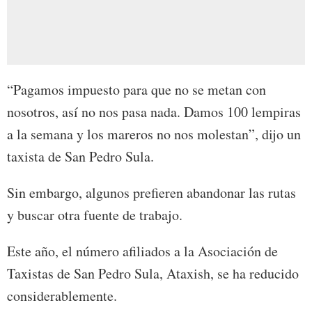
“Pagamos impuesto para que no se metan con
nosotros, así no nos pasa nada. Damos 100 lempiras
a la semana y los mareros no nos molestan”, dijo un
taxista de San Pedro Sula.
Sin embargo, algunos prefieren abandonar las rutas
y buscar otra fuente de trabajo.
Este año, el número afiliados a la Asociación de
Taxistas de San Pedro Sula, Ataxish, se ha reducido
considerablemente.