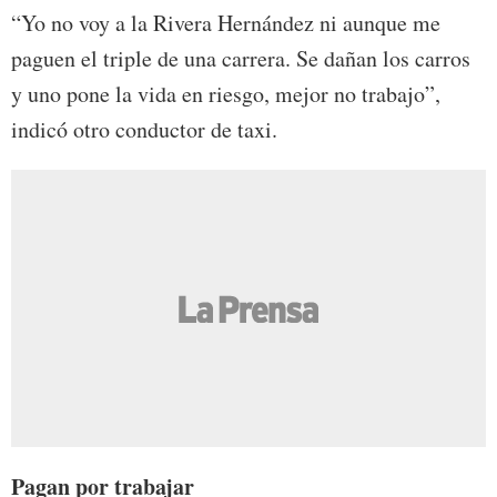
“Yo no voy a la Rivera Hernández ni aunque me
paguen el triple de una carrera. Se dañan los carros
y uno pone la vida en riesgo, mejor no trabajo”,
indicó otro conductor de taxi.
Pagan por trabajar