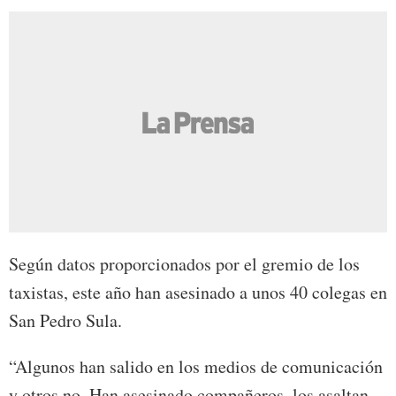
Según datos proporcionados por el gremio de los
taxistas, este año han asesinado a unos 40 colegas en
San Pedro Sula.
“Algunos han salido en los medios de comunicación
y otros no. Han asesinado compañeros, los asaltan,