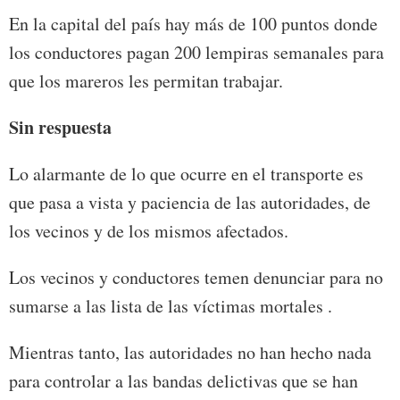
En la capital del país hay más de 100 puntos donde
los conductores pagan 200 lempiras semanales para
que los mareros les permitan trabajar.
Sin respuesta
Lo alarmante de lo que ocurre en el transporte es
que pasa a vista y paciencia de las autoridades, de
los vecinos y de los mismos afectados.
Los vecinos y conductores temen denunciar para no
sumarse a las lista de las víctimas mortales .
Mientras tanto, las autoridades no han hecho nada
para controlar a las bandas delictivas que se han