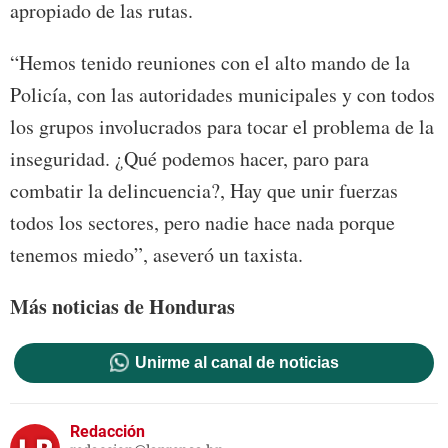
apropiado de las rutas.
“Hemos tenido reuniones con el alto mando de la
Policía, con las autoridades municipales y con todos
los grupos involucrados para tocar el problema de la
inseguridad. ¿Qué podemos hacer, paro para
combatir la delincuencia?, Hay que unir fuerzas
todos los sectores, pero nadie hace nada porque
tenemos miedo”, aseveró un taxista.
Más noticias de Honduras
Unirme al canal de noticias
Redacción