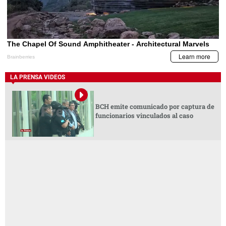
LA PRENSA VIDEOS
BCH emite comunicado por captura de
funcionarios vinculados al caso