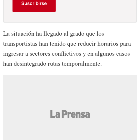
Suscribirse
La situación ha llegado al grado que los
transportistas han tenido que reducir horarios para
ingresar a sectores conflictivos y en algunos casos
han desintegrado rutas temporalmente.