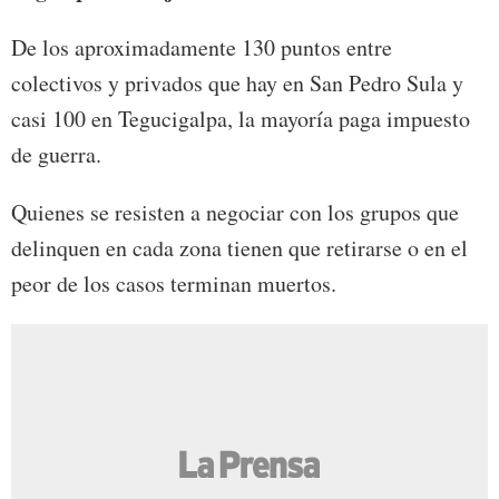
De los aproximadamente 130 puntos entre
colectivos y privados que hay en San Pedro Sula y
casi 100 en Tegucigalpa, la mayoría paga impuesto
de guerra.
Quienes se resisten a negociar con los grupos que
delinquen en cada zona tienen que retirarse o en el
peor de los casos terminan muertos.