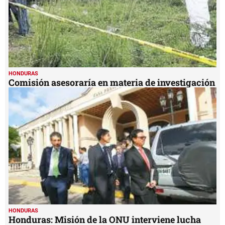
HONDURAS
Comisión asesoraría en materia de investigación
HONDURAS
Honduras: Misión de la ONU interviene lucha