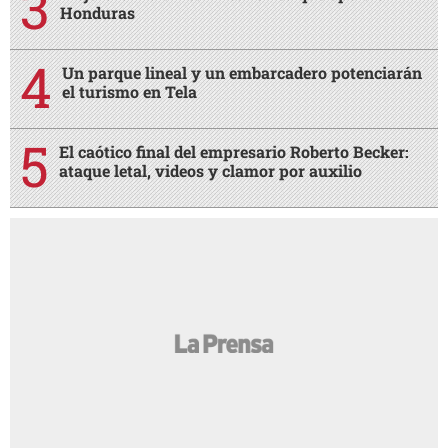
Honduras
Un parque lineal y un embarcadero potenciarán
el turismo en Tela
El caótico final del empresario Roberto Becker:
ataque letal, videos y clamor por auxilio