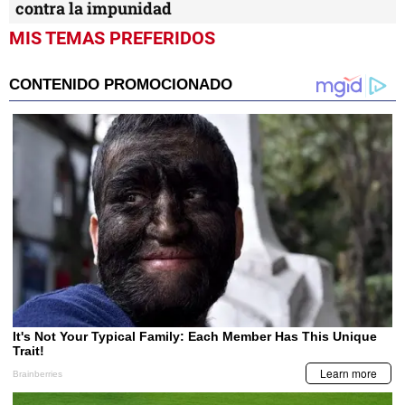
contra la impunidad
MIS TEMAS PREFERIDOS