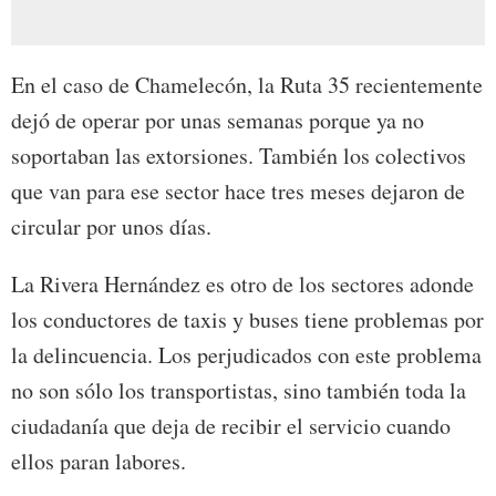
En el caso de Chamelecón, la Ruta 35 recientemente
dejó de operar por unas semanas porque ya no
soportaban las extorsiones. También los colectivos
que van para ese sector hace tres meses dejaron de
circular por unos días.
La Rivera Hernández es otro de los sectores adonde
los conductores de taxis y buses tiene problemas por
la delincuencia. Los perjudicados con este problema
no son sólo los transportistas, sino también toda la
ciudadanía que deja de recibir el servicio cuando
ellos paran labores.