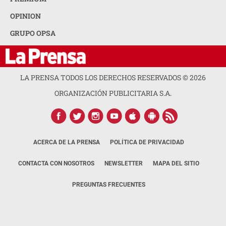
OPINION
GRUPO OPSA
LA PRENSA TODOS LOS DERECHOS RESERVADOS ©
2026
ORGANIZACIÓN PUBLICITARIA S.A.
ACERCA DE LA PRENSA
POLÍTICA DE PRIVACIDAD
CONTACTA CON NOSOTROS
NEWSLETTER
MAPA DEL SITIO
PREGUNTAS FRECUENTES