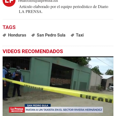
redaccion@laprensa.hn
Artículo elaborado por el equipo periodístico de Diario
LA PRENSA.
Honduras
San Pedro Sula
Taxi
VIDEOS RECOMENDADOS