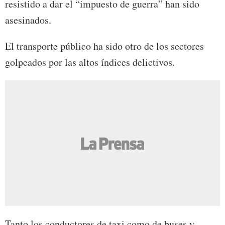
resistido a dar el “impuesto de guerra” han sido
asesinados.
El transporte público ha sido otro de los sectores
golpeados por las altos índices delictivos.
Tanto los conductores de taxi como de buses y