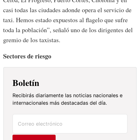
casi todas las ciudades adonde opera el servicio de
taxi. Hemos estado expuestos al flagelo que sufre
toda la población”, señaló uno de los dirigentes del
gremio de los taxistas.
Sectores de riesgo
Boletín
Recibirás diariamente las noticias nacionales e
internacionales más destacadas del día.