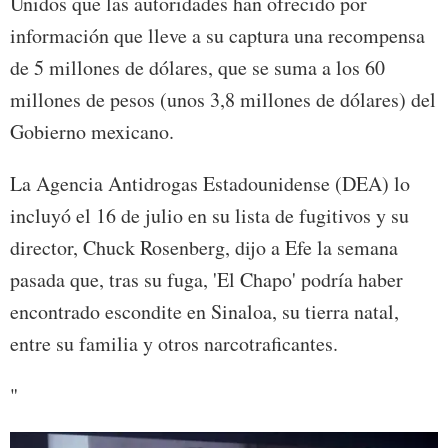
Unidos que las autoridades han ofrecido por
información que lleve a su captura una recompensa
de 5 millones de dólares, que se suma a los 60
millones de pesos (unos 3,8 millones de dólares) del
Gobierno mexicano.
La Agencia Antidrogas Estadounidense (DEA) lo
incluyó el 16 de julio en su lista de fugitivos y su
director, Chuck Rosenberg, dijo a Efe la semana
pasada que, tras su fuga, 'El Chapo' podría haber
encontrado escondite en Sinaloa, su tierra natal,
entre su familia y otros narcotraficantes.
"