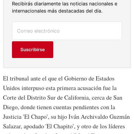
Recibirás diariamente las noticias nacionales e
internacionales más destacadas del día.
Suscribirse
El tribunal ante el que el Gobierno de Estados
Unidos interpuso esta primera acusación fue la
Corte del Distrito Sur de California, cerca de San
Diego, donde tienen cuentas pendientes con la
Justicia 'El Chapo', su hijo Iván Archivaldo Guzmán
Salazar, apodado 'El Chapito', y otro de los líderes