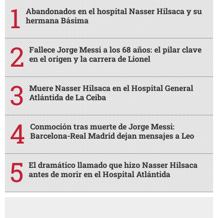
Abandonados en el hospital Nasser Hilsaca y su
hermana Básima
Fallece Jorge Messi a los 68 años: el pilar clave
en el origen y la carrera de Lionel
Muere Nasser Hilsaca en el Hospital General
Atlántida de La Ceiba
Conmoción tras muerte de Jorge Messi:
Barcelona-Real Madrid dejan mensajes a Leo
El dramático llamado que hizo Nasser Hilsaca
antes de morir en el Hospital Atlántida