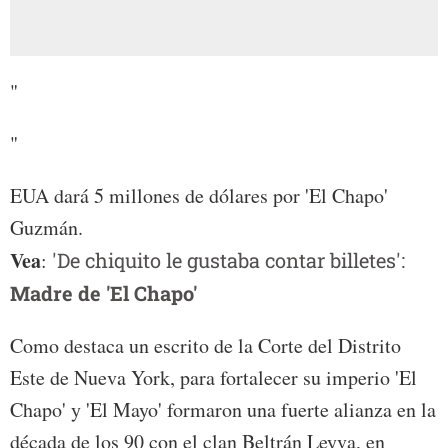
"
"
EUA dará 5 millones de dólares por 'El Chapo'
Guzmán.
Vea
:
'De chiquito le gustaba contar billetes':
Madre de 'El Chapo'
Como destaca un escrito de la Corte del Distrito
Este de Nueva York, para fortalecer su imperio 'El
Chapo' y 'El Mayo' formaron una fuerte alianza en la
década de los 90 con el clan Beltrán Leyva, en