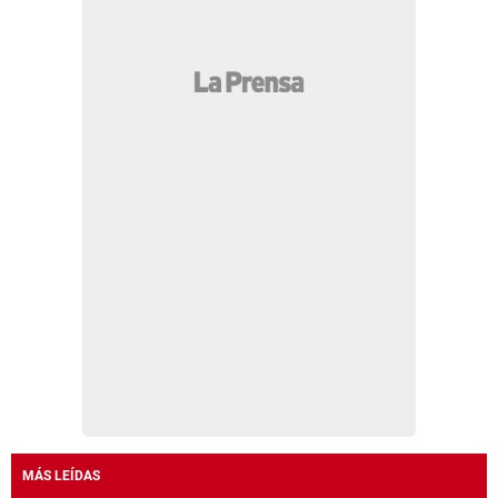
MÁS LEÍDAS