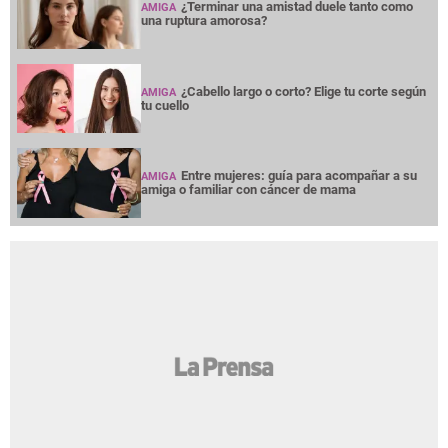
¿Terminar una amistad duele tanto como
AMIGA
una ruptura amorosa?
¿Cabello largo o corto? Elige tu corte según
AMIGA
tu cuello
Entre mujeres: guía para acompañar a su
AMIGA
amiga o familiar con cáncer de mama