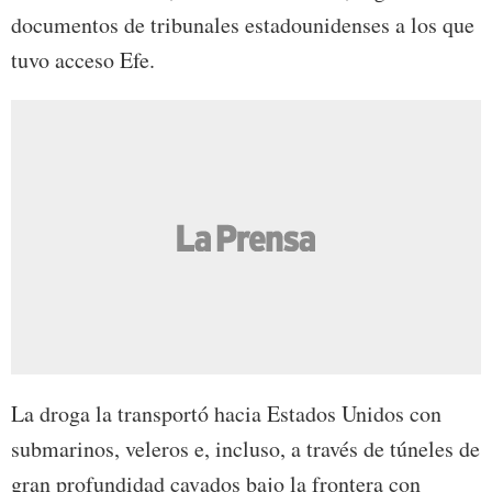
documentos de tribunales estadounidenses a los que
tuvo acceso Efe.
La droga la transportó hacia Estados Unidos con
submarinos, veleros e, incluso, a través de túneles de
gran profundidad cavados bajo la frontera con