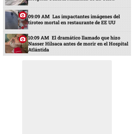
09:09 AM
Las impactantes imágenes del
tiroteo mortal en restaurante de EE UU
10:09 AM
El dramático llamado que hizo
Nasser Hilsaca antes de morir en el Hospital
Atlántida