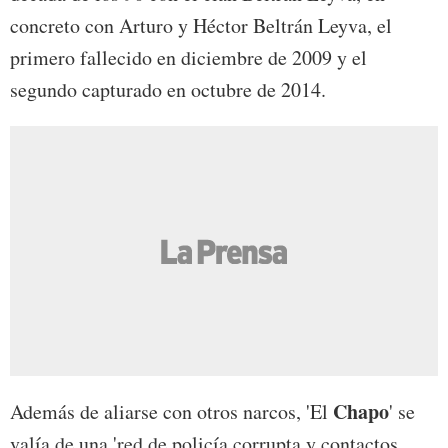
concreto con Arturo y Héctor Beltrán Leyva, el
primero fallecido en diciembre de 2009 y el
segundo capturado en octubre de 2014.
Chapo
Además de aliarse con otros narcos, 'El
' se
valía de una 'red de policía corrupta y contactos