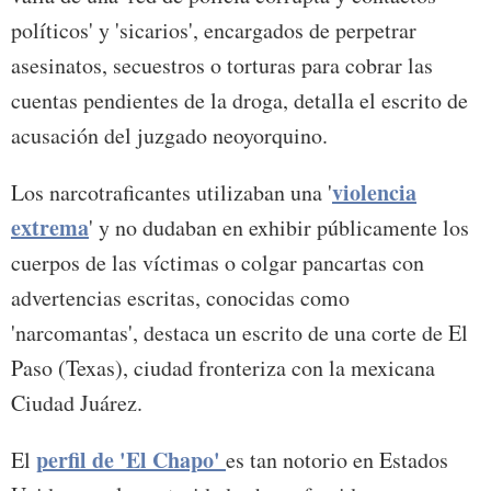
políticos' y 'sicarios', encargados de perpetrar
asesinatos, secuestros o torturas para cobrar las
cuentas pendientes de la droga, detalla el escrito de
acusación del juzgado neoyorquino.
violencia
Los narcotraficantes utilizaban una '
extrema
' y no dudaban en exhibir públicamente los
cuerpos de las víctimas o colgar pancartas con
advertencias escritas, conocidas como
'narcomantas', destaca un escrito de una corte de El
Paso (Texas), ciudad fronteriza con la mexicana
Ciudad Juárez.
perfil de 'El Chapo'
El
es tan notorio en Estados