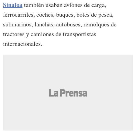
Sinaloa
también usaban aviones de carga,
ferrocarriles, coches, buques, botes de pesca,
submarinos, lanchas, autobuses, remolques de
tractores y camiones de transportistas
internacionales.