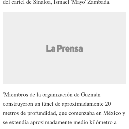
del cartel de Sinaloa, Ismael 'Mayo' Zambada.
'Miembros de la organización de Guzmán
construyeron un túnel de aproximadamente 20
metros de profundidad, que comenzaba en México y
se extendía aproximadamente medio kilómetro a