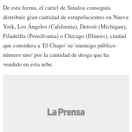
De esta forma, el cartel de Sinaloa conseguía
distribuir gran cantidad de estupefacientes en Nueva
York, Los Ángeles (California), Detroit (Michigan),
Filadelfia (Pensilvania) o Chicago (Illinois), ciudad
que considera a 'El Chapo' su 'enemigo público
número uno' por la cantidad de droga que ha
vendido en esta urbe.