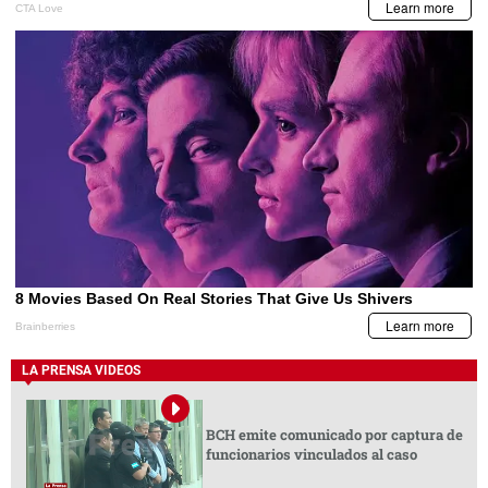
LA PRENSA VIDEOS
BCH emite comunicado por captura de
funcionarios vinculados al caso