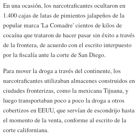
En una ocasión, los narcotraficantes ocultaron en
1.400 cajas de latas de pimientos jalapeños de la
popular marca 'La Comadre' cientos de kilos de
cocaína que trataron de hacer pasar sin éxito a través
de la frontera, de acuerdo con el escrito interpuesto
por la fiscalía ante la corte de San Diego.
Para mover la droga a través del continente, los
narcotraficantes utilizaban almacenes construidos en
ciudades fronterizas, como la mexicana Tijuana, y
luego transportaban poco a poco la droga a otros
cobertizos en EEUU, que servían de escondrijo hasta
el momento de la venta, conforme al escrito de la
corte californiana.