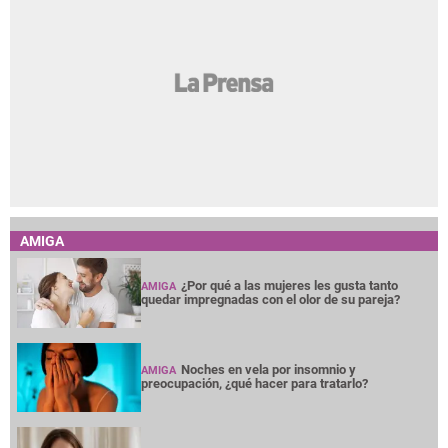
AMIGA
¿Por qué a las mujeres les gusta tanto
AMIGA
quedar impregnadas con el olor de su pareja?
Noches en vela por insomnio y
AMIGA
preocupación, ¿qué hacer para tratarlo?