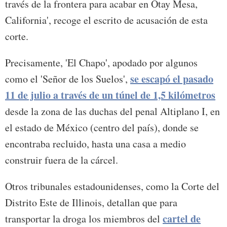
través de la frontera para acabar en Otay Mesa,
California', recoge el escrito de acusación de esta
corte.
Precisamente, 'El Chapo', apodado por algunos
se escapó el pasado
como el 'Señor de los Suelos',
11 de julio a través de un túnel de 1,5 kilómetros
desde la zona de las duchas del penal Altiplano I, en
el estado de México (centro del país), donde se
encontraba recluido, hasta una casa a medio
construir fuera de la cárcel.
Otros tribunales estadounidenses, como la Corte del
Distrito Este de Illinois, detallan que para
cartel de
transportar la droga los miembros del