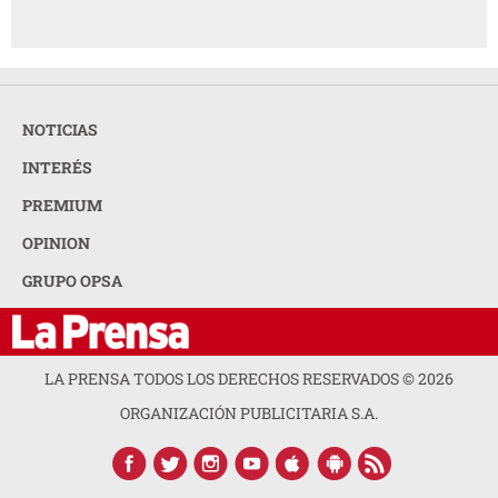
NOTICIAS
INTERÉS
PREMIUM
OPINION
GRUPO OPSA
LA PRENSA TODOS LOS DERECHOS RESERVADOS ©
2026
ORGANIZACIÓN PUBLICITARIA S.A.