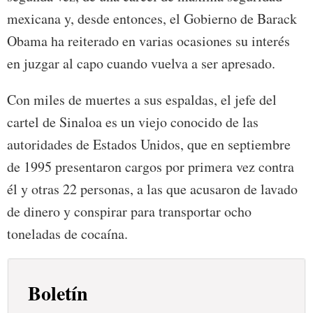
mexicana y, desde entonces, el Gobierno de Barack
Obama ha reiterado en varias ocasiones su interés
en juzgar al capo cuando vuelva a ser apresado.
Con miles de muertes a sus espaldas, el jefe del
cartel de Sinaloa es un viejo conocido de las
autoridades de Estados Unidos, que en septiembre
de 1995 presentaron cargos por primera vez contra
él y otras 22 personas, a las que acusaron de lavado
de dinero y conspirar para transportar ocho
toneladas de cocaína.
Boletín