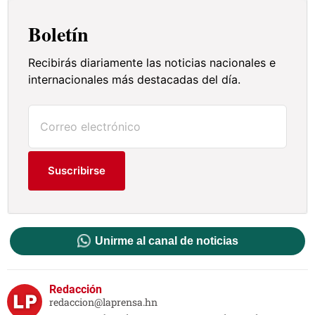
Boletín
Recibirás diariamente las noticias nacionales e
internacionales más destacadas del día.
Suscribirse
Unirme al canal de noticias
Redacción
redaccion@laprensa.hn