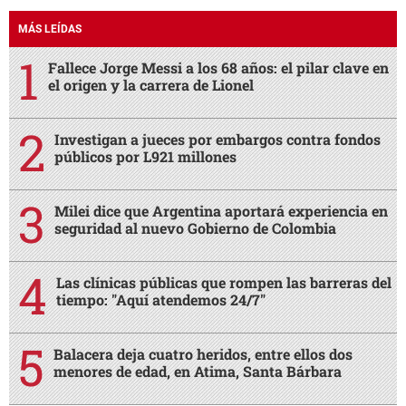
MÁS LEÍDAS
Fallece Jorge Messi a los 68 años: el pilar clave en
el origen y la carrera de Lionel
Investigan a jueces por embargos contra fondos
públicos por L921 millones
Milei dice que Argentina aportará experiencia en
seguridad al nuevo Gobierno de Colombia
Las clínicas públicas que rompen las barreras del
tiempo: "Aquí atendemos 24/7"
Balacera deja cuatro heridos, entre ellos dos
menores de edad, en Atima, Santa Bárbara