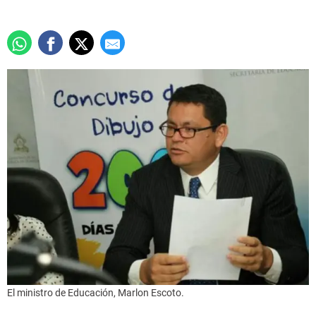
El ministro de Educación, Marlon Escoto.