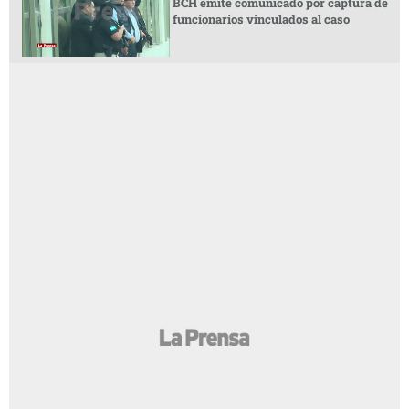
BCH emite comunicado por captura de
funcionarios vinculados al caso