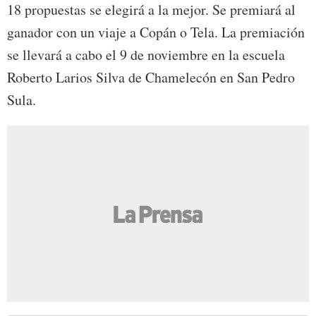
18 propuestas se elegirá a la mejor. Se premiará al
ganador con un viaje a Copán o Tela. La premiación
se llevará a cabo el 9 de noviembre en la escuela
Roberto Larios Silva de Chamelecón en San Pedro
Sula.