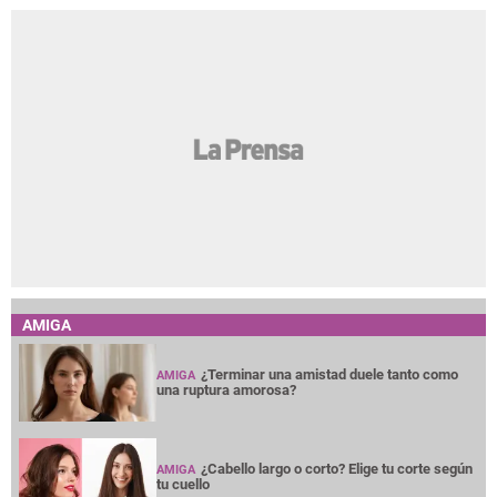
AMIGA
¿Terminar una amistad duele tanto como
AMIGA
una ruptura amorosa?
¿Cabello largo o corto? Elige tu corte según
AMIGA
tu cuello