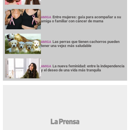
Entre mujeres: guía para acompañar a su
AMIGA
amiga o familiar con cáncer de mama
Las perras que tienen cachorros pueden
AMIGA
tener una vejez más saludable
La nueva feminidad: entre la independencia
AMIGA
y el deseo de una vida más tranquila