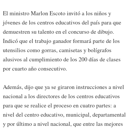
El ministro Marlon Escoto invitó a los niños y
jóvenes de los centros educativos del país para que
demuestren su talento en el concurso de dibujo.
Indicó que el trabajo ganador formará parte de los
utensilios como gorras, camisetas y bolígrafos
alusivos al cumplimiento de los 200 días de clases
por cuarto año consecutivo.
Además, dijo que ya se giraron instrucciones a nivel
nacional a los directores de los centros educativos
para que se realice el proceso en cuatro partes: a
nivel del centro educativo, municipal, departamental
y por último a nivel nacional, que entre las mejores