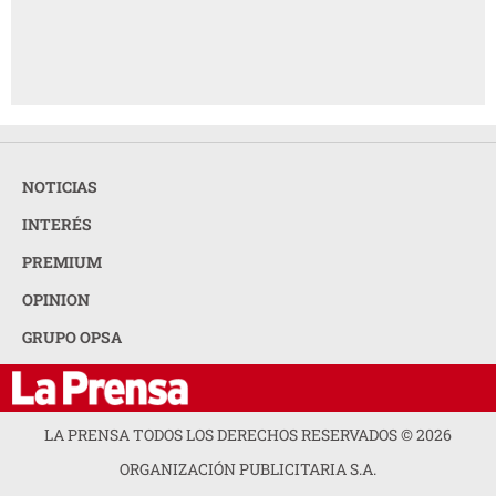
NOTICIAS
INTERÉS
PREMIUM
OPINION
GRUPO OPSA
LA PRENSA TODOS LOS DERECHOS RESERVADOS ©
2026
ORGANIZACIÓN PUBLICITARIA S.A.