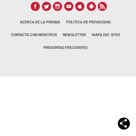
ACERCA DE LA PRENSA
POLÍTICA DE PRIVACIDAD
CONTACTA CON NOSOTROS
NEWSLETTER
MAPA DEL SITIO
PREGUNTAS FRECUENTES