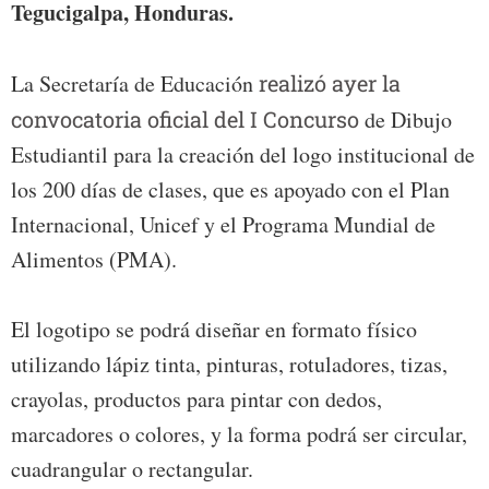
Tegucigalpa, Honduras.
La Secretaría de Educación
realizó ayer la
convocatoria oficial del I Concurso
de Dibujo
Estudiantil para la creación del logo institucional de
los 200 días de clases, que es apoyado con el Plan
Internacional, Unicef y el Programa Mundial de
Alimentos (PMA).
El logotipo se podrá diseñar en formato físico
utilizando lápiz tinta, pinturas, rotuladores, tizas,
crayolas, productos para pintar con dedos,
marcadores o colores, y la forma podrá ser circular,
cuadrangular o rectangular.