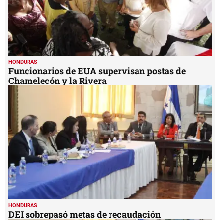
HONDURAS
Funcionarios de EUA supervisan postas de
Chamelecón y la Rivera
HONDURAS
DEI sobrepasó metas de recaudación