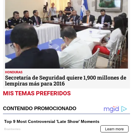
HONDURAS
Secretaría de Seguridad quiere 1,900 millones de
lempiras más para 2016
MIS TEMAS PREFERIDOS