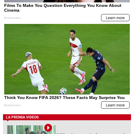
LA PRENSA VIDEOS