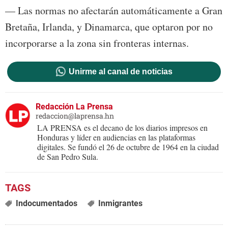
— Las normas no afectarán automáticamente a Gran
Bretaña, Irlanda, y Dinamarca, que optaron por no
incorporarse a la zona sin fronteras internas.
Unirme al canal de noticias
Redacción La Prensa
redaccion@laprensa.hn
LA PRENSA es el decano de los diarios impresos en
Honduras y líder en audiencias en las plataformas
digitales. Se fundó el 26 de octubre de 1964 en la ciudad
de San Pedro Sula.
Indocumentados
Inmigrantes