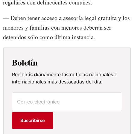
regulares con delincuentes comunes.
— Deben tener acceso a asesoría legal gratuita y los
menores y familias con menores deberán ser
detenidos sólo como última instancia.
Boletín
Recibirás diariamente las noticias nacionales e
internacionales más destacadas del día.
Suscribirse