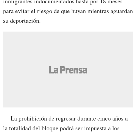
inmigrantes indocumentados hasta por 18 meses
para evitar el riesgo de que huyan mientras aguardan
su deportación.
— La prohibición de regresar durante cinco años a
la totalidad del bloque podrá ser impuesta a los