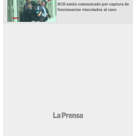
BCH emite comunicado por captura de
funcionarios vinculados al caso