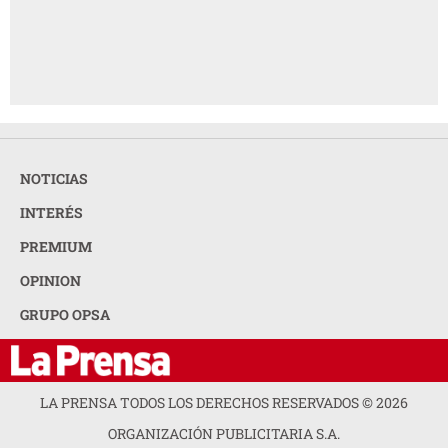
NOTICIAS
INTERÉS
PREMIUM
OPINION
GRUPO OPSA
LA PRENSA TODOS LOS DERECHOS RESERVADOS ©
2026
ORGANIZACIÓN PUBLICITARIA S.A.