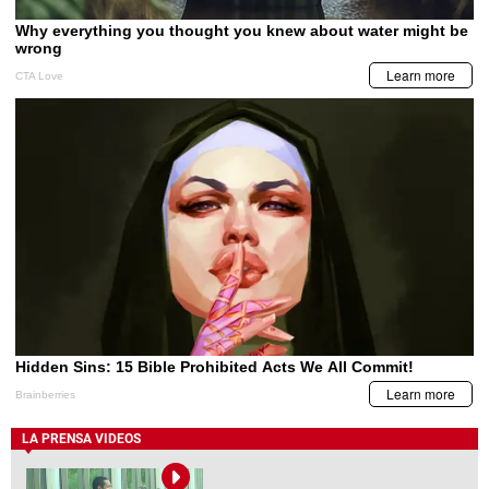
LA PRENSA VIDEOS