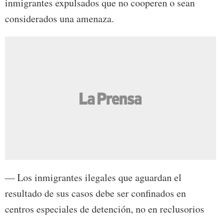
inmigrantes expulsados que no cooperen o sean
considerados una amenaza.
— Los inmigrantes ilegales que aguardan el
resultado de sus casos debe ser confinados en
centros especiales de detención, no en reclusorios