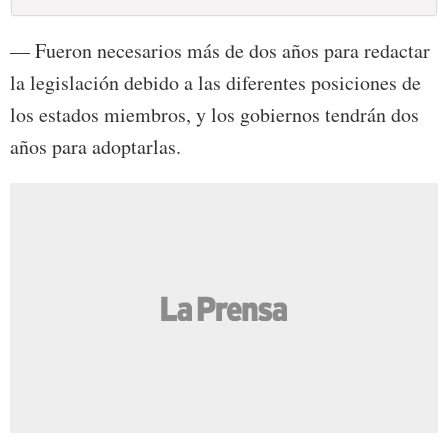
— Fueron necesarios más de dos años para redactar
la legislación debido a las diferentes posiciones de
los estados miembros, y los gobiernos tendrán dos
años para adoptarlas.