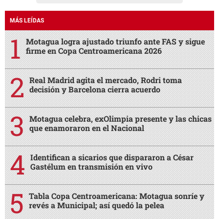
MÁS LEÍDAS
Motagua logra ajustado triunfo ante FAS y sigue
firme en Copa Centroamericana 2026
Real Madrid agita el mercado, Rodri toma
decisión y Barcelona cierra acuerdo
Motagua celebra, exOlimpia presente y las chicas
que enamoraron en el Nacional
Identifican a sicarios que dispararon a César
Gastélum en transmisión en vivo
Tabla Copa Centroamericana: Motagua sonríe y
revés a Municipal; así quedó la pelea