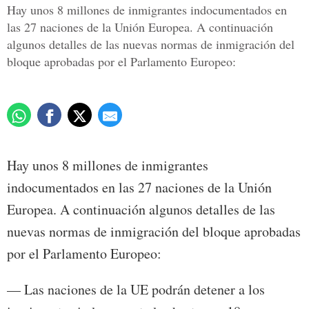
Hay unos 8 millones de inmigrantes indocumentados en
las 27 naciones de la Unión Europea. A continuación
algunos detalles de las nuevas normas de inmigración del
bloque aprobadas por el Parlamento Europeo:
Hay unos 8 millones de inmigrantes
indocumentados en las 27 naciones de la Unión
Europea. A continuación algunos detalles de las
nuevas normas de inmigración del bloque aprobadas
por el Parlamento Europeo:
— Las naciones de la UE podrán detener a los