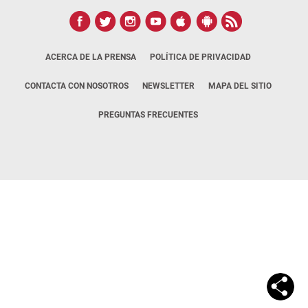
ACERCA DE LA PRENSA
POLÍTICA DE PRIVACIDAD
CONTACTA CON NOSOTROS
NEWSLETTER
MAPA DEL SITIO
PREGUNTAS FRECUENTES