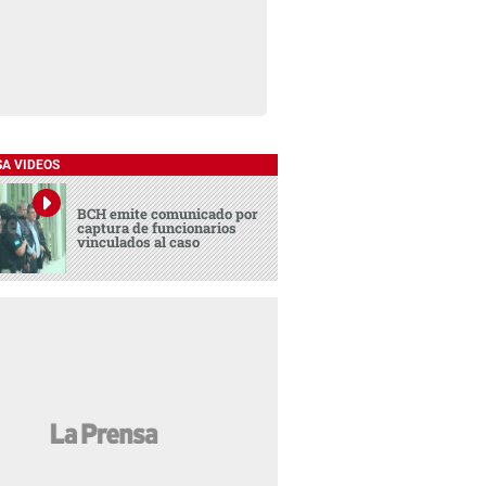
SA VIDEOS
BCH emite comunicado por
captura de funcionarios
vinculados al caso