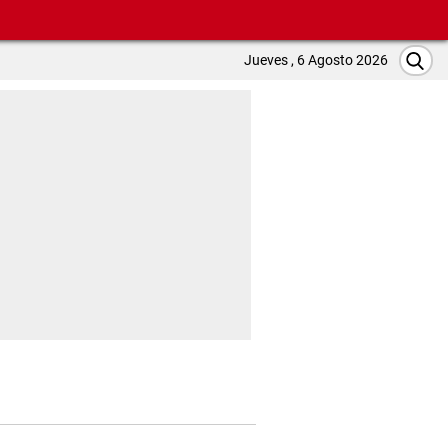
Jueves , 6 Agosto 2026