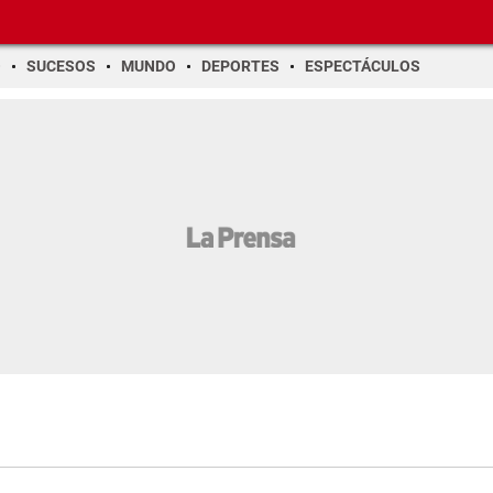
O
SUCESOS
MUNDO
DEPORTES
ESPECTÁCULOS