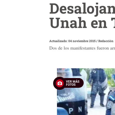
Desalojan
Unah en 
Actualizado: 04 noviembre 2015
/
Redacción
Dos de los manifestantes fueron arr
VER MÁS
FOTOS