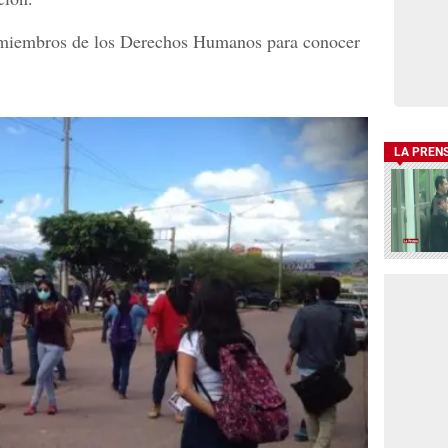
n miembros de los Derechos Humanos para conocer
LA PREN