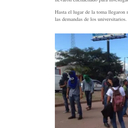
Hasta el lugar de la toma llegaro
las demandas de los universitarios.