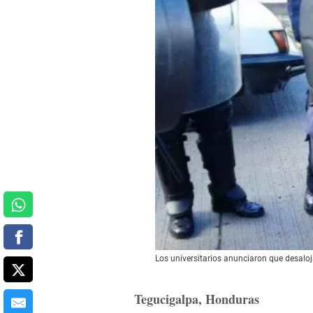
Los universitarios anunciaron que desalo
Tegucigalpa, Honduras