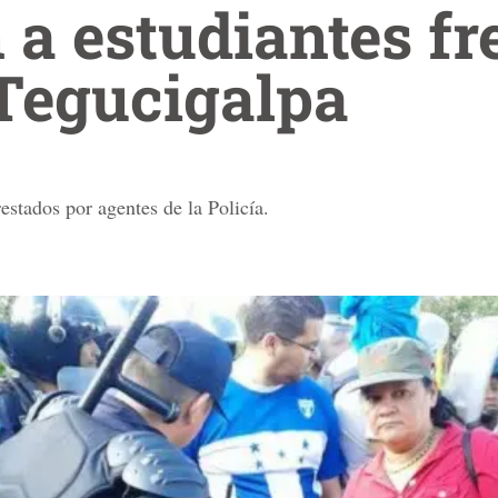
 a estudiantes fre
Tegucigalpa
estados por agentes de la Policía.