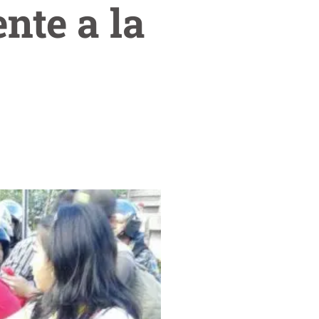
nte a la