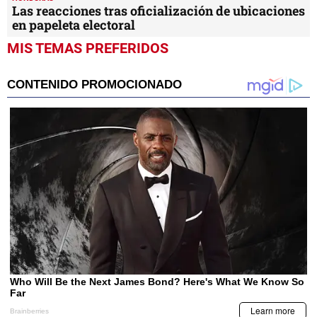
Las reacciones tras oficialización de ubicaciones
en papeleta electoral
MIS TEMAS PREFERIDOS