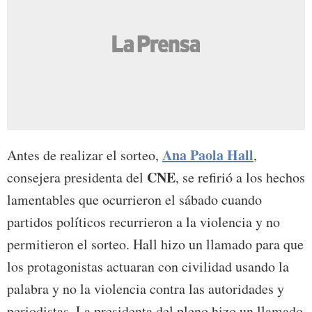
Ana Paola Hall
Antes de realizar el sorteo,
,
CNE
consejera presidenta del
, se refirió a los hechos
lamentables que ocurrieron el sábado cuando
partidos políticos recurrieron a la violencia y no
permitieron el sorteo. Hall hizo un llamado para que
los protagonistas actuaran con civilidad usando la
palabra y no la violencia contra las autoridades y
periodistas. La presidenta del pleno hizo un llamado