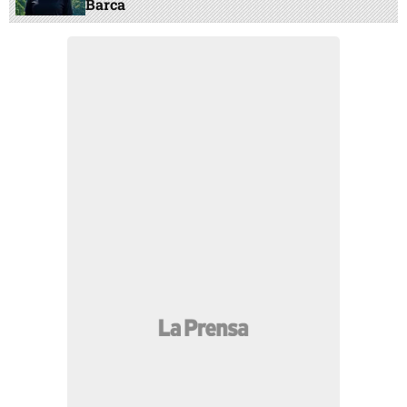
Barca