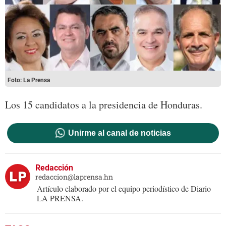
Foto: La Prensa
Los 15 candidatos a la presidencia de Honduras.
Unirme al canal de noticias
Redacción
redaccion@laprensa.hn
Artículo elaborado por el equipo periodístico de Diario
LA PRENSA.