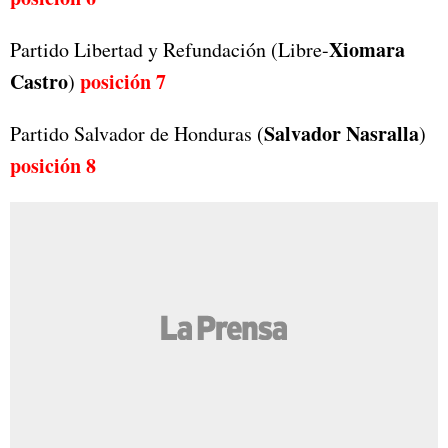
Xiomara
Partido Libertad y Refundación (Libre-
Castro
posición
7
)
Salvador Nasralla
Partido Salvador de Honduras (
)
posición 8