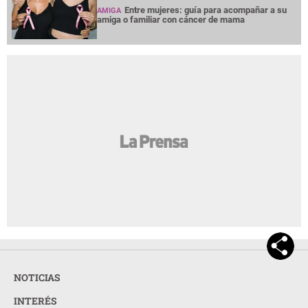
Entre mujeres: guía para acompañar a su
AMIGA
amiga o familiar con cáncer de mama
NOTICIAS
INTERÉS