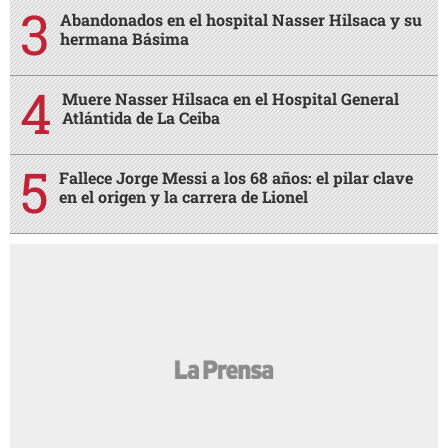
Abandonados en el hospital Nasser Hilsaca y su
hermana Básima
Muere Nasser Hilsaca en el Hospital General
Atlántida de La Ceiba
Fallece Jorge Messi a los 68 años: el pilar clave
en el origen y la carrera de Lionel