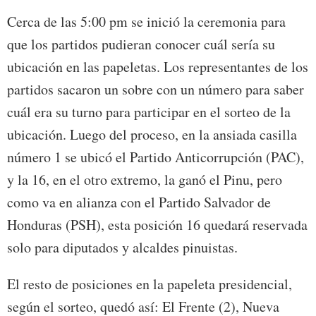
Cerca de las 5:00 pm se inició la ceremonia para
que los partidos pudieran conocer cuál sería su
ubicación en las papeletas. Los representantes de los
partidos sacaron un sobre con un número para saber
cuál era su turno para participar en el sorteo de la
ubicación. Luego del proceso, en la ansiada casilla
número 1 se ubicó el Partido Anticorrupción (PAC),
y la 16, en el otro extremo, la ganó el Pinu, pero
como va en alianza con el Partido Salvador de
Honduras (PSH), esta posición 16 quedará reservada
solo para diputados y alcaldes pinuistas.
El resto de posiciones en la papeleta presidencial,
según el sorteo, quedó así: El Frente (2), Nueva