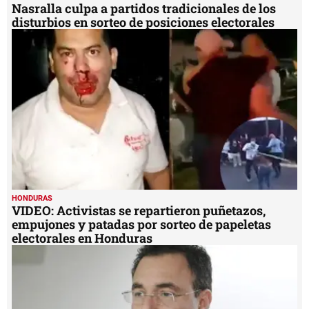
Nasralla culpa a partidos tradicionales de los
disturbios en sorteo de posiciones electorales
HONDURAS
VIDEO: Activistas se repartieron puñetazos,
empujones y patadas por sorteo de papeletas
electorales en Honduras