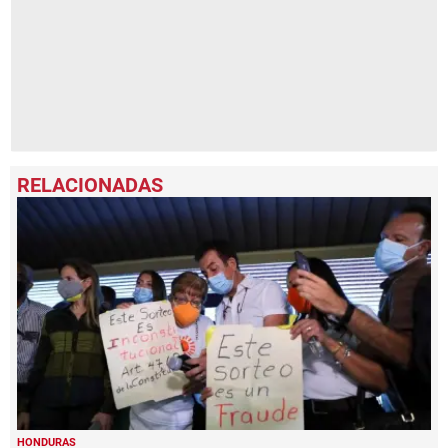
HONDURAS