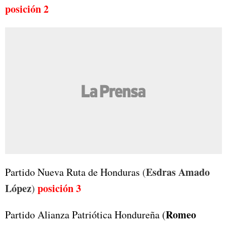
posición 2
Esdras Amado
Partido Nueva Ruta de Honduras
(
López
posición 3
)
Romeo
Partido Alianza Patriótica Hondureña (