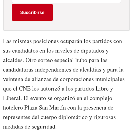
Suscribirse
Las mismas posiciones ocuparán los partidos con
sus candidatos en los niveles de diputados y
alcaldes. Otro sorteo especial hubo para las
candidaturas independientes de alcaldías y para la
veintena de alianzas de corporaciones municipales
que el CNE les autorizó a los partidos Libre y
Liberal. El evento se organizó en el complejo
hotelero Plaza San Martín con la presencia de
representes del cuerpo diplomático y rigurosas
medidas de seguridad.