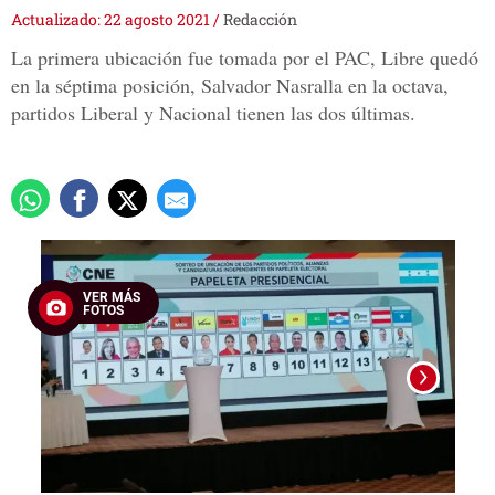
Actualizado: 22 agosto 2021
/
Redacción
La primera ubicación fue tomada por el PAC, Libre quedó
en la séptima posición, Salvador Nasralla en la octava,
partidos Liberal y Nacional tienen las dos últimas.
VER MÁS
FOTOS
Foto: