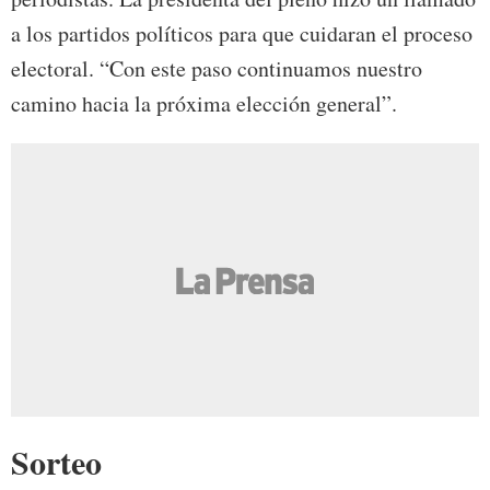
a los partidos políticos para que cuidaran el proceso
electoral. “Con este paso continuamos nuestro
camino hacia la próxima elección general”.
Sorteo