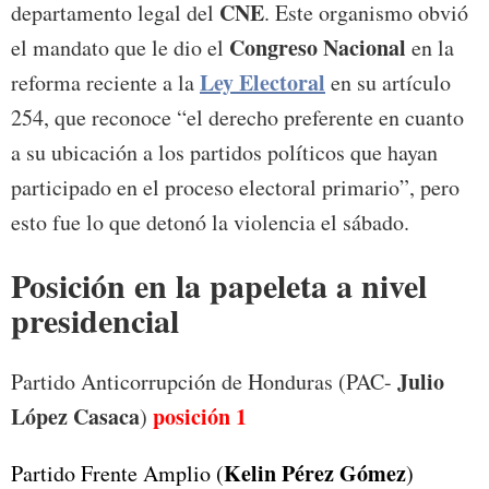
CNE
departamento legal del
. Este organismo obvió
Congreso Nacional
el mandato que le dio el
en la
Ley Electoral
reforma reciente a la
en su artículo
254, que reconoce “el derecho preferente en cuanto
a su ubicación a los partidos políticos que hayan
participado en el proceso electoral primario”, pero
esto fue lo que detonó la violencia el sábado.
Posición en la papeleta a nivel
presidencial
Julio
Partido Anticorrupción de Honduras (PAC-
López Casaca
posición
1
)
Kelin Pérez Gómez
Partido Frente Amplio (
)