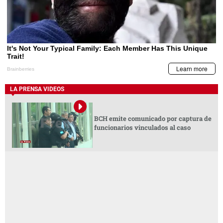
LA PRENSA VIDEOS
BCH emite comunicado por captura de
funcionarios vinculados al caso