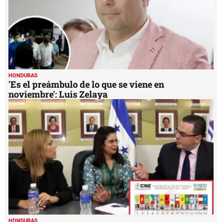
HONDURAS
'Es el preámbulo de lo que se viene en
noviembre': Luis Zelaya
HONDURAS