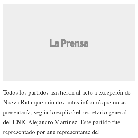
Todos los partidos asistieron al acto a excepción de
Nueva Ruta que minutos antes informó que no se
presentaría, según lo explicó el secretario general
CNE
del
, Alejandro Martínez. Este partido fue
representado por una representante del