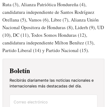
Ruta (3), Alianza Patriótica Hondureña (4),
candidatura independiente de Santos Rodríguez
Orellana (5), Vamos (6), Libre (7), Alianza Unión
Nacional Opositora de Honduras (8), Liderh (9), UD
(10), DC (11), Todos Somos Honduras (12),
candidatura independiente Milton Benítez (13),
Partido Liberal (14) y Partido Nacional (15).
Boletín
Recibirás diariamente las noticias nacionales e
internacionales más destacadas del día.