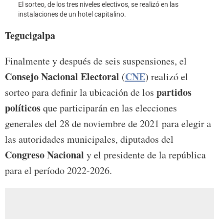
El sorteo, de los tres niveles electivos, se realizó en las
instalaciones de un hotel capitalino.
Tegucigalpa
Finalmente y después de seis suspensiones, el
Consejo Nacional Electoral
CNE
(
) realizó el
partidos
sorteo para definir la ubicación de los
políticos
que participarán en las elecciones
generales del 28 de noviembre de 2021 para elegir a
las autoridades municipales, diputados del
Congreso Nacional
y el presidente de la república
para el período 2022-2026.