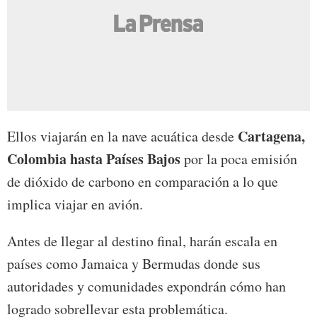
Cartagena,
Ellos viajarán en la nave acuática desde
Colombia hasta Países Bajos
por la poca emisión
de dióxido de carbono en comparación a lo que
implica viajar en avión.
Antes de llegar al destino final, harán escala en
países como Jamaica y Bermudas donde sus
autoridades y comunidades expondrán cómo han
logrado sobrellevar esta problemática.