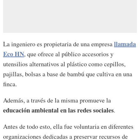
llamada
La ingeniero es propietaria de una empresa
Eco HN
, que ofrece al público accesorios y
utensilios alternativos al plástico como cepillos,
pajillas, bolsas a base de bambú que cultiva en una
finca.
Además, a través de la misma promueve la
educación ambiental en las redes sociales
.
Antes de todo esto, ella fue voluntaria en diferentes
organizaciones dedicadas a preservar recursos de