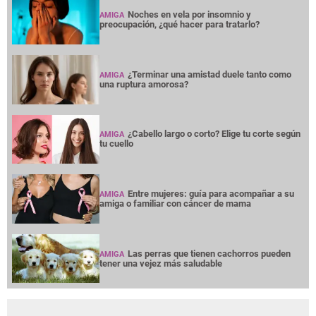
Noches en vela por insomnio y
AMIGA
preocupación, ¿qué hacer para tratarlo?
¿Terminar una amistad duele tanto como
AMIGA
una ruptura amorosa?
¿Cabello largo o corto? Elige tu corte según
AMIGA
tu cuello
Entre mujeres: guía para acompañar a su
AMIGA
amiga o familiar con cáncer de mama
Las perras que tienen cachorros pueden
AMIGA
tener una vejez más saludable