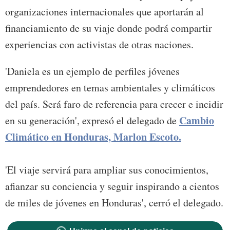
organizaciones internacionales que aportarán al
financiamiento de su viaje donde podrá compartir
experiencias con activistas de otras naciones.
'Daniela es un ejemplo de perfiles jóvenes
emprendedores en temas ambientales y climáticos
del país. Será faro de referencia para crecer e incidir
Cambio
en su generación', expresó el delegado de
Climático en Honduras, Marlon Escoto.
'El viaje servirá para ampliar sus conocimientos,
afianzar su conciencia y seguir inspirando a cientos
de miles de jóvenes en Honduras', cerró el delegado.