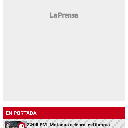
EN PORTADA
22:08 PM
Motagua celebra, exOlimpia