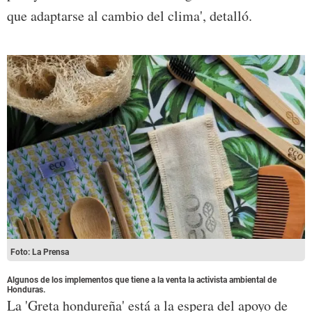
que adaptarse al cambio del clima', detalló.
Foto: La Prensa
Algunos de los implementos que tiene a la venta la activista ambiental de
Honduras.
La 'Greta hondureña' está a la espera del apoyo de