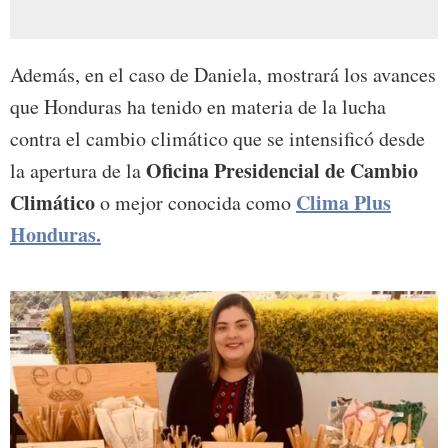
Además, en el caso de Daniela, mostrará los avances
que Honduras ha tenido en materia de la lucha
contra el cambio climático que se intensificó desde
Oficina Presidencial de Cambio
la apertura de la
Climático
Clima Plus
o mejor conocida como
Honduras.