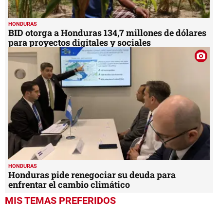
HONDURAS
BID otorga a Honduras 134,7 millones de dólares
para proyectos digitales y sociales
HONDURAS
Honduras pide renegociar su deuda para
enfrentar el cambio climático
MIS TEMAS PREFERIDOS