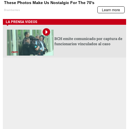
LA PRENSA VIDEOS
BCH emite comunicado por captura de
funcionarios vinculados al caso