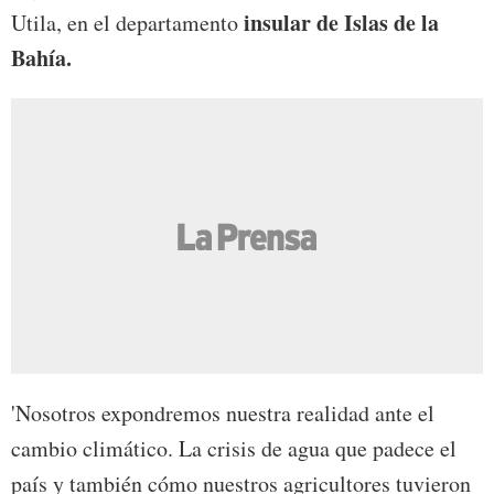
insular de Islas de la
Utila, en el departamento
Bahía.
'Nosotros expondremos nuestra realidad ante el
cambio climático. La crisis de agua que padece el
país y también cómo nuestros agricultores tuvieron