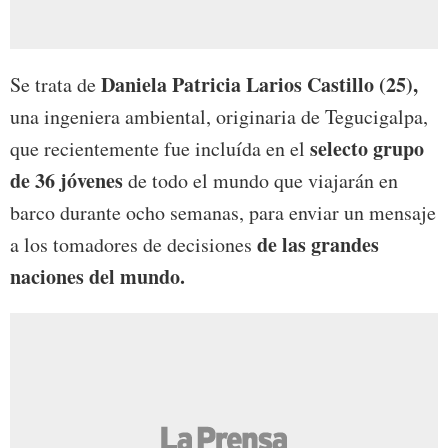
Daniela Patricia Larios Castillo (25),
Se trata de
una ingeniera ambiental, originaria de Tegucigalpa,
selecto grupo
que recientemente fue incluída en el
de 36 jóvenes
de todo el mundo que viajarán en
barco durante ocho semanas, para enviar un mensaje
de las grandes
a los tomadores de decisiones
naciones del mundo.