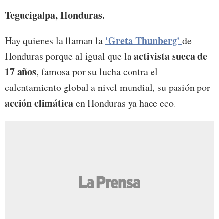
Tegucigalpa, Honduras.
'Greta Thunberg'
Hay quienes la llaman la
de
activista sueca de
Honduras porque al igual que la
17 años
, famosa por su lucha contra el
calentamiento global a nivel mundial, su pasión por
acción climática
en Honduras ya hace eco.