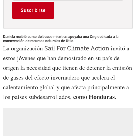
Suscribirse
Daniela recibió curso de buceo mientras apoyaba una Ong dedicada a la
conservación de recursos naturales de Utila.
La organización
Sail For Climate Action
invitó a
estos jóvenes que han demostrado en su país de
origen la necesidad que tienen de detener la emisión
de gases del efecto invernadero que acelera el
calentamiento global y que afecta principalmente a
como Honduras.
los países subdesarrollados,