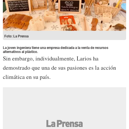
Foto: La Prensa
La joven ingeniera tiene una empresa dedicada a la venta de recursos
alternativos al plástico.
Sin embargo, individualmente, Larios ha
demostrado que una de sus pasiones es la acción
climática en su país.