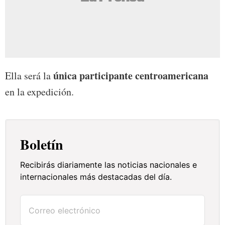
única participante centroamericana
Ella será la
en la expedición.
Boletín
Recibirás diariamente las noticias nacionales e
internacionales más destacadas del día.