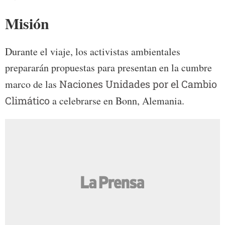
Misión
Durante el viaje, los activistas ambientales
prepararán propuestas para presentan en la cumbre
marco de las
Naciones Unidades por el Cambio
Climático
a celebrarse en Bonn, Alemania.