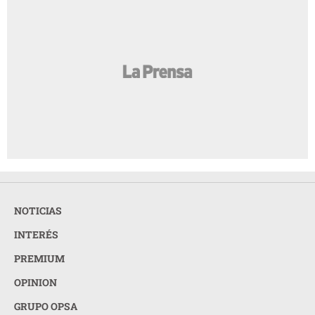
NOTICIAS
INTERÉS
PREMIUM
OPINION
GRUPO OPSA