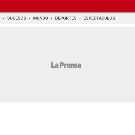
O
SUCESOS
MUNDO
DEPORTES
ESPECTÁCULOS