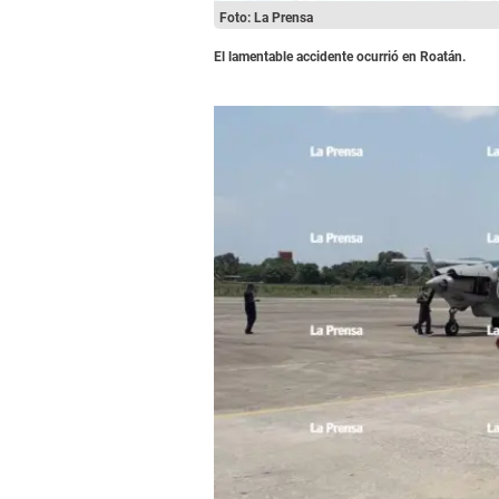
Foto: La Prensa
El lamentable accidente ocurrió en Roatán.