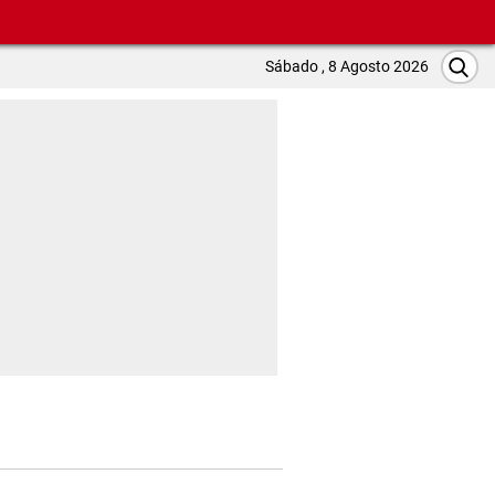
Sábado , 8 Agosto 2026