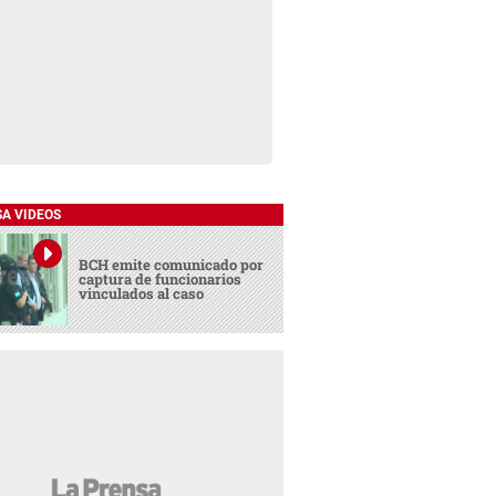
SA VIDEOS
BCH emite comunicado por
captura de funcionarios
vinculados al caso