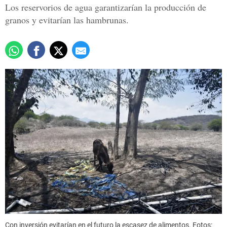
Los reservorios de agua garantizarían la producción de
granos y evitarían las hambrunas.
Con inversión evitarían en el futuro la escasez de alimentos. Fotos: