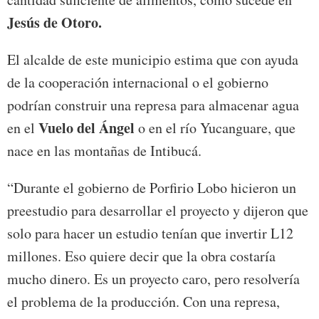
Jesús de Otoro.
El alcalde de este municipio estima que con ayuda
de la cooperación internacional o el gobierno
podrían construir una represa para almacenar agua
Vuelo del Ángel
en el
o en el río Yucanguare, que
nace en las montañas de Intibucá.
“Durante el gobierno de Porfirio Lobo hicieron un
preestudio para desarrollar el proyecto y dijeron que
solo para hacer un estudio tenían que invertir L12
millones. Eso quiere decir que la obra costaría
mucho dinero. Es un proyecto caro, pero resolvería
el problema de la producción. Con una represa,