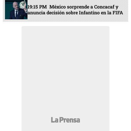
19:15 PM
México sorprende a Concacaf y
anuncia decisión sobre Infantino en la FIFA