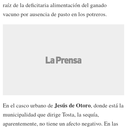
raíz de la deficitaria alimentación del ganado
vacuno por ausencia de pasto en los potreros.
Jesús de Otoro
En el casco urbano de
, donde está la
municipalidad que dirige Tosta, la sequía,
aparentemente, no tiene un afecto negativo. En las