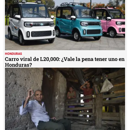
HONDURAS
Carro viral de L20,000: ¿Vale la pena tener uno en
Honduras?