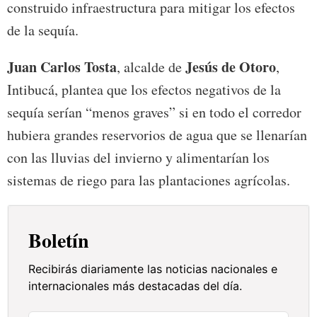
construido infraestructura para mitigar los efectos
de la sequía.
Juan Carlos Tosta
Jesús de Otoro
, alcalde de
,
Intibucá, plantea que los efectos negativos de la
sequía serían “menos graves” si en todo el corredor
hubiera grandes reservorios de agua que se llenarían
con las lluvias del invierno y alimentarían los
sistemas de riego para las plantaciones agrícolas.
Boletín
Recibirás diariamente las noticias nacionales e
internacionales más destacadas del día.