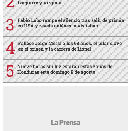
Izaguirre y Virginia
Fabio Lobo rompe el silencio tras salir de prisión
en USA y revela quiénes lo visitaban
Fallece Jorge Messi a los 68 años: el pilar clave
en el origen y la carrera de Lionel
Nueve horas sin luz estarán estas zonas de
Honduras este domingo 9 de agosto