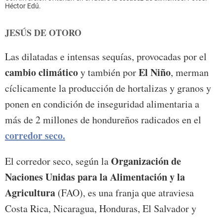
Héctor Edú.
JESÚS DE OTORO
Las dilatadas e intensas sequías, provocadas por el
cambio climático
El Niño
y también por
, merman
cíclicamente la producción de hortalizas y granos y
ponen en condición de inseguridad alimentaria a
más de 2 millones de hondureños radicados en el
corredor seco.
Organización de
El corredor seco, según la
Naciones Unidas para la Alimentación y la
Agricultura
(FAO), es una franja que atraviesa
Costa Rica, Nicaragua, Honduras, El Salvador y