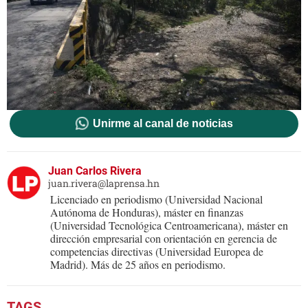
Unirme al canal de noticias
Juan Carlos Rivera
juan.rivera@laprensa.hn
Licenciado en periodismo (Universidad Nacional
Autónoma de Honduras), máster en finanzas
(Universidad Tecnológica Centroamericana), máster en
dirección empresarial con orientación en gerencia de
competencias directivas (Universidad Europea de
Madrid). Más de 25 años en periodismo.