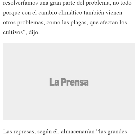
resolveríamos una gran parte del problema, no todo
porque con el cambio climático también vienen
otros problemas, como las plagas, que afectan los
cultivos”, dijo.
Las represas, según él, almacenarían “las grandes