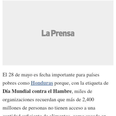
El 28 de mayo es fecha importante para países
Honduras
pobres como
porque, con la etiqueta de
Día Mundial contra el Hambre
, miles de
organizaciones recuerdan que más de 2,400
millones de personas no tienen acceso a una
cantidad suficiente de alimentos, como sucede en