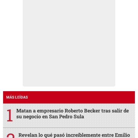
MÁS LEÍDAS
Matan a empresario Roberto Becker tras salir de
su negocio en San Pedro Sula
Revelan lo qué pasó increíblemente entre Emilio