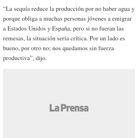
“La sequía reduce la producción por no haber agua y
porque obliga a muchas personas jóvenes a emigrar
a Estados Unidos y España, pero si no fueran las
remesas, la situación sería crítica. Por un lado es
bueno, por otro no; nos quedamos sin fuerza
productiva”, dijo.