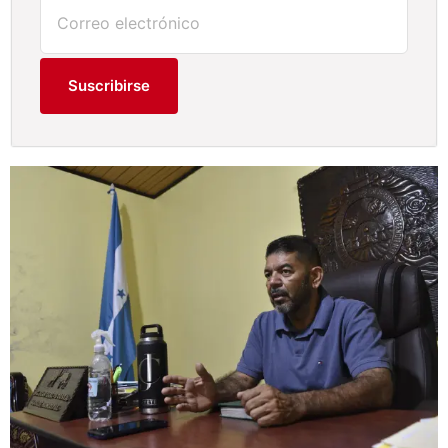
Suscribirse