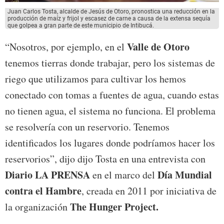
Juan Carlos Tosta, alcalde de Jesús de Otoro, pronostica una reducción en la
producción de maíz y frijol y escasez de carne a causa de la extensa sequía
que golpea a gran parte de este municipio de Intibucá.
Valle de Otoro
“Nosotros, por ejemplo, en el
tenemos tierras donde trabajar, pero los sistemas de
riego que utilizamos para cultivar los hemos
conectado con tomas a fuentes de agua, cuando estas
no tienen agua, el sistema no funciona. El problema
se resolvería con un reservorio. Tenemos
identificados los lugares donde podríamos hacer los
reservorios”, dijo dijo Tosta en una entrevista con
Diario LA PRENSA
Día Mundial
en el marco del
contra el Hambre
, creada en 2011 por iniciativa de
The Hunger Project.
la organización