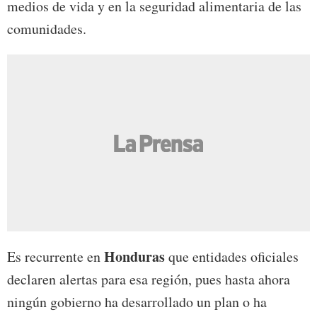
medios de vida y en la seguridad alimentaria de las
comunidades.
Honduras
Es recurrente en
que entidades oficiales
declaren alertas para esa región, pues hasta ahora
ningún gobierno ha desarrollado un plan o ha