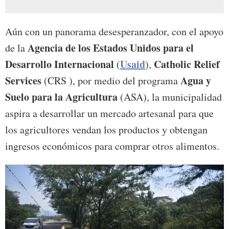
Aún con un panorama desesperanzador, con el apoyo
Agencia de los Estados Unidos para el
de la
Desarrollo Internacional
Usaid
Catholic Relief
(
),
Services
Agua y
(CRS ), por medio del programa
Suelo para la Agricultura
(ASA), la municipalidad
aspira a desarrollar un mercado artesanal para que
los agricultores vendan los productos y obtengan
ingresos económicos para comprar otros alimentos.