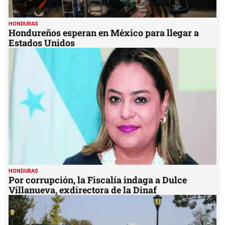
HONDURAS
Hondureños esperan en México para llegar a
Estados Unidos
HONDURAS
Por corrupción, la Fiscalía indaga a Dulce
Villanueva, exdirectora de la Dinaf