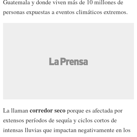
Guatemala y donde viven más de 10 millones de
personas expuestas a eventos climáticos extremos.
corredor seco
La llaman
porque es afectada por
extensos períodos de sequía y ciclos cortos de
intensas lluvias que impactan negativamente en los