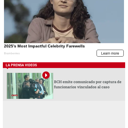
LA PRENSA VIDEOS
BCH emite comunicado por captura de
funcionarios vinculados al caso