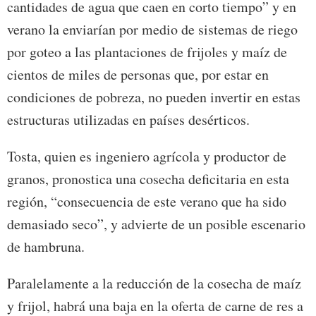
cantidades de agua que caen en corto tiempo” y en
verano la enviarían por medio de sistemas de riego
por goteo a las plantaciones de frijoles y maíz de
cientos de miles de personas que, por estar en
condiciones de pobreza, no pueden invertir en estas
estructuras utilizadas en países desérticos.
Tosta, quien es ingeniero agrícola y productor de
granos, pronostica una cosecha deficitaria en esta
región, “consecuencia de este verano que ha sido
demasiado seco”, y advierte de un posible escenario
de hambruna.
Paralelamente a la reducción de la cosecha de maíz
y frijol, habrá una baja en la oferta de carne de res a