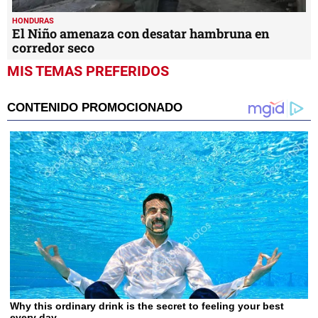
HONDURAS
El Niño amenaza con desatar hambruna en
corredor seco
MIS TEMAS PREFERIDOS