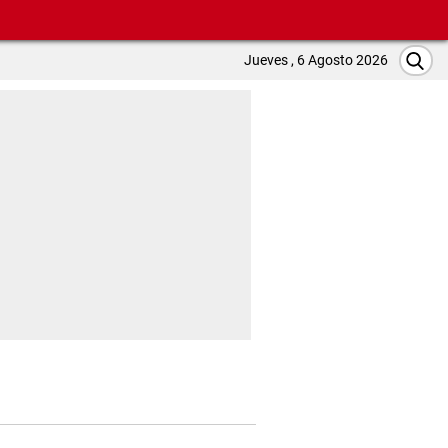
Jueves , 6 Agosto 2026