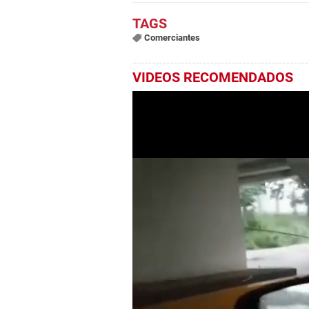
Comerciantes
VIDEOS RECOMENDADOS