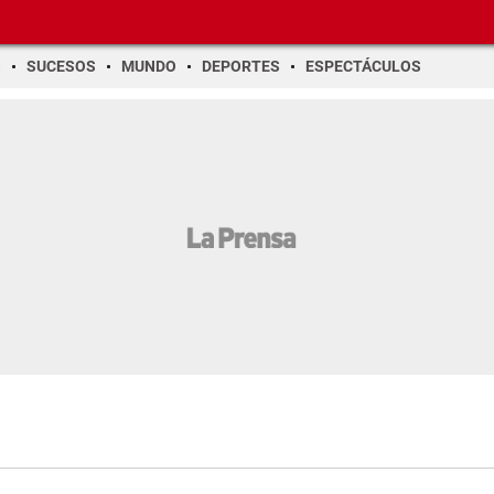
O
SUCESOS
MUNDO
DEPORTES
ESPECTÁCULOS