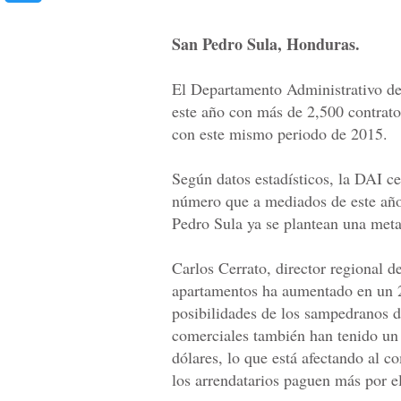
San Pedro Sula, Honduras.
El Departamento Administrativo de 
este año con más de 2,500 contrato
con este mismo periodo de 2015.
Según datos estadísticos, la DAI c
número que a mediados de este año 
Pedro Sula ya se plantean una met
Carlos Cerrato, director regional d
apartamentos ha aumentado en un 2
posibilidades de los sampedranos de
comerciales también han tenido un
dólares, lo que está afectando al c
los arrendatarios paguen más por el