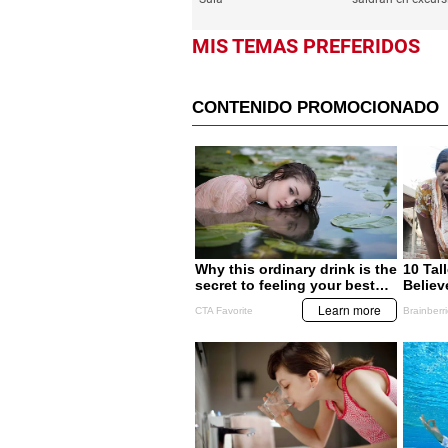
MIS TEMAS PREFERIDOS