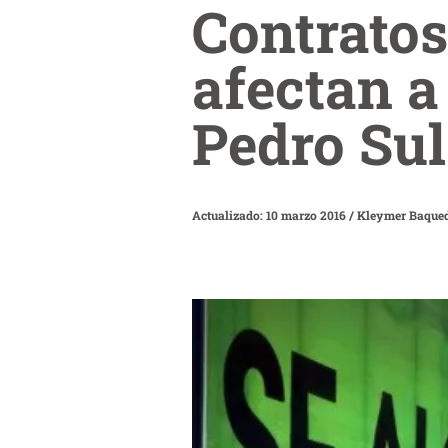
Contratos
afectan a
Pedro Su
Actualizado: 10 marzo 2016
/
Kleymer Baque