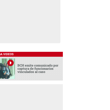
SA VIDEOS
BCH emite comunicado por
captura de funcionarios
vinculados al caso