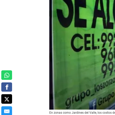
En zonas como Jardines del Valle, los costos de