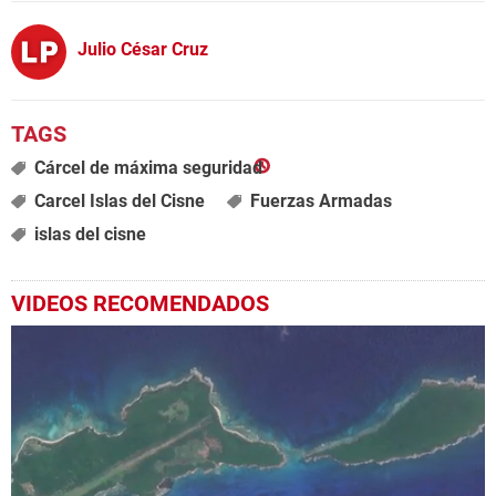
Julio César Cruz
Cárcel de máxima seguridad
Carcel Islas del Cisne
Fuerzas Armadas
islas del cisne
VIDEOS RECOMENDADOS