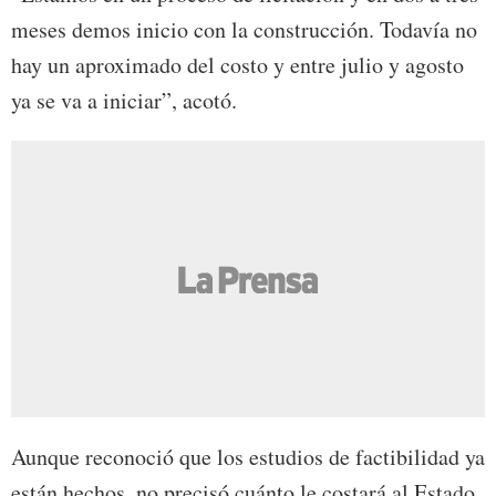
meses demos inicio con la construcción. Todavía no
hay un aproximado del costo y entre julio y agosto
ya se va a iniciar”, acotó.
Aunque reconoció que los estudios de factibilidad ya
están hechos, no precisó cuánto le costará al Estado