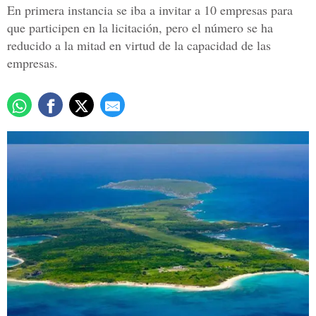
En primera instancia se iba a invitar a 10 empresas para
que participen en la licitación, pero el número se ha
reducido a la mitad en virtud de la capacidad de las
empresas.