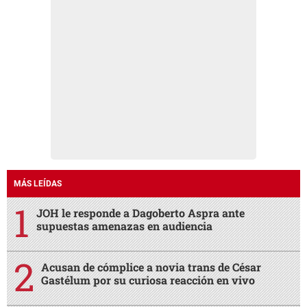
MÁS LEÍDAS
JOH le responde a Dagoberto Aspra ante
supuestas amenazas en audiencia
Acusan de cómplice a novia trans de César
Gastélum por su curiosa reacción en vivo