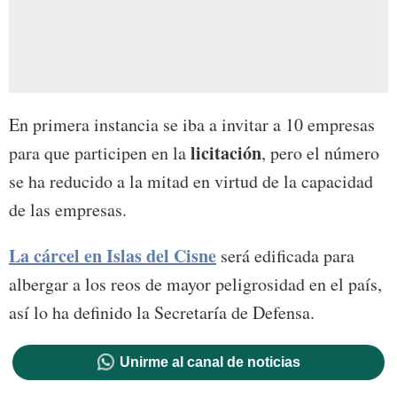
En primera instancia se iba a invitar a 10 empresas
licitación
para que participen en la
, pero el número
se ha reducido a la mitad en virtud de la capacidad
de las empresas.
La cárcel en Islas del Cisne
será edificada para
albergar a los reos de mayor peligrosidad en el país,
así lo ha definido la Secretaría de Defensa.
Unirme al canal de noticias