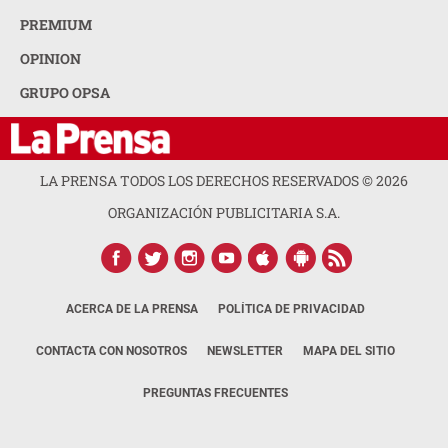
PREMIUM
OPINION
GRUPO OPSA
LA PRENSA TODOS LOS DERECHOS RESERVADOS ©
2026
ORGANIZACIÓN PUBLICITARIA S.A.
ACERCA DE LA PRENSA
POLÍTICA DE PRIVACIDAD
CONTACTA CON NOSOTROS
NEWSLETTER
MAPA DEL SITIO
PREGUNTAS FRECUENTES