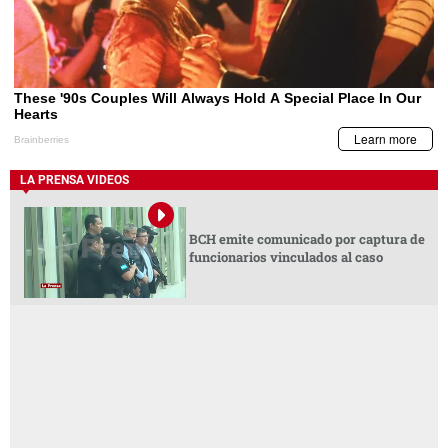
LA PRENSA VIDEOS
BCH emite comunicado por captura de
funcionarios vinculados al caso