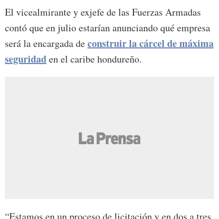
El vicealmirante y exjefe de las Fuerzas Armadas
contó que en julio estarían anunciando qué empresa
construir la cárcel de máxima
será la encargada de
seguridad
en el caribe hondureño.
“Estamos en un proceso de licitación y en dos a tres