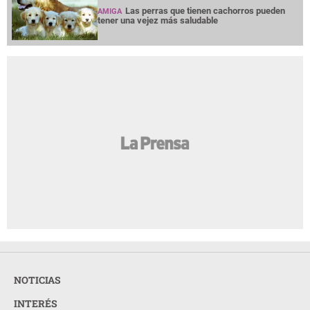
Las perras que tienen cachorros pueden
AMIGA
tener una vejez más saludable
NOTICIAS
INTERÉS