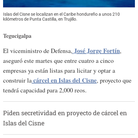
Islas del Cisne se localizan en el Caribe hondureño a unos 210
kilómetros de Punta Castilla, en Trujillo.
Tegucigalpa
José Jorge Fortín
El viceministro de Defensa,
,
aseguró este martes que entre cuatro a cinco
empresas ya están listas para licitar y optar a
cárcel en Islas del Cisne
construir la
, proyecto que
tendrá capacidad para 2,000 reos.
Piden secretividad en proyecto de cárcel en
Islas del Cisne