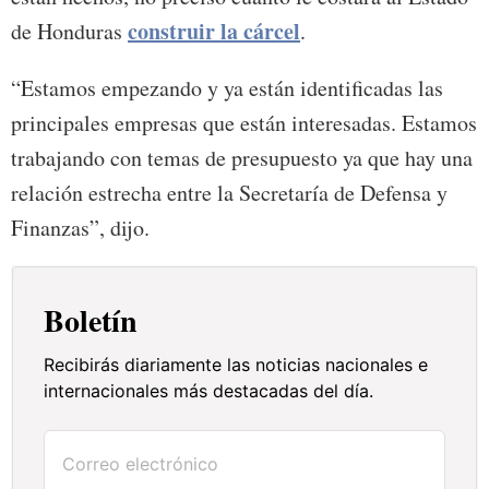
construir la cárcel
de Honduras
.
“Estamos empezando y ya están identificadas las
principales empresas que están interesadas. Estamos
trabajando con temas de presupuesto ya que hay una
relación estrecha entre la Secretaría de Defensa y
Finanzas”, dijo.
Boletín
Recibirás diariamente las noticias nacionales e
internacionales más destacadas del día.