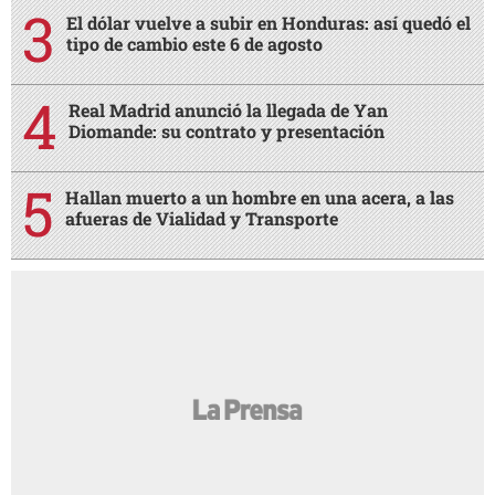
El dólar vuelve a subir en Honduras: así quedó el
tipo de cambio este 6 de agosto
Real Madrid anunció la llegada de Yan
Diomande: su contrato y presentación
Hallan muerto a un hombre en una acera, a las
afueras de Vialidad y Transporte